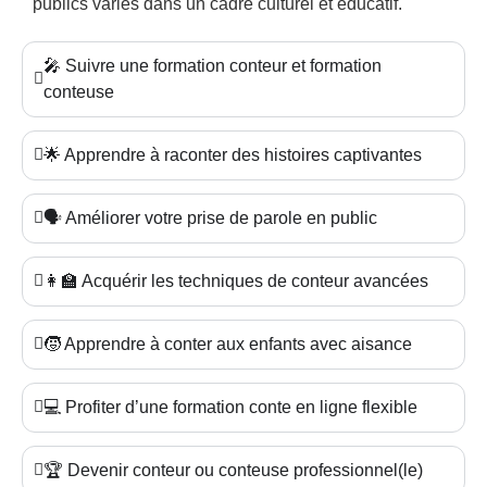
publics variés dans un cadre culturel et éducatif.
🎤 Suivre une formation conteur et formation
conteuse
🌟 Apprendre à raconter des histoires captivantes
🗣️ Améliorer votre prise de parole en public
👩‍🏫 Acquérir les techniques de conteur avancées
🧒 Apprendre à conter aux enfants avec aisance
💻 Profiter d’une formation conte en ligne flexible
🏆 Devenir conteur ou conteuse professionnel(le)