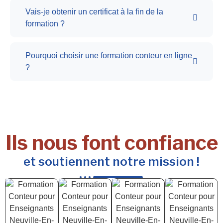
Vais-je obtenir un certificat à la fin de la
formation ?
Pourquoi choisir une formation conteur en ligne
?
Ils nous font confiance
et soutiennent notre mission !