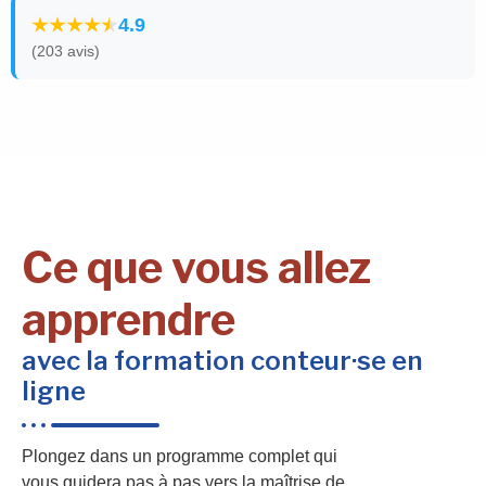
4.9
(203 avis)
Ce que vous allez
apprendre
avec la formation conteur·se en
ligne
Plongez dans un programme complet qui
vous guidera pas à pas vers la maîtrise de