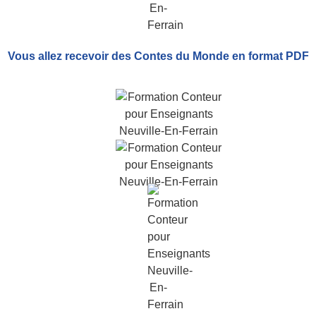
Vous allez recevoir
des Contes du Monde
en format PDF