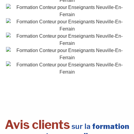
Avis clients
sur la
formation