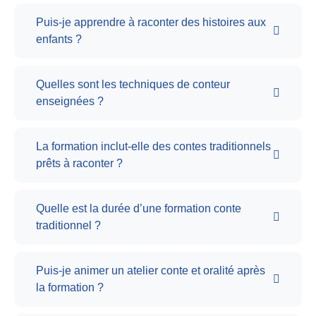
Puis-je apprendre à raconter des histoires aux
enfants ?
Quelles sont les techniques de conteur
enseignées ?
La formation inclut-elle des contes traditionnels
prêts à raconter ?
Quelle est la durée d’une formation conte
traditionnel ?
Puis-je animer un atelier conte et oralité après
la formation ?