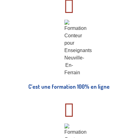
C’est une formation 100% en ligne