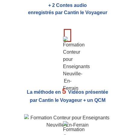
+ 2 Contes audio
enregistrés par Cantin le Voyageur
5
La méthode en
Vidéos présentée
par Cantin le Voyageur + un QCM