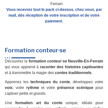
Vous recevrez tout le pack ci-dessus, chez vous, par
mail,
dès réception de votre inscription et de votre
paiement.
Formation conteur·se
Découvrez la
formation conteur·se Neuville-En-Ferrain
qui vous apprend à
raconter des histoires captivantes
et à transmettre la magie des
contes traditionnels
.
Apprenez les
techniques du conte
, développez votre
voix
, votre
rythme
et votre
présence scénique
pour
captiver petits et grands.
Une
formation art du conte
unique, idéale pour