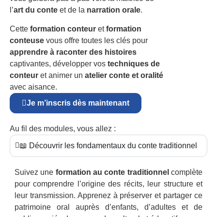
l’
art du conte
et de la
narration orale
.
Cette
formation conteur
et
formation
conteuse
vous offre toutes les clés pour
apprendre à raconter des histoires
captivantes, développer vos
techniques de
conteur
et animer un
atelier conte et oralité
avec aisance.
Je m’inscris dès maintenant
Au fil des modules, vous allez :
📖 Découvrir les fondamentaux du conte traditionnel
Suivez une
formation au conte traditionnel
complète
pour comprendre l’origine des récits, leur structure et
leur transmission. Apprenez à préserver et partager ce
patrimoine oral auprès d’enfants, d’adultes et de