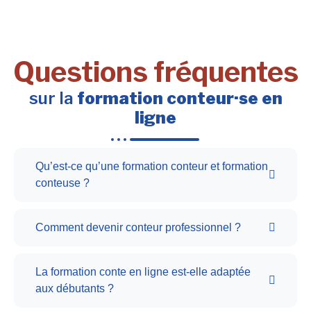
Questions fréquentes
sur la
formation conteur·se en
ligne
Qu’est-ce qu’une formation conteur et formation
conteuse ?
Comment devenir conteur professionnel ?
La formation conte en ligne est-elle adaptée
aux débutants ?