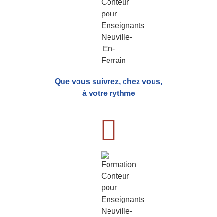
Que vous suivrez, chez vous,
à votre rythme