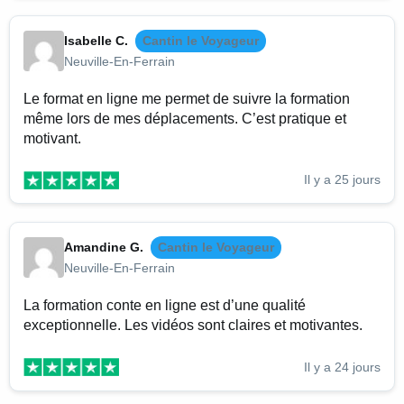
Isabelle C.
Cantin le Voyageur
Neuville-En-Ferrain
Le format en ligne me permet de suivre la formation
même lors de mes déplacements. C’est pratique et
motivant.
Il y a 25 jours
Amandine G.
Cantin le Voyageur
Neuville-En-Ferrain
La formation conte en ligne est d’une qualité
exceptionnelle. Les vidéos sont claires et motivantes.
Il y a 24 jours