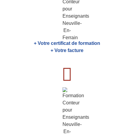
+ Votre certificat de formation
+ Votre facture