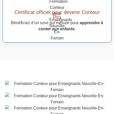
Certificat officiel pour devenir Conteur
Pro
Bénéficiez d’un suivi sur mesure pour
apprendre à
conter aux enfants
.