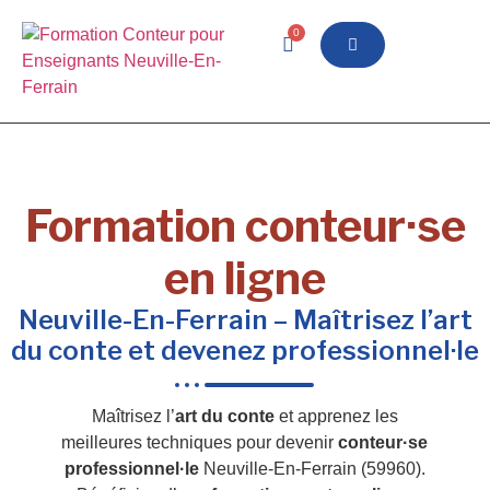
0
Formation conteur·se
en ligne
Neuville-En-Ferrain – Maîtrisez l’art
du conte et devenez professionnel·le
Maîtrisez l’
art du conte
et apprenez les
meilleures techniques pour devenir
conteur·se
professionnel·le
Neuville-En-Ferrain (59960).