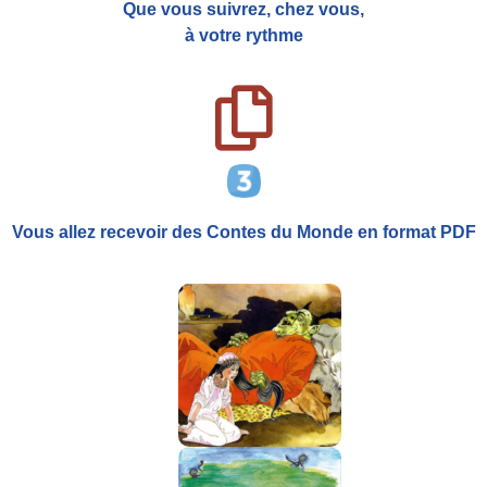
Que vous suivrez, chez vous,
à votre rythme
Vous allez recevoir
des Contes du Monde
en format PDF