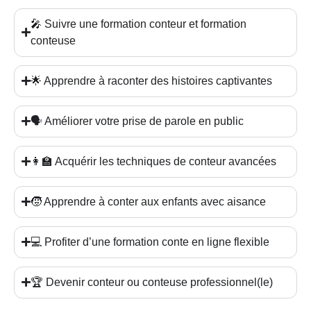
🎤 Suivre une formation conteur et formation
conteuse
🌟 Apprendre à raconter des histoires captivantes
🗣️ Améliorer votre prise de parole en public
👩‍🏫 Acquérir les techniques de conteur avancées
🧒 Apprendre à conter aux enfants avec aisance
💻 Profiter d’une formation conte en ligne flexible
🏆 Devenir conteur ou conteuse professionnel(le)