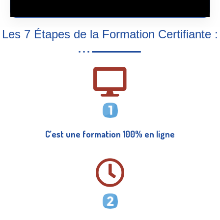
Les 7 Étapes de la Formation Certifiante :
C’est une formation 100% en ligne