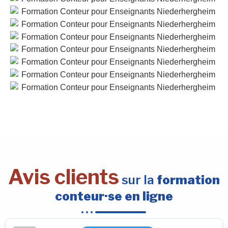
Avis clients
sur la
formation
conteur·se en ligne