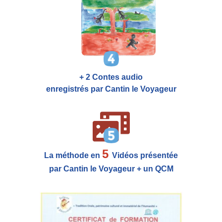
+ 2 Contes audio
enregistrés par Cantin le Voyageur
5
La méthode en
Vidéos présentée
par Cantin le Voyageur + un QCM