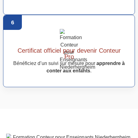
6
Certificat officiel pour devenir Conteur
Pro
Bénéficiez d’un suivi sur mesure pour
apprendre à
conter aux enfants
.