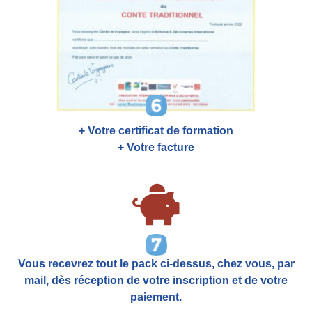
+ Votre certificat de formation
+ Votre facture
Vous recevrez tout le pack ci-dessus, chez vous, par
mail,
dès réception de votre inscription et de votre
paiement.