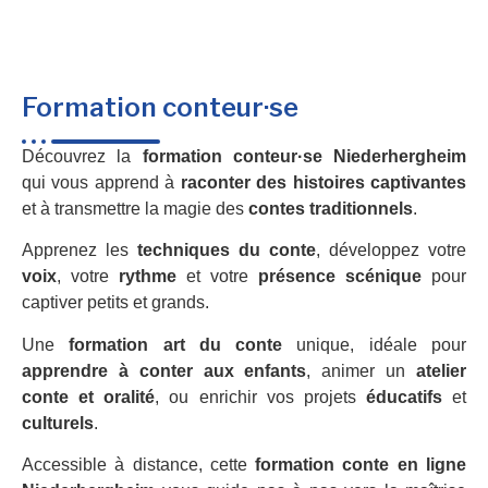
Formation conteur·se
Découvrez la
formation conteur·se Niederhergheim
qui vous apprend à
raconter des histoires captivantes
et à transmettre la magie des
contes traditionnels
.
Apprenez les
techniques du conte
, développez votre
voix
, votre
rythme
et votre
présence scénique
pour
captiver petits et grands.
Une
formation art du conte
unique, idéale pour
apprendre à conter aux enfants
, animer un
atelier
conte et oralité
, ou enrichir vos projets
éducatifs
et
culturels
.
Accessible à distance, cette
formation conte en ligne