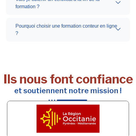
formation ?
Pourquoi choisir une formation conteur en ligne
?
Ils nous font confiance
et soutiennent notre mission !