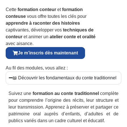
Cette
formation conteur
et
formation
conteuse
vous offre toutes les clés pour
apprendre à raconter des histoires
captivantes, développer vos
techniques de
conteur
et animer un
atelier conte et oralité
avec aisance.
Je m’inscris dès maintenant
Au fil des modules, vous allez :
📖 Découvrir les fondamentaux du conte traditionnel
Suivez une
formation au conte traditionnel
complète
pour comprendre l’origine des récits, leur structure et
leur transmission. Apprenez à préserver et partager ce
patrimoine oral auprès d’enfants, d’adultes et de
publics variés dans un cadre culturel et éducatif.