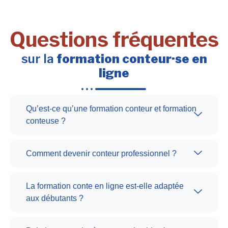
Questions fréquentes
sur la
formation conteur·se en
ligne
Qu’est-ce qu’une formation conteur et formation
conteuse ?
Comment devenir conteur professionnel ?
La formation conte en ligne est-elle adaptée
aux débutants ?