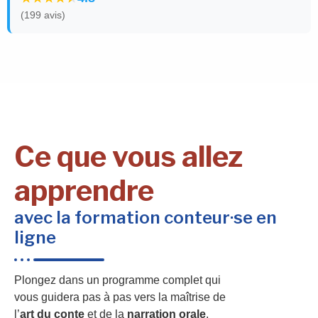
(199 avis)
Ce que vous allez
apprendre
avec la formation conteur·se en
ligne
Plongez dans un programme complet qui
vous guidera pas à pas vers la maîtrise de
l’
art du conte
et de la
narration orale
.