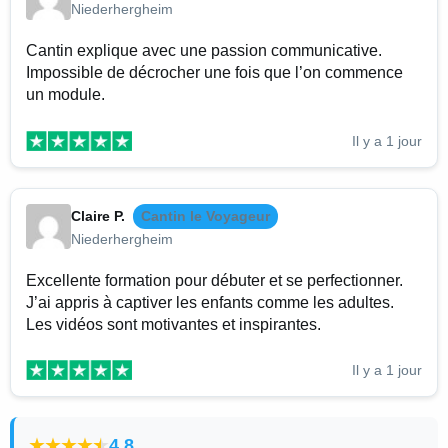
Niederhergheim
Cantin explique avec une passion communicative.
Impossible de décrocher une fois que l’on commence
un module.
Il y a 1 jour
Claire P.
Cantin le Voyageur
Niederhergheim
Excellente formation pour débuter et se perfectionner.
J’ai appris à captiver les enfants comme les adultes.
Les vidéos sont motivantes et inspirantes.
Il y a 1 jour
4.8