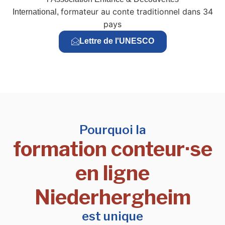
formateur au conte traditionnel dans 34
International,
pays
Lettre de l'UNESCO
Pourquoi la
formation conteur·se
en ligne
Niederhergheim
est unique