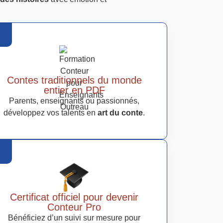
Contes traditionnels du monde
entier en PDF
Parents, enseignants ou passionnés,
développez vos talents en
art du conte
.
Certificat officiel pour devenir
Conteur Pro
Bénéficiez d’un suivi sur mesure pour