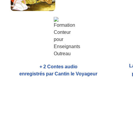
L
+ 2 Contes audio
enregistrés par Cantin le Voyageur