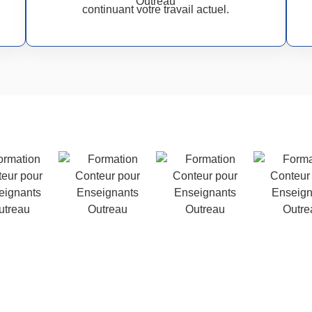
continuant votre travail actuel.