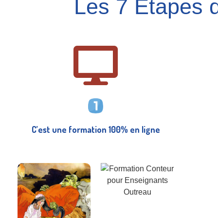
Les 7 Étapes d
C’est une formation 100% en ligne