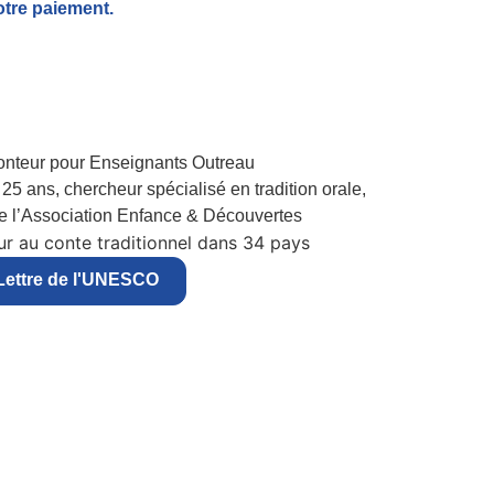
otre paiement.
25 ans, chercheur spécialisé en tradition orale,
de l’Association Enfance & Découvertes
r au conte traditionnel dans 34 pays
Lettre de l'UNESCO