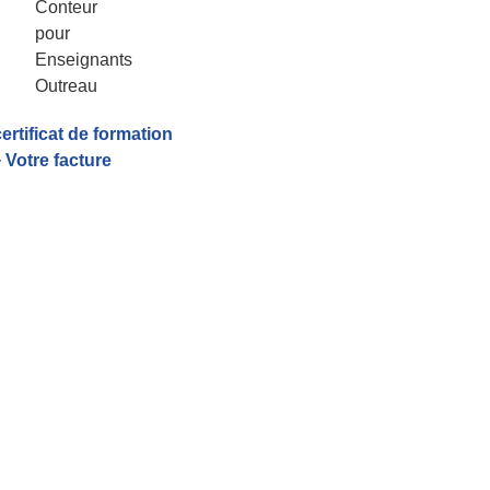
certificat de formation
 Votre facture