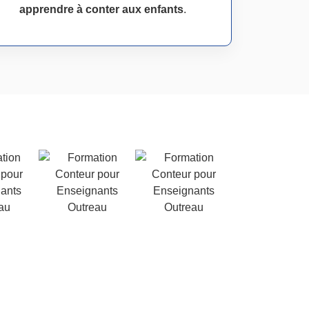
apprendre à conter aux enfants
.