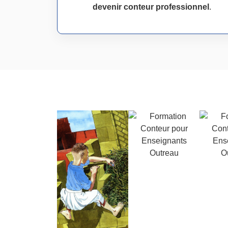
devenir conteur professionnel
.