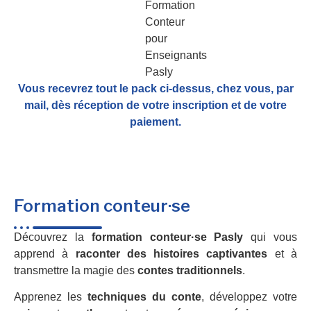
Vous recevrez tout le pack ci-dessus, chez vous, par
mail,
dès réception de votre inscription et de votre
paiement.
Formation conteur·se
Découvrez la
formation conteur·se Pasly
qui vous
apprend à
raconter des histoires captivantes
et à
transmettre la magie des
contes traditionnels
.
Apprenez les
techniques du conte
, développez votre