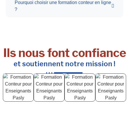
Pourquoi choisir une formation conteur en ligne
?
Ils nous font confiance
et soutiennent notre mission !