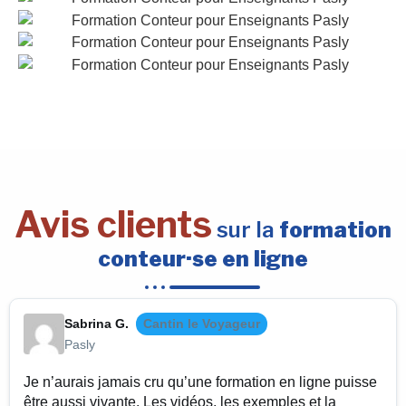
Avis clients
sur la
formation
conteur·se en ligne
Sabrina G.
Cantin le Voyageur
Pasly
Je n’aurais jamais cru qu’une formation en ligne puisse
être aussi vivante. Les vidéos, les exemples et la