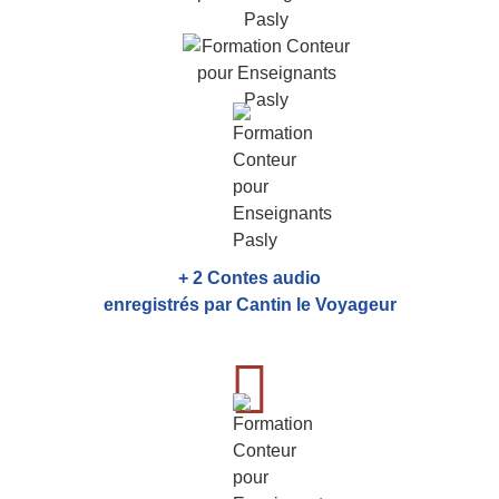
+ 2 Contes audio
enregistrés par Cantin le Voyageur