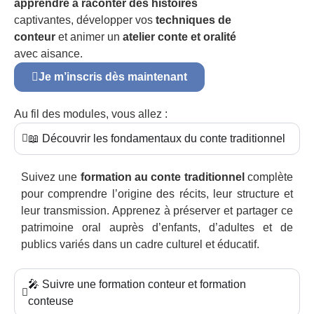
apprendre à raconter des histoires
captivantes, développer vos
techniques de
conteur
et animer un
atelier conte et oralité
avec aisance.
Je m’inscris dès maintenant
Au fil des modules, vous allez :
📖 Découvrir les fondamentaux du conte traditionnel
Suivez une
formation au conte traditionnel
complète
pour comprendre l’origine des récits, leur structure et
leur transmission. Apprenez à préserver et partager ce
patrimoine oral auprès d’enfants, d’adultes et de
publics variés dans un cadre culturel et éducatif.
🎤 Suivre une formation conteur et formation
conteuse