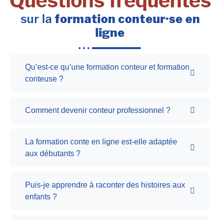
Questions fréquentes
sur la
formation conteur·se en
ligne
Qu’est-ce qu’une formation conteur et formation
conteuse ?
Comment devenir conteur professionnel ?
La formation conte en ligne est-elle adaptée
aux débutants ?
Puis-je apprendre à raconter des histoires aux
enfants ?