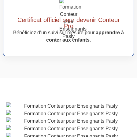
Certificat officiel pour devenir Conteur
Pro
Bénéficiez d’un suivi sur mesure pour
apprendre à
conter aux enfants
.