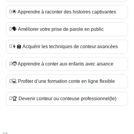
🌟 Apprendre à raconter des histoires captivantes
🗣️ Améliorer votre prise de parole en public
👩‍🏫 Acquérir les techniques de conteur avancées
🧒 Apprendre à conter aux enfants avec aisance
💻 Profiter d’une formation conte en ligne flexible
🏆 Devenir conteur ou conteuse professionnel(le)