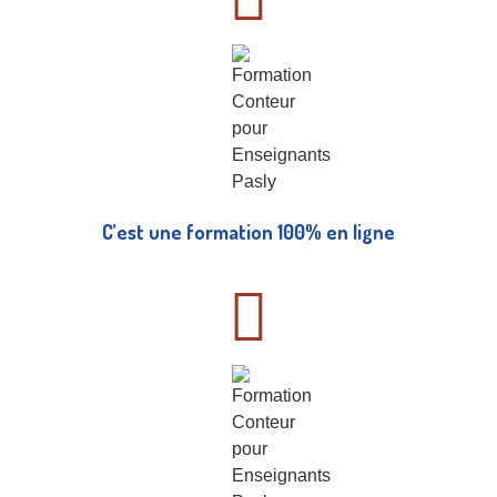
C’est une formation 100% en ligne