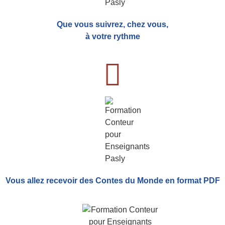
Que vous suivrez, chez vous,
à votre rythme
Vous allez recevoir
des Contes du Monde
en format PDF