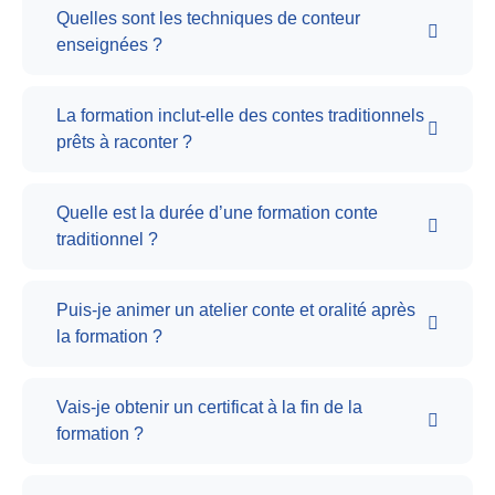
Quelles sont les techniques de conteur
enseignées ?
La formation inclut-elle des contes traditionnels
prêts à raconter ?
Quelle est la durée d’une formation conte
traditionnel ?
Puis-je animer un atelier conte et oralité après
la formation ?
Vais-je obtenir un certificat à la fin de la
formation ?