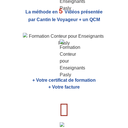
5
La méthode en
Vidéos présentée
par Cantin le Voyageur + un QCM
+ Votre certificat de formation
+ Votre facture