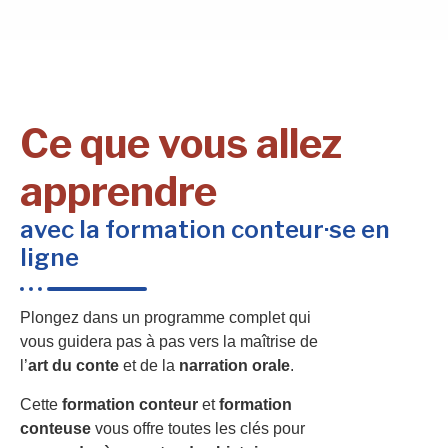
Ce que vous allez
apprendre
avec la formation conteur·se en
ligne
Plongez dans un programme complet qui
vous guidera pas à pas vers la maîtrise de
l’
art du conte
et de la
narration orale
.
Cette
formation conteur
et
formation
conteuse
vous offre toutes les clés pour