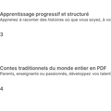
Apprentissage progressif et structuré
Apprenez à raconter des histoires où que vous soyez, à vo
3
Contes traditionnels du monde entier en PDF
Parents, enseignants ou passionnés, développez vos talen
4