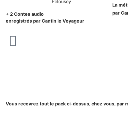
La mé
par Ca
+ 2 Contes audio
enregistrés par Cantin le Voyageur
Vous recevrez tout le pack ci-dessus, chez vous, par m