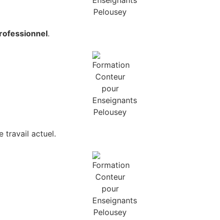
rofessionnel
.
 travail actuel.