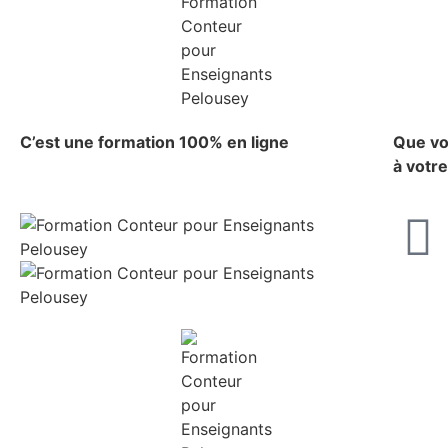
C’est une formation 100% en ligne
Que vo
à votr