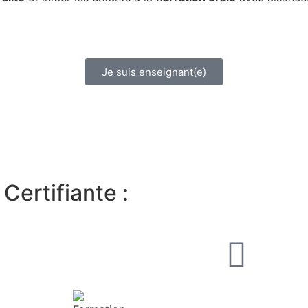
Je suis enseignant(e)
Certifiante :