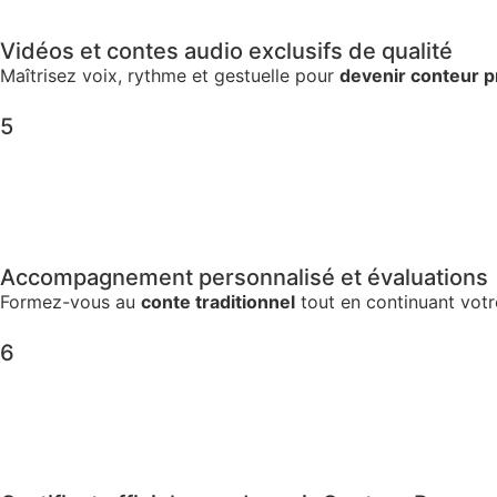
Vidéos et contes audio exclusifs de qualité
Maîtrisez voix, rythme et gestuelle pour
devenir conteur p
5
Accompagnement personnalisé et évaluations
Formez-vous au
conte traditionnel
tout en continuant votre
6