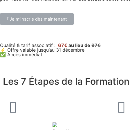
Je m’inscris dès maintenant
Qualité & tarif associatif :
67€
au lieu de
97€
⚡ Offre valable jusqu’au 31 décembre
✅ Accès immédiat
Les 7 Étapes de la Formation 