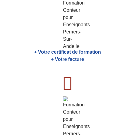
+ Votre certificat de formation
+ Votre facture