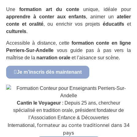
Une
formation art du conte
unique, idéale pour
apprendre à conter aux enfants
, animer un
atelier
conte et oralité
, ou enrichir vos projets
éducatifs
et
culturels
.
Accessible à distance, cette
formation conte en ligne
Perriers-Sur-Andelle
vous guide pas à pas vers la
maîtrise de la
narration orale
et l’aisance sur scène.
Je m’inscris dès maintenant
Cantin le Voyageur
: Depuis 25 ans, chercheur
spécialisé en tradition orale, président fondateur de
l’Association Enfance & Découvertes
formateur au conte traditionnel dans 34
International,
pays