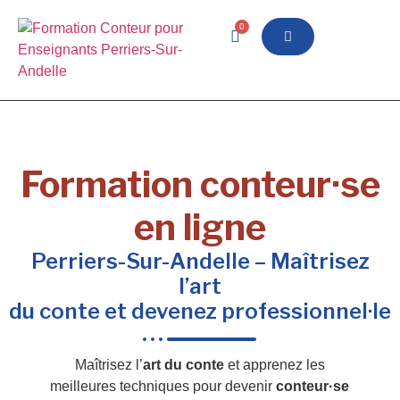
0
Formation conteur·se
en ligne
Perriers-Sur-Andelle – Maîtrisez
l’art
du conte et devenez professionnel·le
Maîtrisez l’
art du conte
et apprenez les
meilleures techniques pour devenir
conteur·se