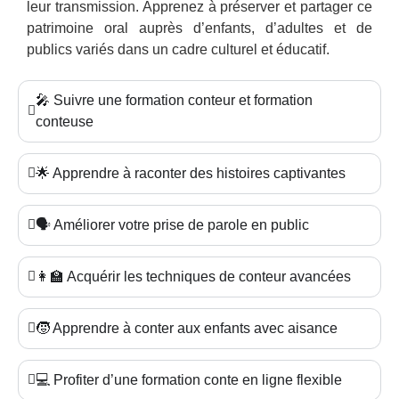
leur transmission. Apprenez à préserver et partager ce
patrimoine oral auprès d’enfants, d’adultes et de
publics variés dans un cadre culturel et éducatif.
🎤 Suivre une formation conteur et formation
conteuse
🌟 Apprendre à raconter des histoires captivantes
🗣️ Améliorer votre prise de parole en public
👩‍🏫 Acquérir les techniques de conteur avancées
🧒 Apprendre à conter aux enfants avec aisance
💻 Profiter d’une formation conte en ligne flexible