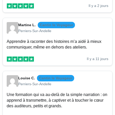
Il y a 2 jours
Martine L.
Cantin le Voyageur
Perriers-Sur-Andelle
Apprendre à raconter des histoires m’a aidé à mieux
communiquer, même en dehors des ateliers.
Il y a 11 jours
Louise C.
Cantin le Voyageur
Perriers-Sur-Andelle
Une formation qui va au-delà de la simple narration : on
apprend à transmettre, à captiver et à toucher le cœur
des auditeurs, petits et grands.