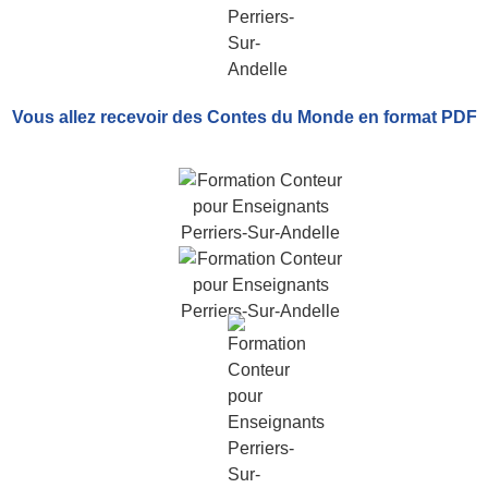
Vous allez recevoir
des Contes du Monde
en format PDF