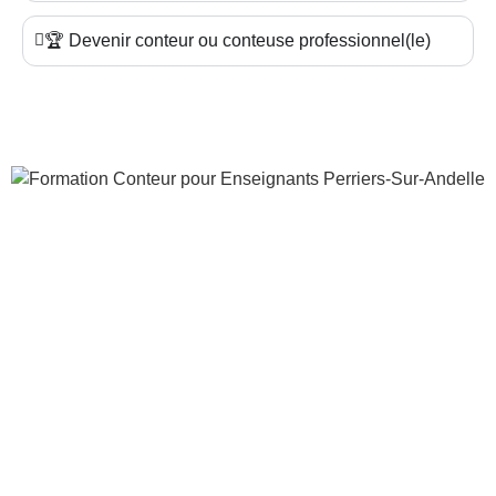
🏆 Devenir conteur ou conteuse professionnel(le)