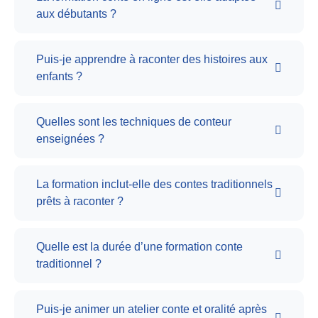
aux débutants ?
Puis-je apprendre à raconter des histoires aux
enfants ?
Quelles sont les techniques de conteur
enseignées ?
La formation inclut-elle des contes traditionnels
prêts à raconter ?
Quelle est la durée d’une formation conte
traditionnel ?
Puis-je animer un atelier conte et oralité après