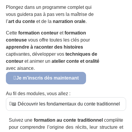
Plongez dans un programme complet qui
vous guidera pas à pas vers la maîtrise de
l’
art du conte
et de la
narration orale
.
Cette
formation conteur
et
formation
conteuse
vous offre toutes les clés pour
apprendre à raconter des histoires
captivantes, développer vos
techniques de
conteur
et animer un
atelier conte et oralité
avec aisance.
Je m’inscris dès maintenant
Au fil des modules, vous allez :
📖 Découvrir les fondamentaux du conte traditionnel
Suivez une
formation au conte traditionnel
complète
pour comprendre l’origine des récits, leur structure et