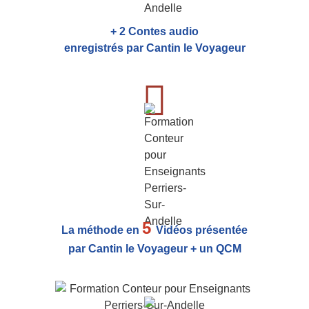
+ 2 Contes audio
enregistrés par Cantin le Voyageur
5
La méthode en
Vidéos présentée
par Cantin le Voyageur + un QCM