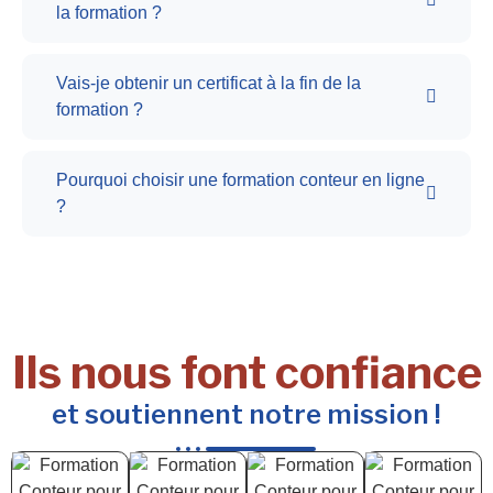
la formation ?
Vais-je obtenir un certificat à la fin de la
formation ?
Pourquoi choisir une formation conteur en ligne
?
Ils nous font confiance
et soutiennent notre mission !