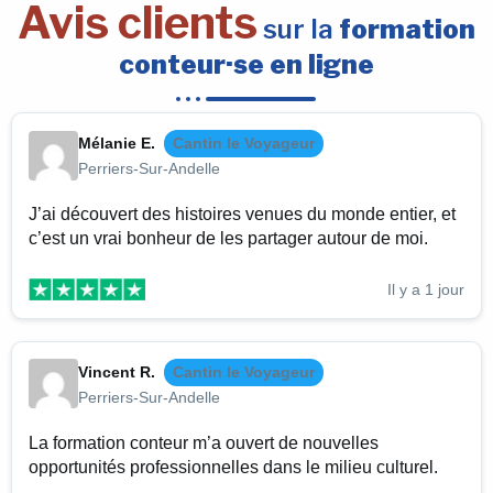
Avis clients
sur la
formation
conteur·se en ligne
Mélanie E.
Cantin le Voyageur
Perriers-Sur-Andelle
J’ai découvert des histoires venues du monde entier, et
c’est un vrai bonheur de les partager autour de moi.
Il y a 1 jour
Vincent R.
Cantin le Voyageur
Perriers-Sur-Andelle
La formation conteur m’a ouvert de nouvelles
opportunités professionnelles dans le milieu culturel.