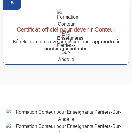
6
Certificat officiel pour devenir Conteur
Pro
Bénéficiez d’un suivi sur mesure pour
apprendre à
conter aux enfants
.