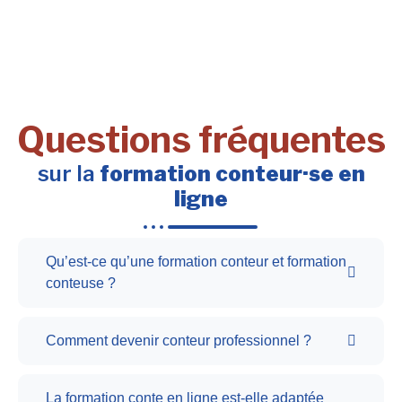
Questions fréquentes
sur la
formation conteur·se en
ligne
Qu’est-ce qu’une formation conteur et formation
conteuse ?
Comment devenir conteur professionnel ?
La formation conte en ligne est-elle adaptée