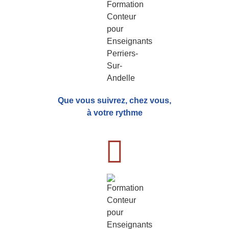
Que vous suivrez, chez vous,
à votre rythme