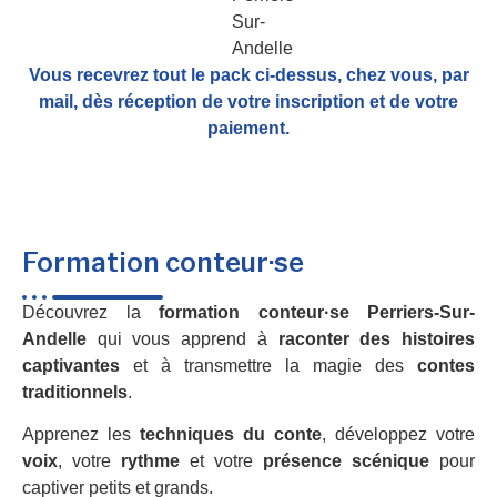
Vous recevrez tout le pack ci-dessus, chez vous, par
mail,
dès réception de votre inscription et de votre
paiement.
Formation conteur·se
Découvrez la
formation conteur·se Perriers-Sur-
Andelle
qui vous apprend à
raconter des histoires
captivantes
et à transmettre la magie des
contes
traditionnels
.
Apprenez les
techniques du conte
, développez votre
voix
, votre
rythme
et votre
présence scénique
pour
captiver petits et grands.