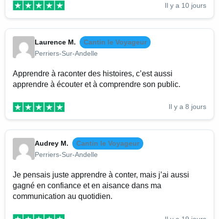
Il y a 10 jours
Laurence M.
Cantin le Voyageur
Perriers-Sur-Andelle
Apprendre à raconter des histoires, c’est aussi
apprendre à écouter et à comprendre son public.
Il y a 8 jours
Audrey M.
Cantin le Voyageur
Perriers-Sur-Andelle
Je pensais juste apprendre à conter, mais j’ai aussi
gagné en confiance et en aisance dans ma
communication au quotidien.
Il y a 19 jours