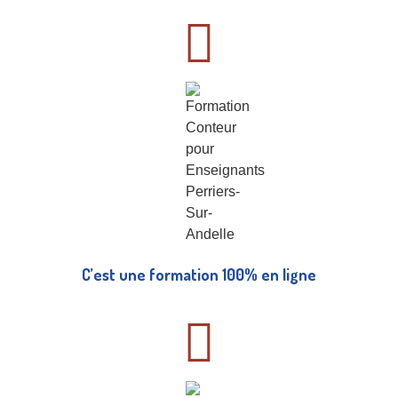
C’est une formation 100% en ligne