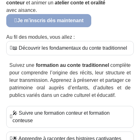
conteur
et animer un
atelier conte et oralité
avec aisance.
Je m’inscris dès maintenant
Au fil des modules, vous allez :
📖 Découvrir les fondamentaux du conte traditionnel
Suivez une
formation au conte traditionnel
complète
pour comprendre l’origine des récits, leur structure et
leur transmission. Apprenez à préserver et partager ce
patrimoine oral auprès d’enfants, d’adultes et de
publics variés dans un cadre culturel et éducatif.
🎤 Suivre une formation conteur et formation
conteuse
🌟 Apprendre à raconter des histoires captivantes