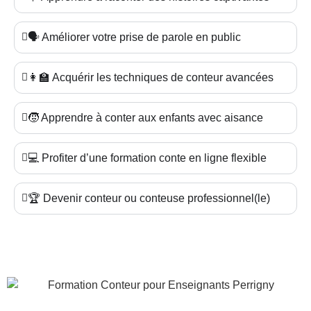
🗣️ Améliorer votre prise de parole en public
👩‍🏫 Acquérir les techniques de conteur avancées
🧒 Apprendre à conter aux enfants avec aisance
💻 Profiter d’une formation conte en ligne flexible
🏆 Devenir conteur ou conteuse professionnel(le)