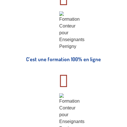
C’est une formation 100% en ligne