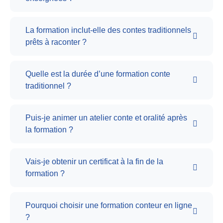
La formation inclut-elle des contes traditionnels
prêts à raconter ?
Quelle est la durée d’une formation conte
traditionnel ?
Puis-je animer un atelier conte et oralité après
la formation ?
Vais-je obtenir un certificat à la fin de la
formation ?
Pourquoi choisir une formation conteur en ligne
?