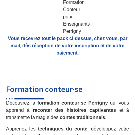
Vous recevrez tout le pack ci-dessus, chez vous, par
mail,
dès réception de votre inscription et de votre
paiement.
Formation conteur·se
Découvrez la
formation conteur·se Perrigny
qui vous
apprend à
raconter des histoires captivantes
et à
transmettre la magie des
contes traditionnels
.
Apprenez les
techniques du conte
, développez votre