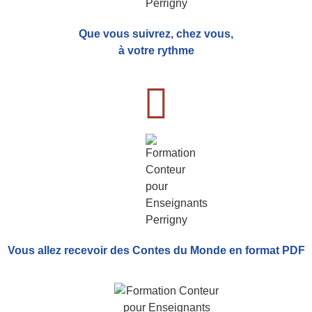
Que vous suivrez, chez vous,
à votre rythme
Vous allez recevoir
des Contes du Monde
en format PDF