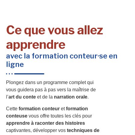
Ce que vous allez
apprendre
avec la formation conteur·se en
ligne
Plongez dans un programme complet qui
vous guidera pas à pas vers la maîtrise de
l’
art du conte
et de la
narration orale
.
Cette
formation conteur
et
formation
conteuse
vous offre toutes les clés pour
apprendre à raconter des histoires
captivantes, développer vos
techniques de