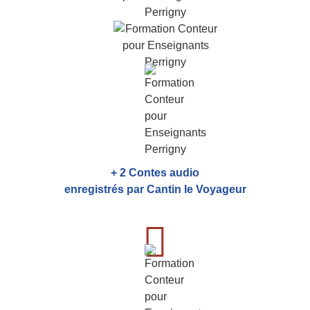
+ 2 Contes audio
enregistrés par Cantin le Voyageur