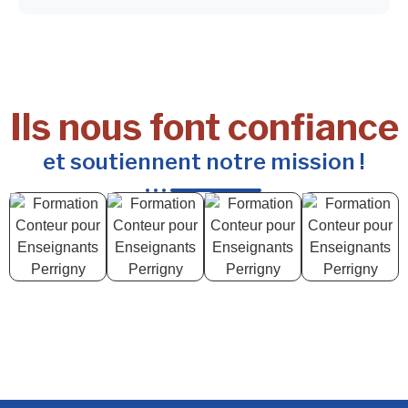
Ils nous font confiance
et soutiennent notre mission !