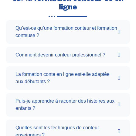
ligne
Qu’est-ce qu’une formation conteur et formation
conteuse ?
Comment devenir conteur professionnel ?
La formation conte en ligne est-elle adaptée
aux débutants ?
Puis-je apprendre à raconter des histoires aux
enfants ?
Quelles sont les techniques de conteur
enseignées ?