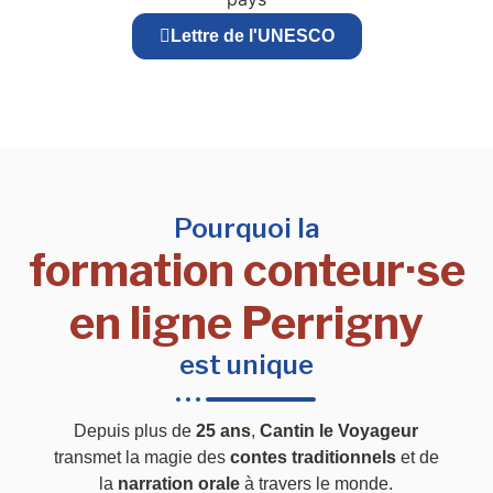
Lettre de l'UNESCO
Pourquoi la
formation conteur·se
en ligne Perrigny
est unique
Depuis plus de
25 ans
,
Cantin le Voyageur
transmet la magie des
contes traditionnels
et de
la
narration orale
à travers le monde.