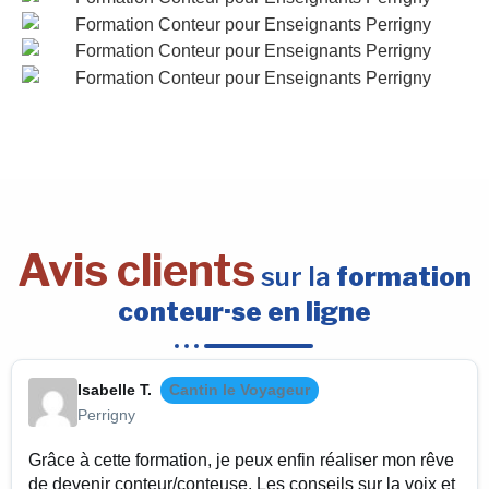
Avis clients
sur la
formation
conteur·se en ligne
Isabelle T.
Cantin le Voyageur
Perrigny
Grâce à cette formation, je peux enfin réaliser mon rêve
de devenir conteur/conteuse. Les conseils sur la voix et