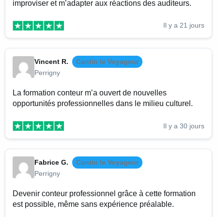
improviser et m’adapter aux réactions des auditeurs.
Il y a 21 jours
Vincent R.
Cantin le Voyageur
Perrigny
La formation conteur m’a ouvert de nouvelles
opportunités professionnelles dans le milieu culturel.
Il y a 30 jours
Fabrice G.
Cantin le Voyageur
Perrigny
Devenir conteur professionnel grâce à cette formation
est possible, même sans expérience préalable.