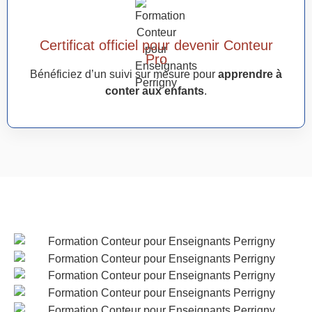
Certificat officiel pour devenir Conteur
Pro
Bénéficiez d’un suivi sur mesure pour
apprendre à
conter aux enfants
.