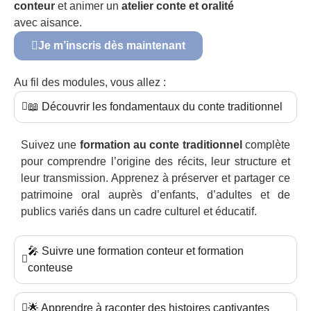
conteur
et animer un
atelier conte et oralité
avec aisance.
Je m’inscris dès maintenant
Au fil des modules, vous allez :
📖 Découvrir les fondamentaux du conte traditionnel
Suivez une
formation au conte traditionnel
complète
pour comprendre l’origine des récits, leur structure et
leur transmission. Apprenez à préserver et partager ce
patrimoine oral auprès d’enfants, d’adultes et de
publics variés dans un cadre culturel et éducatif.
🎤 Suivre une formation conteur et formation
conteuse
🌟 Apprendre à raconter des histoires captivantes