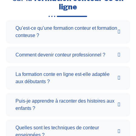
ligne
Qu’est-ce qu’une formation conteur et formation
conteuse ?
Comment devenir conteur professionnel ?
La formation conte en ligne est-elle adaptée
aux débutants ?
Puis-je apprendre à raconter des histoires aux
enfants ?
Quelles sont les techniques de conteur
enseignées ?