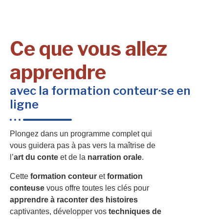
Ce que vous allez
apprendre
avec la formation conteur·se en
ligne
Plongez dans un programme complet qui
vous guidera pas à pas vers la maîtrise de
l’
art du conte
et de la
narration orale
.
Cette
formation conteur
et
formation
conteuse
vous offre toutes les clés pour
apprendre à raconter des histoires
captivantes, développer vos
techniques de