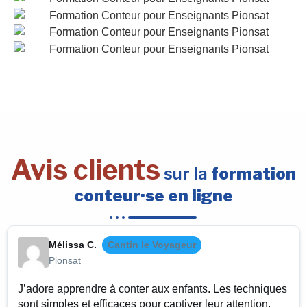
Avis clients
sur la
formation
conteur·se en ligne
Mélissa C.
Cantin le Voyageur
Pionsat
J’adore apprendre à conter aux enfants. Les techniques
sont simples et efficaces pour captiver leur attention.