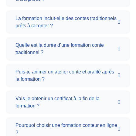
La formation inclut-elle des contes traditionnels
prêts à raconter ?
Quelle est la durée d’une formation conte
traditionnel ?
Puis-je animer un atelier conte et oralité après
la formation ?
Vais-je obtenir un certificat à la fin de la
formation ?
Pourquoi choisir une formation conteur en ligne
?