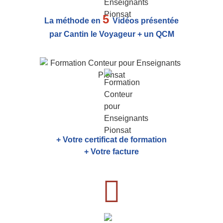
5
La méthode en
Vidéos présentée
par Cantin le Voyageur + un QCM
+ Votre certificat de formation
+ Votre facture