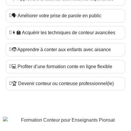
🗣️ Améliorer votre prise de parole en public
👩‍🏫 Acquérir les techniques de conteur avancées
🧒 Apprendre à conter aux enfants avec aisance
💻 Profiter d’une formation conte en ligne flexible
🏆 Devenir conteur ou conteuse professionnel(le)