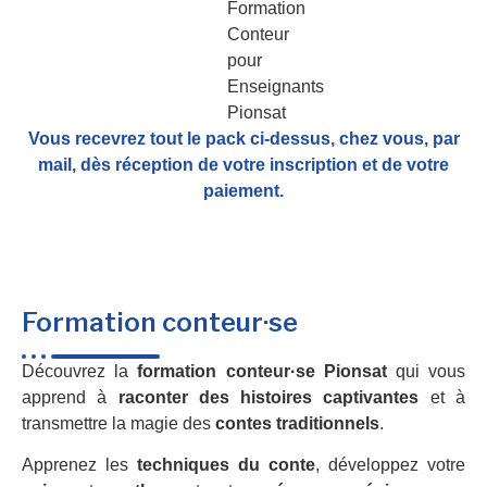
Vous recevrez tout le pack ci-dessus, chez vous, par
mail,
dès réception de votre inscription et de votre
paiement.
Formation conteur·se
Découvrez la
formation conteur·se Pionsat
qui vous
apprend à
raconter des histoires captivantes
et à
transmettre la magie des
contes traditionnels
.
Apprenez les
techniques du conte
, développez votre