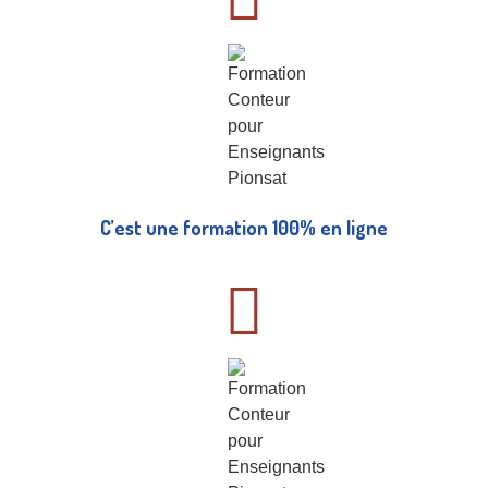
C’est une formation 100% en ligne