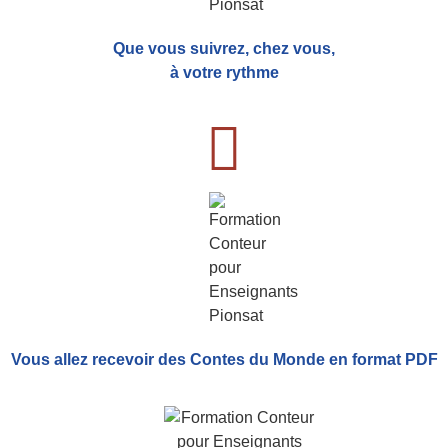
Que vous suivrez, chez vous,
à votre rythme
Vous allez recevoir
des Contes du Monde
en format PDF