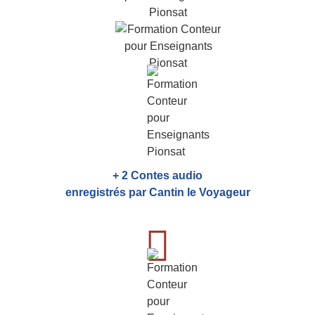
+ 2 Contes audio
enregistrés par Cantin le Voyageur