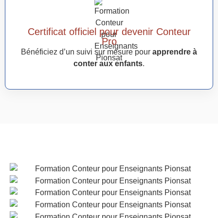
Certificat officiel pour devenir Conteur
Pro
Bénéficiez d’un suivi sur mesure pour
apprendre à
conter aux enfants
.