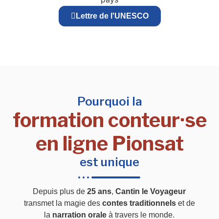
Lettre de l'UNESCO
Pourquoi la
formation conteur·se
en ligne Pionsat
est unique
Depuis plus de
25 ans
,
Cantin le Voyageur
transmet la magie des
contes traditionnels
et de
la
narration orale
à travers le monde.