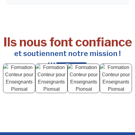
Ils nous font confiance
et soutiennent notre mission !