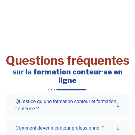
Questions fréquentes
sur la
formation conteur·se en
ligne
Qu’est-ce qu’une formation conteur et formation
conteuse ?
Comment devenir conteur professionnel ?