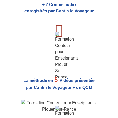
+ 2 Contes audio
enregistrés par Cantin le Voyageur
5
La méthode en
Vidéos présentée
par Cantin le Voyageur + un QCM