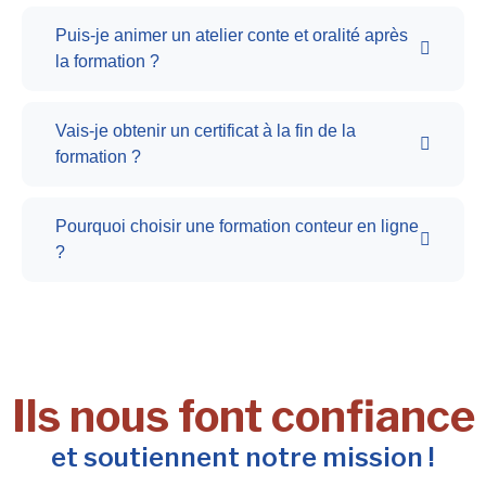
Puis-je animer un atelier conte et oralité après
la formation ?
Vais-je obtenir un certificat à la fin de la
formation ?
Pourquoi choisir une formation conteur en ligne
?
Ils nous font confiance
et soutiennent notre mission !