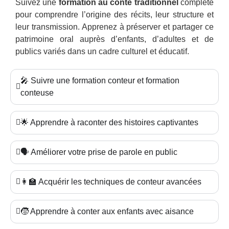
Suivez une
formation au conte traditionnel
complète
pour comprendre l’origine des récits, leur structure et
leur transmission. Apprenez à préserver et partager ce
patrimoine oral auprès d’enfants, d’adultes et de
publics variés dans un cadre culturel et éducatif.
🎤 Suivre une formation conteur et formation
conteuse
🌟 Apprendre à raconter des histoires captivantes
🗣️ Améliorer votre prise de parole en public
👩‍🏫 Acquérir les techniques de conteur avancées
🧒 Apprendre à conter aux enfants avec aisance