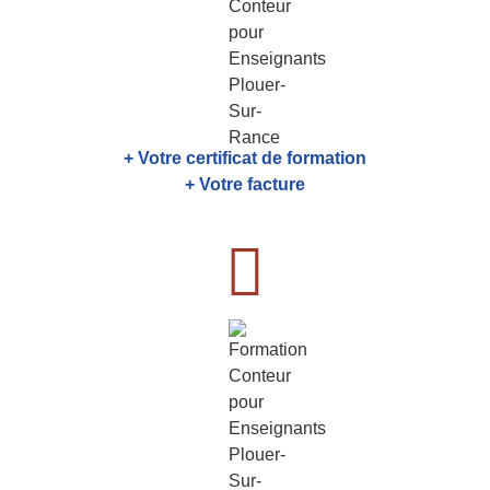
+ Votre certificat de formation
+ Votre facture