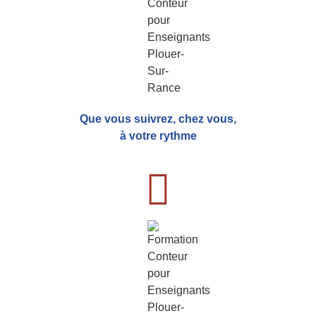
Que vous suivrez, chez vous,
à votre rythme