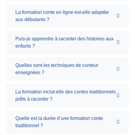
La formation conte en ligne est-elle adaptée
aux débutants ?
Puis-je apprendre à raconter des histoires aux
enfants ?
Quelles sont les techniques de conteur
enseignées ?
La formation inclut-elle des contes traditionnels
prêts à raconter ?
Quelle est la durée d’une formation conte
traditionnel ?