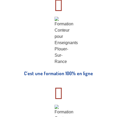
C’est une formation 100% en ligne