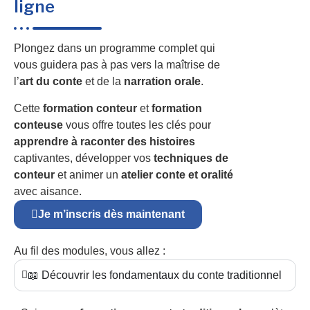
ligne
Plongez dans un programme complet qui
vous guidera pas à pas vers la maîtrise de
l’
art du conte
et de la
narration orale
.
Cette
formation conteur
et
formation
conteuse
vous offre toutes les clés pour
apprendre à raconter des histoires
captivantes, développer vos
techniques de
conteur
et animer un
atelier conte et oralité
avec aisance.
Je m’inscris dès maintenant
Au fil des modules, vous allez :
📖 Découvrir les fondamentaux du conte traditionnel