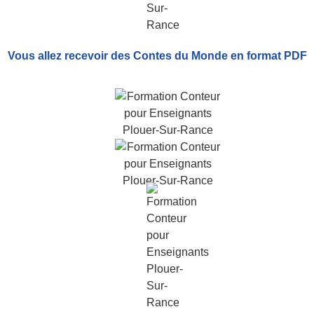
Vous allez recevoir
des Contes du Monde
en format PDF