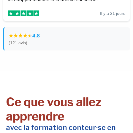
Il y a 21 jours
4.8
(121 avis)
Ce que vous allez
apprendre
avec la formation conteur·se en