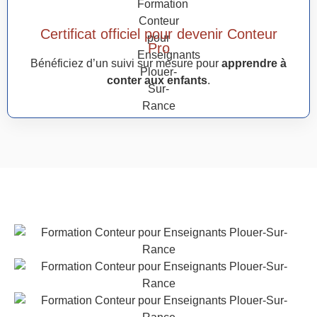
Certificat officiel pour devenir Conteur
Pro
Bénéficiez d’un suivi sur mesure pour
apprendre à
conter aux enfants
.