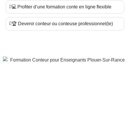
💻 Profiter d’une formation conte en ligne flexible
🏆 Devenir conteur ou conteuse professionnel(le)