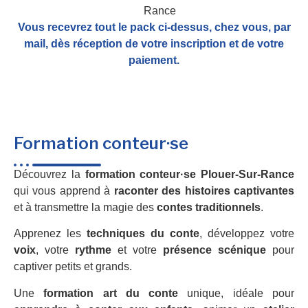
Vous recevrez tout le pack ci-dessus, chez vous, par
mail,
dès réception de votre inscription et de votre
paiement.
Formation conteur·se
Découvrez la
formation conteur·se Plouer-Sur-Rance
qui vous apprend à
raconter des histoires captivantes
et à transmettre la magie des
contes traditionnels
.
Apprenez les
techniques du conte
, développez votre
voix
, votre
rythme
et votre
présence scénique
pour
captiver petits et grands.
Une
formation art du conte
unique, idéale pour