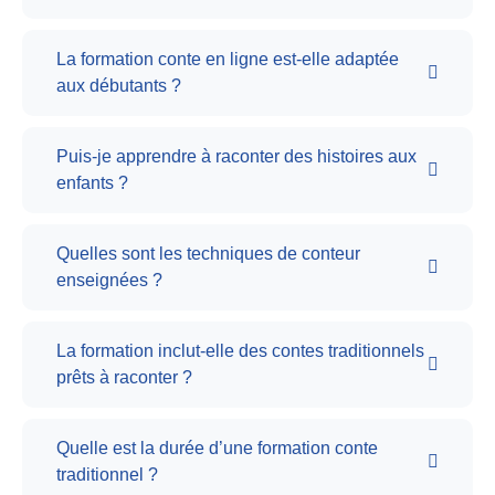
La formation conte en ligne est-elle adaptée
aux débutants ?
Puis-je apprendre à raconter des histoires aux
enfants ?
Quelles sont les techniques de conteur
enseignées ?
La formation inclut-elle des contes traditionnels
prêts à raconter ?
Quelle est la durée d’une formation conte
traditionnel ?