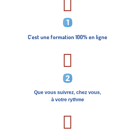
C’est une formation 100% en ligne
Que vous suivrez, chez vous,
à votre rythme