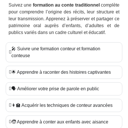
Suivez une
formation au conte traditionnel
complète
pour comprendre l’origine des récits, leur structure et
leur transmission. Apprenez à préserver et partager ce
patrimoine oral auprès d’enfants, d’adultes et de
publics variés dans un cadre culturel et éducatif.
🎤 Suivre une formation conteur et formation
conteuse
🌟 Apprendre à raconter des histoires captivantes
🗣️ Améliorer votre prise de parole en public
👩‍🏫 Acquérir les techniques de conteur avancées
🧒 Apprendre à conter aux enfants avec aisance