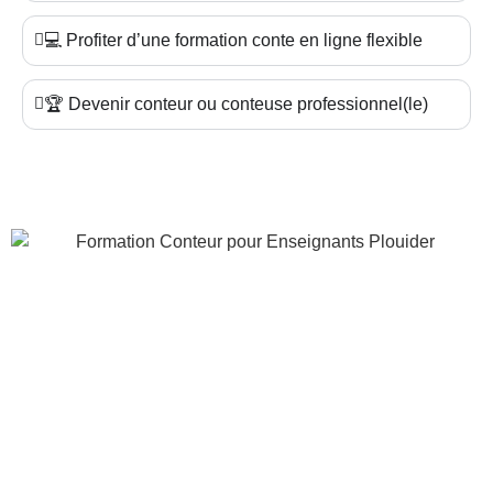
💻 Profiter d’une formation conte en ligne flexible
🏆 Devenir conteur ou conteuse professionnel(le)