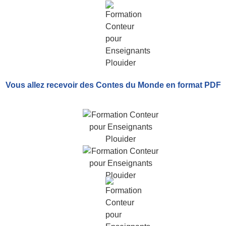
Vous allez recevoir
des Contes du Monde
en format PDF