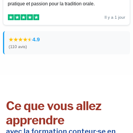
pratique et passion pour la tradition orale.
Il y a 1 jour
4.9
(110 avis)
Ce que vous allez
apprendre
avec la formation conteur·se en