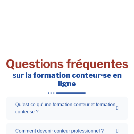
Questions fréquentes
sur la
formation conteur·se en
ligne
Qu’est-ce qu’une formation conteur et formation
conteuse ?
Comment devenir conteur professionnel ?