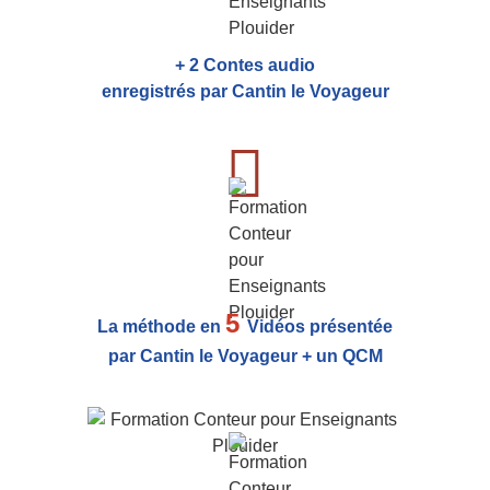
+ 2 Contes audio
enregistrés par Cantin le Voyageur
5
La méthode en
Vidéos présentée
par Cantin le Voyageur + un QCM