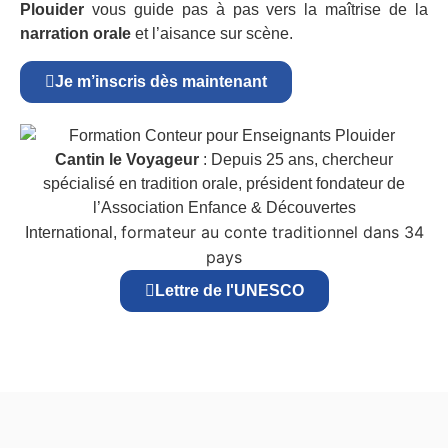
Plouider
vous guide pas à pas vers la maîtrise de la
narration orale
et l’aisance sur scène.
Je m’inscris dès maintenant
Cantin le Voyageur
: Depuis 25 ans, chercheur
spécialisé en tradition orale, président fondateur de
l’Association Enfance & Découvertes
formateur au conte traditionnel dans 34
International,
pays
Lettre de l'UNESCO