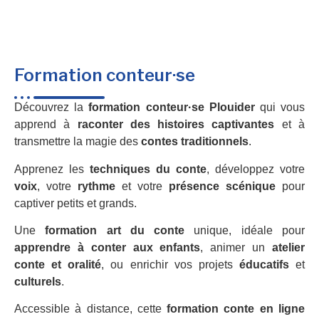
Formation conteur·se
Découvrez la
formation conteur·se Plouider
qui vous
apprend à
raconter des histoires captivantes
et à
transmettre la magie des
contes traditionnels
.
Apprenez les
techniques du conte
, développez votre
voix
, votre
rythme
et votre
présence scénique
pour
captiver petits et grands.
Une
formation art du conte
unique, idéale pour
apprendre à conter aux enfants
, animer un
atelier
conte et oralité
, ou enrichir vos projets
éducatifs
et
culturels
.
Accessible à distance, cette
formation conte en ligne