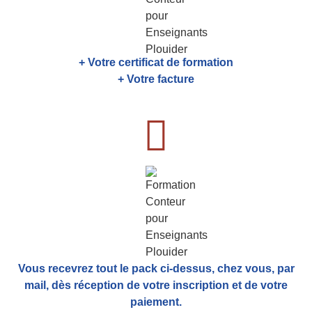
+ Votre certificat de formation
+ Votre facture
Vous recevrez tout le pack ci-dessus, chez vous, par
mail,
dès réception de votre inscription et de votre
paiement.