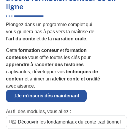
ligne
Plongez dans un programme complet qui
vous guidera pas à pas vers la maîtrise de
l’
art du conte
et de la
narration orale
.
Cette
formation conteur
et
formation
conteuse
vous offre toutes les clés pour
apprendre à raconter des histoires
captivantes, développer vos
techniques de
conteur
et animer un
atelier conte et oralité
avec aisance.
Je m’inscris dès maintenant
Au fil des modules, vous allez :
📖 Découvrir les fondamentaux du conte traditionnel