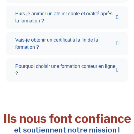
Puis-je animer un atelier conte et oralité après
la formation ?
Vais-je obtenir un certificat à la fin de la
formation ?
Pourquoi choisir une formation conteur en ligne
?
Ils nous font confiance
et soutiennent notre mission !