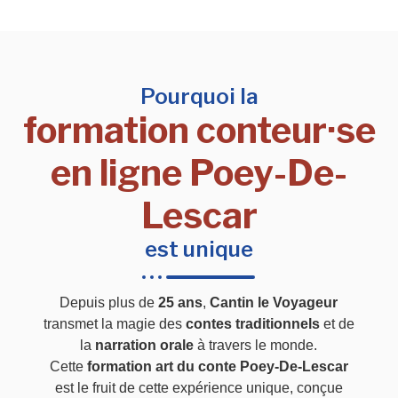
Pourquoi la
formation conteur·se
en ligne Poey-De-
Lescar
est unique
Depuis plus de
25 ans
,
Cantin le Voyageur
transmet la magie des
contes traditionnels
et de
la
narration orale
à travers le monde.
Cette
formation art du conte Poey-De-Lescar
est le fruit de cette expérience unique, conçue