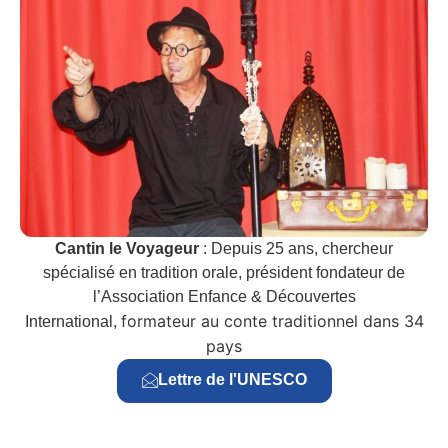
Cantin le Voyageur
: Depuis 25 ans, chercheur
spécialisé en tradition orale, président fondateur de
l’Association Enfance & Découvertes
formateur au conte traditionnel dans 34
International,
pays
Lettre de l'UNESCO