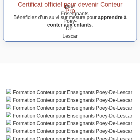
Certificat officiel pour devenir Conteur
Pro
Bénéficiez d’un suivi sur mesure pour
apprendre à
conter aux enfants
.