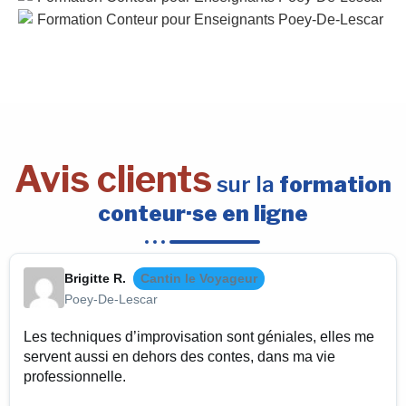
Avis clients
sur la
formation
conteur·se en ligne
Brigitte R.
Cantin le Voyageur
Poey-De-Lescar
Les techniques d’improvisation sont géniales, elles me
servent aussi en dehors des contes, dans ma vie
professionnelle.