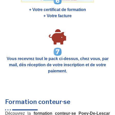
+ Votre certificat de formation
+ Votre facture
Vous recevrez tout le pack ci-dessus, chez vous, par
mail,
dès réception de votre inscription et de votre
paiement.
Formation conteur·se
Découvrez la
formation conteur·se Poey-De-Lescar