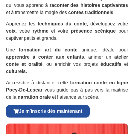
qui vous apprend à
raconter des histoires captivantes
et à transmettre la magie des
contes traditionnels
.
Apprenez les
techniques du conte
, développez votre
voix
, votre
rythme
et votre
présence scénique
pour
captiver petits et grands.
Une
formation art du conte
unique, idéale pour
apprendre à conter aux enfants
, animer un
atelier
conte et oralité
, ou enrichir vos projets
éducatifs
et
culturels
.
Accessible à distance, cette
formation conte en ligne
Poey-De-Lescar
vous guide pas à pas vers la maîtrise
de la
narration orale
et l’aisance sur scène.
Je m’inscris dès maintenant