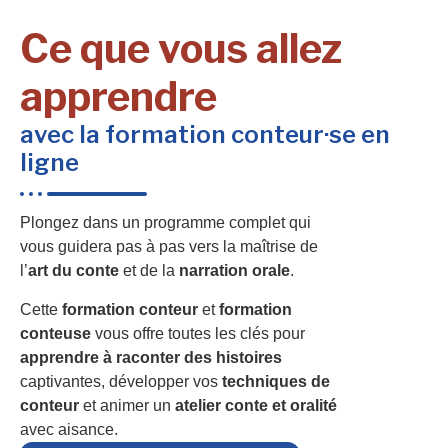
Ce que vous allez
apprendre
avec la formation conteur·se en
ligne
Plongez dans un programme complet qui
vous guidera pas à pas vers la maîtrise de
l’
art du conte
et de la
narration orale
.
Cette
formation conteur
et
formation
conteuse
vous offre toutes les clés pour
apprendre à raconter des histoires
captivantes, développer vos
techniques de
conteur
et animer un
atelier conte et oralité
avec aisance.