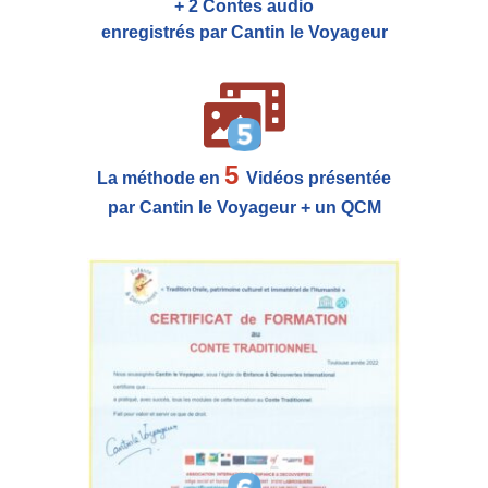
+ 2 Contes audio
enregistrés par Cantin le Voyageur
5
La méthode en
Vidéos présentée
par Cantin le Voyageur + un QCM