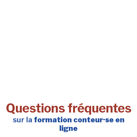
Questions fréquentes
sur la
formation conteur·se en
ligne