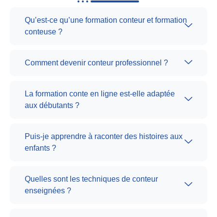
Qu’est-ce qu’une formation conteur et formation
conteuse ?
Comment devenir conteur professionnel ?
La formation conte en ligne est-elle adaptée
aux débutants ?
Puis-je apprendre à raconter des histoires aux
enfants ?
Quelles sont les techniques de conteur
enseignées ?