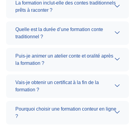
La formation inclut-elle des contes traditionnels
prêts à raconter ?
Quelle est la durée d’une formation conte
traditionnel ?
Puis-je animer un atelier conte et oralité après
la formation ?
Vais-je obtenir un certificat à la fin de la
formation ?
Pourquoi choisir une formation conteur en ligne
?