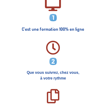
C’est une formation 100% en ligne
Que vous suivrez, chez vous,
à votre rythme