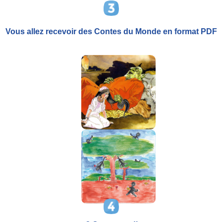
Vous allez recevoir
des Contes du Monde
en format PDF