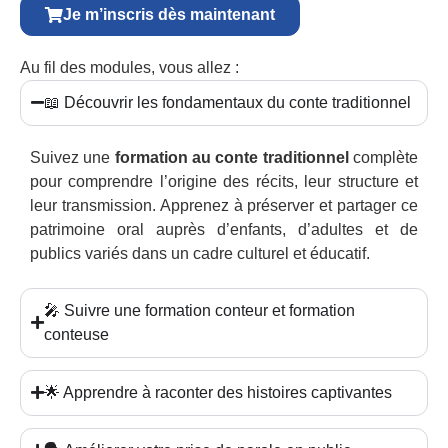
Je m’inscris dès maintenant
Au fil des modules, vous allez :
📖 Découvrir les fondamentaux du conte traditionnel
Suivez une
formation au conte traditionnel
complète
pour comprendre l’origine des récits, leur structure et
leur transmission. Apprenez à préserver et partager ce
patrimoine oral auprès d’enfants, d’adultes et de
publics variés dans un cadre culturel et éducatif.
🎤 Suivre une formation conteur et formation
conteuse
🌟 Apprendre à raconter des histoires captivantes