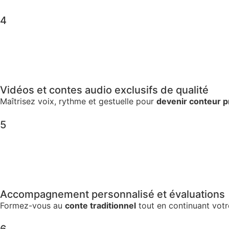
4
Vidéos et contes audio exclusifs de qualité
Maîtrisez voix, rythme et gestuelle pour
devenir conteur p
5
Accompagnement personnalisé et évaluations
Formez-vous au
conte traditionnel
tout en continuant votre
6