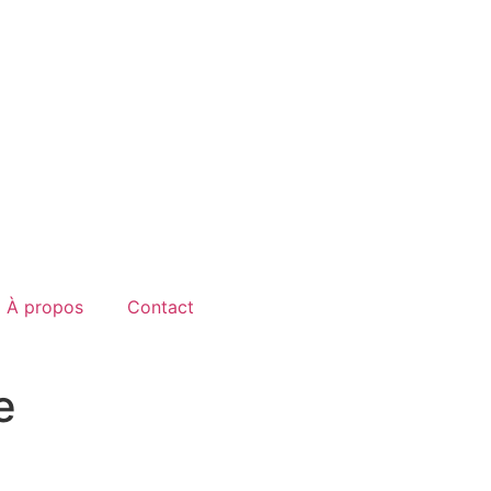
À propos
Contact
e