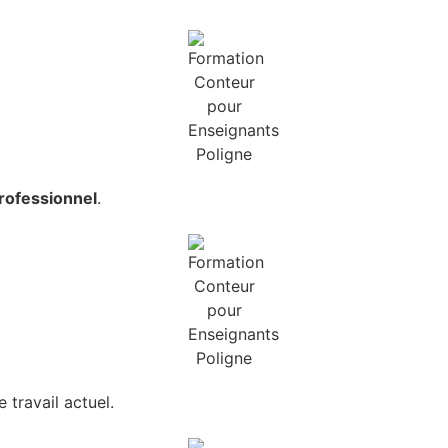
rofessionnel
.
 travail actuel.