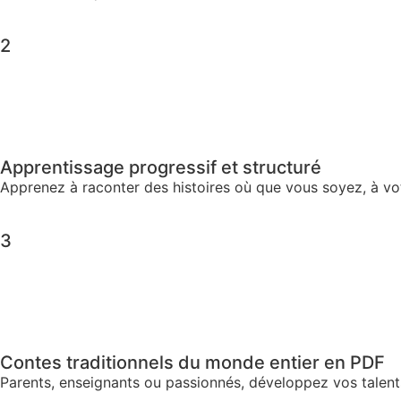
2
Apprentissage progressif et structuré
Apprenez à raconter des histoires où que vous soyez, à vo
3
Contes traditionnels du monde entier en PDF
Parents, enseignants ou passionnés, développez vos talen