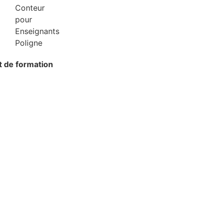
at de formation