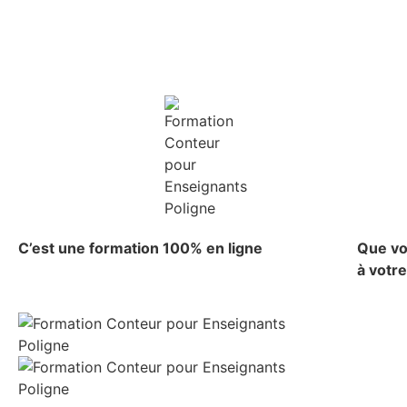
C’est une formation 100% en ligne
Que vo
à votr