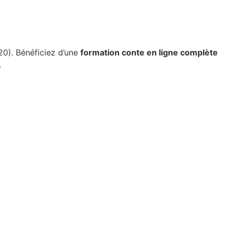
0). Bénéficiez d’une
formation conte en ligne complète
.