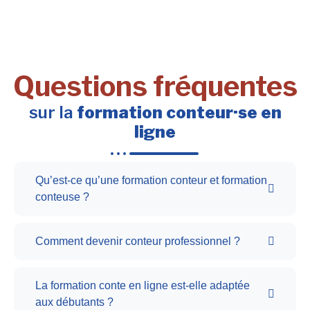
Questions fréquentes
sur la
formation conteur·se en
ligne
Qu’est-ce qu’une formation conteur et formation
conteuse ?
Comment devenir conteur professionnel ?
La formation conte en ligne est-elle adaptée
aux débutants ?