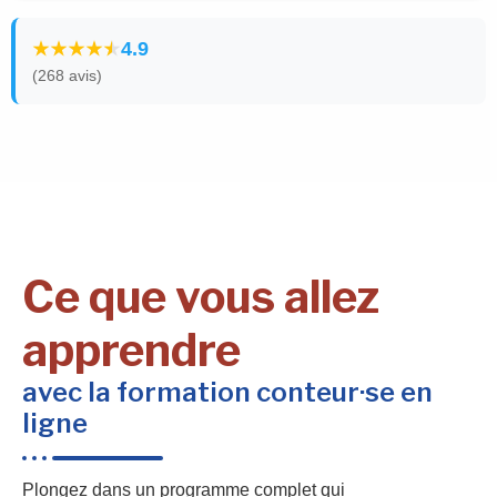
4.9
(268 avis)
Ce que vous allez
apprendre
avec la formation conteur·se en
ligne
Plongez dans un programme complet qui