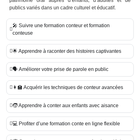
patrimoine oral auprès d’enfants, d’adultes et de
publics variés dans un cadre culturel et éducatif.
🎤 Suivre une formation conteur et formation
conteuse
🌟 Apprendre à raconter des histoires captivantes
🗣️ Améliorer votre prise de parole en public
👩‍🏫 Acquérir les techniques de conteur avancées
🧒 Apprendre à conter aux enfants avec aisance
💻 Profiter d’une formation conte en ligne flexible