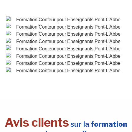
Avis clients
sur la
formation