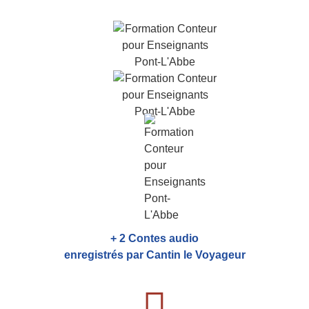
+ 2 Contes audio
enregistrés par Cantin le Voyageur