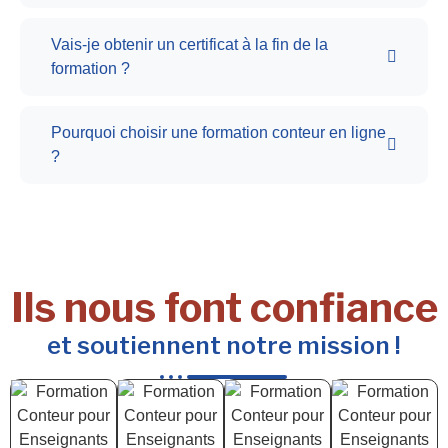
Vais-je obtenir un certificat à la fin de la
formation ?
Pourquoi choisir une formation conteur en ligne
?
Ils nous font confiance
et soutiennent notre mission !