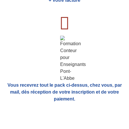
+ Votre facture
Vous recevrez tout le pack ci-dessus, chez vous, par
mail,
dès réception de votre inscription et de votre
paiement.