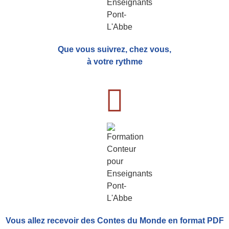
Que vous suivrez, chez vous,
à votre rythme
Vous allez recevoir
des Contes du Monde
en format PDF