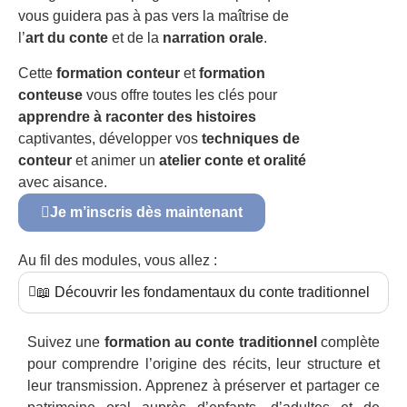
vous guidera pas à pas vers la maîtrise de
l’
art du conte
et de la
narration orale
.
Cette
formation conteur
et
formation
conteuse
vous offre toutes les clés pour
apprendre à raconter des histoires
captivantes, développer vos
techniques de
conteur
et animer un
atelier conte et oralité
avec aisance.
Je m’inscris dès maintenant
Au fil des modules, vous allez :
📖 Découvrir les fondamentaux du conte traditionnel
Suivez une
formation au conte traditionnel
complète
pour comprendre l’origine des récits, leur structure et
leur transmission. Apprenez à préserver et partager ce