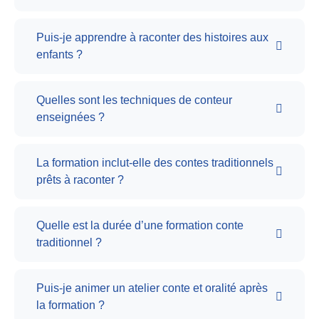
Puis-je apprendre à raconter des histoires aux
enfants ?
Quelles sont les techniques de conteur
enseignées ?
La formation inclut-elle des contes traditionnels
prêts à raconter ?
Quelle est la durée d’une formation conte
traditionnel ?
Puis-je animer un atelier conte et oralité après
la formation ?