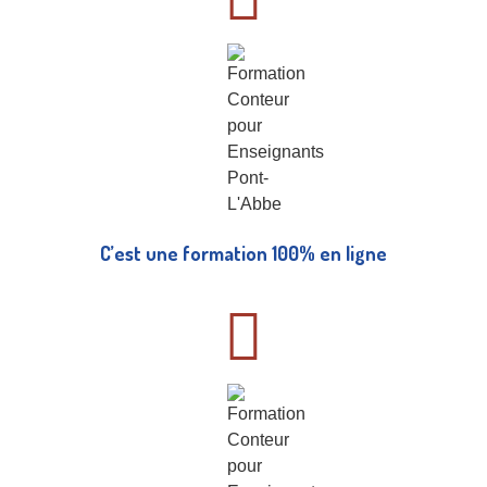
C’est une formation 100% en ligne