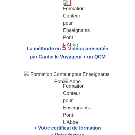
5
La méthode en
Vidéos présentée
par Cantin le Voyageur + un QCM
+ Votre certificat de formation