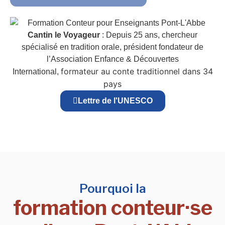
Cantin le Voyageur
: Depuis 25 ans, chercheur
spécialisé en tradition orale, président fondateur de
l’Association Enfance & Découvertes
formateur au conte traditionnel dans 34
International,
pays
Lettre de l'UNESCO
Pourquoi la
formation conteur·se