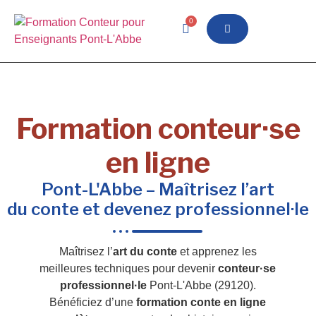
0
Formation conteur·se
en ligne
Pont-L'Abbe – Maîtrisez l’art
du conte et devenez professionnel·le
Maîtrisez l’
art du conte
et apprenez les
meilleures techniques pour devenir
conteur·se
professionnel·le
Pont-L'Abbe (29120).
Bénéficiez d’une
formation conte en ligne