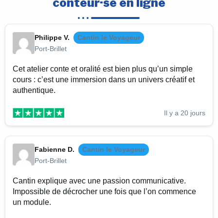
conteur·se en ligne
Philippe V.
Cantin le Voyageur
Port-Brillet
Cet atelier conte et oralité est bien plus qu’un simple
cours : c’est une immersion dans un univers créatif et
authentique.
Il y a 20 jours
Fabienne D.
Cantin le Voyageur
Port-Brillet
Cantin explique avec une passion communicative.
Impossible de décrocher une fois que l’on commence
un module.