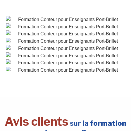
Avis clients
sur la
formation