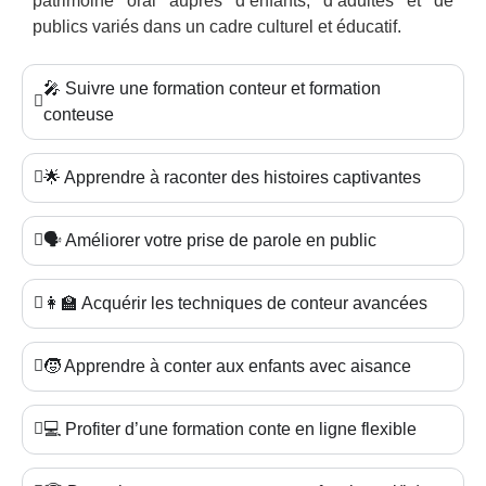
patrimoine oral auprès d’enfants, d’adultes et de
publics variés dans un cadre culturel et éducatif.
🎤 Suivre une formation conteur et formation
conteuse
🌟 Apprendre à raconter des histoires captivantes
🗣️ Améliorer votre prise de parole en public
👩‍🏫 Acquérir les techniques de conteur avancées
🧒 Apprendre à conter aux enfants avec aisance
💻 Profiter d’une formation conte en ligne flexible