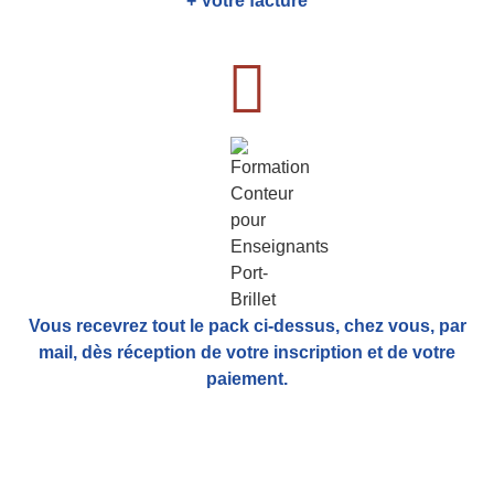
+ Votre facture
Vous recevrez tout le pack ci-dessus, chez vous, par
mail,
dès réception de votre inscription et de votre
paiement.