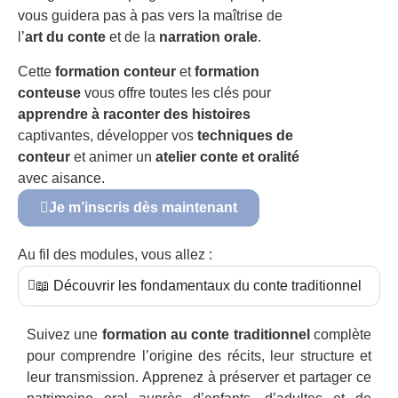
vous guidera pas à pas vers la maîtrise de
l’
art du conte
et de la
narration orale
.
Cette
formation conteur
et
formation
conteuse
vous offre toutes les clés pour
apprendre à raconter des histoires
captivantes, développer vos
techniques de
conteur
et animer un
atelier conte et oralité
avec aisance.
Je m’inscris dès maintenant
Au fil des modules, vous allez :
📖 Découvrir les fondamentaux du conte traditionnel
Suivez une
formation au conte traditionnel
complète
pour comprendre l’origine des récits, leur structure et
leur transmission. Apprenez à préserver et partager ce