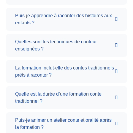
Puis-je apprendre à raconter des histoires aux
enfants ?
Quelles sont les techniques de conteur
enseignées ?
La formation inclut-elle des contes traditionnels
prêts à raconter ?
Quelle est la durée d’une formation conte
traditionnel ?
Puis-je animer un atelier conte et oralité après
la formation ?