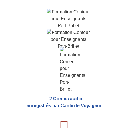
+ 2 Contes audio
enregistrés par Cantin le Voyageur