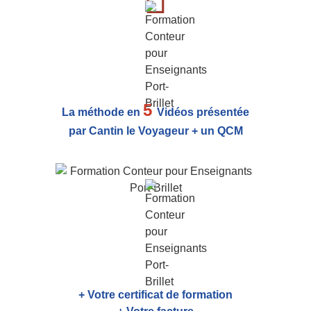
5
La méthode en
Vidéos présentée
par Cantin le Voyageur + un QCM
+ Votre certificat de formation