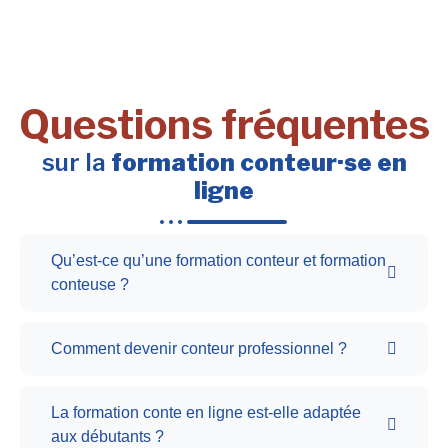
Questions fréquentes
sur la
formation conteur·se en
ligne
Qu’est-ce qu’une formation conteur et formation
conteuse ?
Comment devenir conteur professionnel ?
La formation conte en ligne est-elle adaptée
aux débutants ?