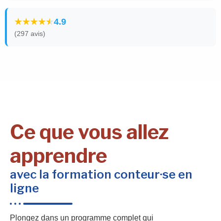
4.9
(297 avis)
Ce que vous allez
apprendre
avec la formation conteur·se en
ligne
Plongez dans un programme complet qui