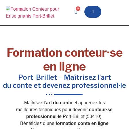
0
Formation conteur·se
en ligne
Port-Brillet – Maîtrisez l’art
du conte et devenez professionnel·le
Maîtrisez l’
art du conte
et apprenez les
meilleures techniques pour devenir
conteur·se
professionnel·le
Port-Brillet (53410).
Bénéficiez d’une
formation conte en ligne