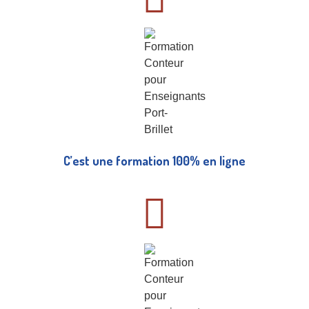
C’est une formation 100% en ligne