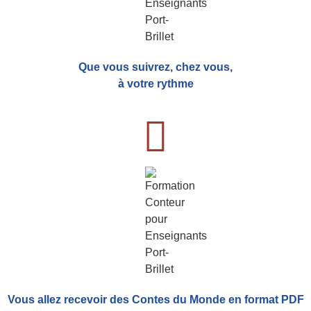
Que vous suivrez, chez vous,
à votre rythme
Vous allez recevoir
des Contes du Monde
en format PDF