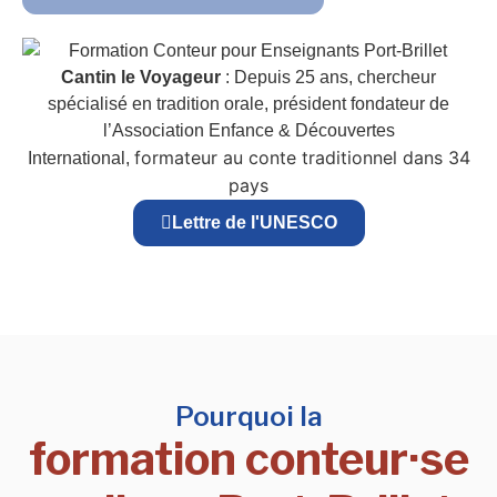
Cantin le Voyageur
: Depuis 25 ans, chercheur
spécialisé en tradition orale, président fondateur de
l’Association Enfance & Découvertes
formateur au conte traditionnel dans 34
International,
pays
Lettre de l'UNESCO
Pourquoi la
formation conteur·se