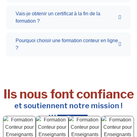
Vais-je obtenir un certificat à la fin de la
formation ?
Pourquoi choisir une formation conteur en ligne
?
Ils nous font confiance
et soutiennent notre mission !