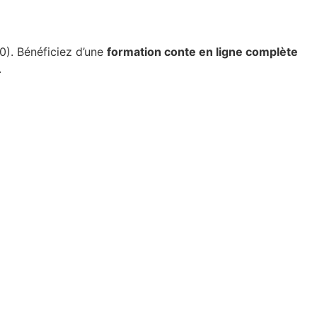
0). Bénéficiez d’une
formation conte en ligne complète
.