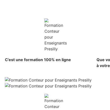
C’est une formation 100% en ligne
Que vo
à votr