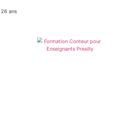
 26 ans