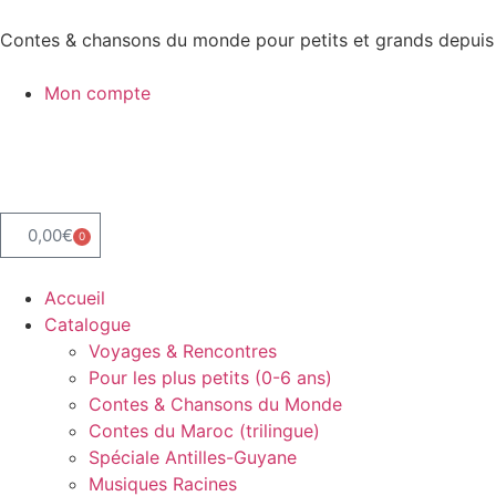
Contes & chansons du monde pour petits et grands depuis
Mon compte
0,00
€
0
Accueil
Catalogue
Voyages & Rencontres
Pour les plus petits (0-6 ans)
Contes & Chansons du Monde
Contes du Maroc (trilingue)
Spéciale Antilles-Guyane
Musiques Racines