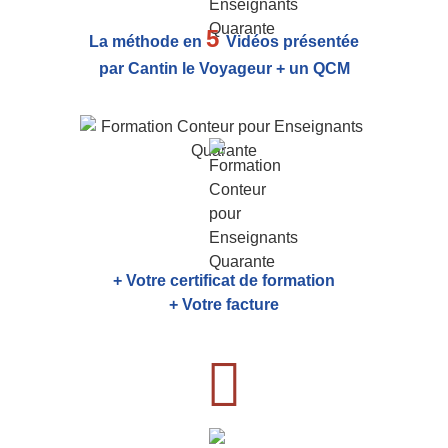
5
La méthode en
Vidéos présentée
par Cantin le Voyageur + un QCM
+ Votre certificat de formation
+ Votre facture