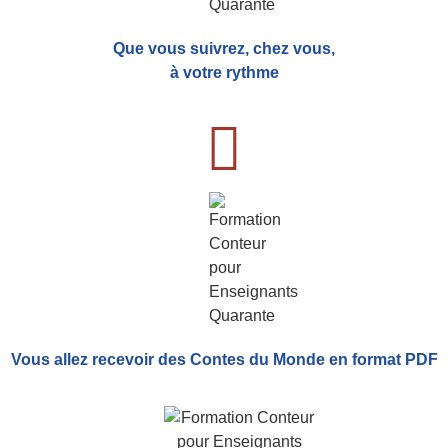
Que vous suivrez, chez vous,
à votre rythme
Vous allez recevoir
des Contes du Monde
en format PDF