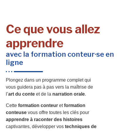
Ce que vous allez
apprendre
avec la formation conteur·se en
ligne
Plongez dans un programme complet qui
vous guidera pas à pas vers la maîtrise de
l’
art du conte
et de la
narration orale
.
Cette
formation conteur
et
formation
conteuse
vous offre toutes les clés pour
apprendre à raconter des histoires
captivantes, développer vos
techniques de