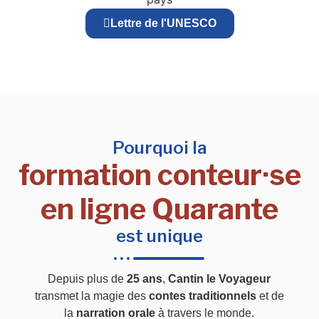
Lettre de l'UNESCO
Pourquoi la
formation conteur·se
en ligne Quarante
est unique
Depuis plus de
25 ans
,
Cantin le Voyageur
transmet la magie des
contes traditionnels
et de
la
narration orale
à travers le monde.