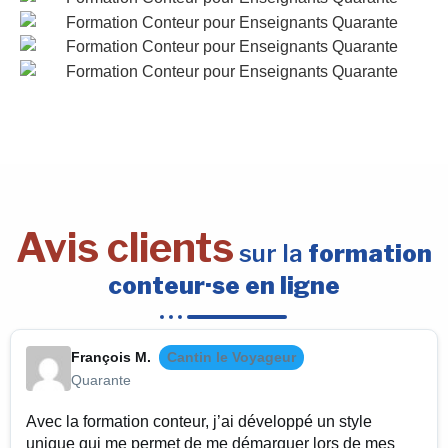
Avis clients
sur la
formation
conteur·se en ligne
François M.
Cantin le Voyageur
Quarante
Avec la formation conteur, j’ai développé un style
unique qui me permet de me démarquer lors de mes