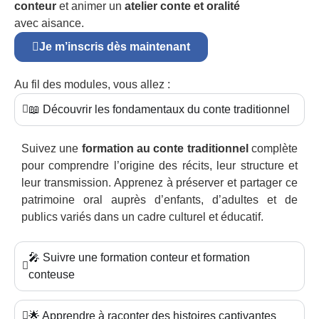
conteur
et animer un
atelier conte et oralité
avec aisance.
Je m’inscris dès maintenant
Au fil des modules, vous allez :
📖 Découvrir les fondamentaux du conte traditionnel
Suivez une
formation au conte traditionnel
complète
pour comprendre l’origine des récits, leur structure et
leur transmission. Apprenez à préserver et partager ce
patrimoine oral auprès d’enfants, d’adultes et de
publics variés dans un cadre culturel et éducatif.
🎤 Suivre une formation conteur et formation
conteuse
🌟 Apprendre à raconter des histoires captivantes