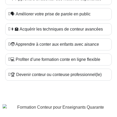
🗣️ Améliorer votre prise de parole en public
👩‍🏫 Acquérir les techniques de conteur avancées
🧒 Apprendre à conter aux enfants avec aisance
💻 Profiter d’une formation conte en ligne flexible
🏆 Devenir conteur ou conteuse professionnel(le)