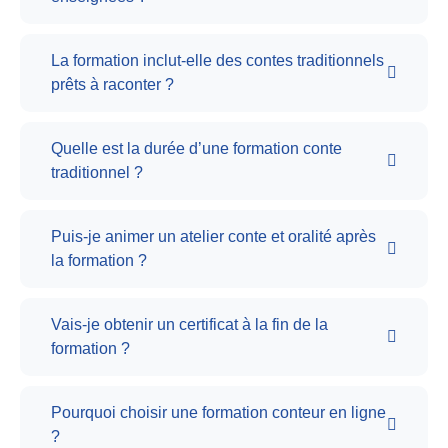
La formation inclut-elle des contes traditionnels
prêts à raconter ?
Quelle est la durée d’une formation conte
traditionnel ?
Puis-je animer un atelier conte et oralité après
la formation ?
Vais-je obtenir un certificat à la fin de la
formation ?
Pourquoi choisir une formation conteur en ligne
?