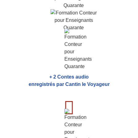
+ 2 Contes audio
enregistrés par Cantin le Voyageur