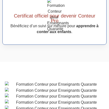
Certificat officiel pour devenir Conteur
Pro
Bénéficiez d’un suivi sur mesure pour
apprendre à
conter aux enfants
.