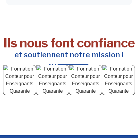
Ils nous font confiance
et soutiennent notre mission !