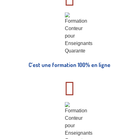
C’est une formation 100% en ligne