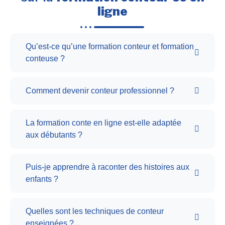
ligne
Qu’est-ce qu’une formation conteur et formation
conteuse ?
Comment devenir conteur professionnel ?
La formation conte en ligne est-elle adaptée
aux débutants ?
Puis-je apprendre à raconter des histoires aux
enfants ?
Quelles sont les techniques de conteur
enseignées ?