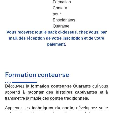
Vous recevrez tout le pack ci-dessus, chez vous, par
mail,
dès réception de votre inscription et de votre
paiement.
Formation conteur·se
Découvrez la
formation conteur·se Quarante
qui vous
apprend à
raconter des histoires captivantes
et à
transmettre la magie des
contes traditionnels
.
Apprenez les
techniques du conte
, développez votre