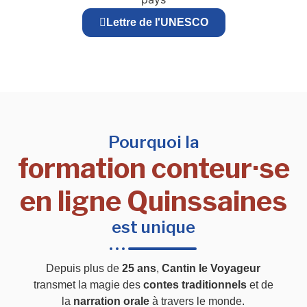
Lettre de l'UNESCO
Pourquoi la
formation conteur·se
en ligne Quinssaines
est unique
Depuis plus de
25 ans
,
Cantin le Voyageur
transmet la magie des
contes traditionnels
et de
la
narration orale
à travers le monde.