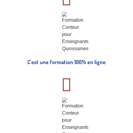
C’est une formation 100% en ligne