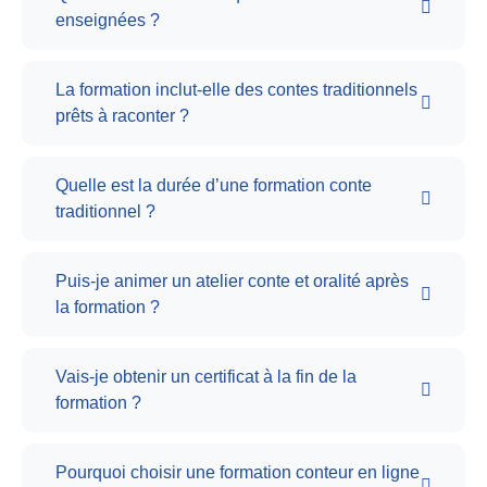
enseignées ?
La formation inclut-elle des contes traditionnels
prêts à raconter ?
Quelle est la durée d’une formation conte
traditionnel ?
Puis-je animer un atelier conte et oralité après
la formation ?
Vais-je obtenir un certificat à la fin de la
formation ?
Pourquoi choisir une formation conteur en ligne