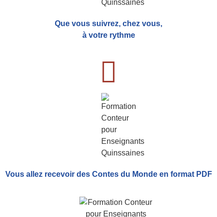
Que vous suivrez, chez vous,
à votre rythme
Vous allez recevoir
des Contes du Monde
en format PDF