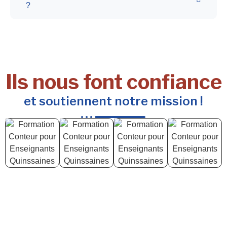
?
Ils nous font confiance
et soutiennent notre mission !