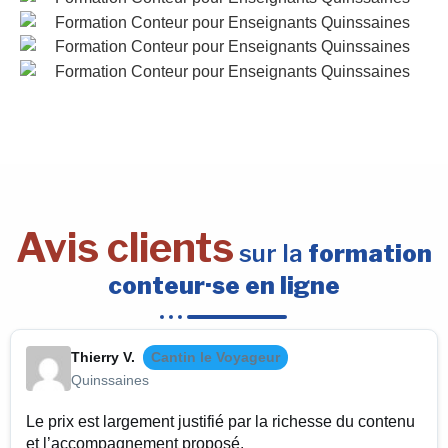
Avis clients
sur la
formation
conteur·se en ligne
Thierry V.
Cantin le Voyageur
Quinssaines
Le prix est largement justifié par la richesse du contenu
et l’accompagnement proposé.