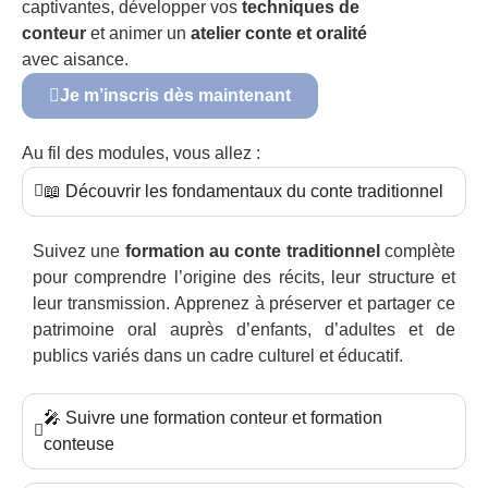
captivantes, développer vos
techniques de
conteur
et animer un
atelier conte et oralité
avec aisance.
Je m’inscris dès maintenant
Au fil des modules, vous allez :
📖 Découvrir les fondamentaux du conte traditionnel
Suivez une
formation au conte traditionnel
complète
pour comprendre l’origine des récits, leur structure et
leur transmission. Apprenez à préserver et partager ce
patrimoine oral auprès d’enfants, d’adultes et de
publics variés dans un cadre culturel et éducatif.
🎤 Suivre une formation conteur et formation
conteuse