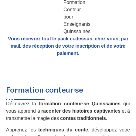
Vous recevrez tout le pack ci-dessus, chez vous, par
mail,
dès réception de votre inscription et de votre
paiement.
Formation conteur·se
Découvrez la
formation conteur·se Quinssaines
qui
vous apprend à
raconter des histoires captivantes
et à
transmettre la magie des
contes traditionnels
.
Apprenez les
techniques du conte
, développez votre