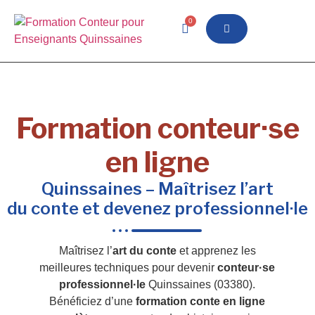
0
Formation conteur·se
en ligne
Quinssaines – Maîtrisez l’art
du conte et devenez professionnel·le
Maîtrisez l’
art du conte
et apprenez les
meilleures techniques pour devenir
conteur·se
professionnel·le
Quinssaines (03380).
Bénéficiez d’une
formation conte en ligne