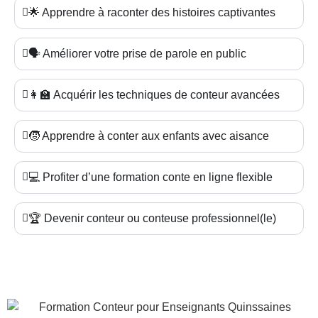
🌟 Apprendre à raconter des histoires captivantes
🗣️ Améliorer votre prise de parole en public
👩‍🏫 Acquérir les techniques de conteur avancées
🧒 Apprendre à conter aux enfants avec aisance
💻 Profiter d’une formation conte en ligne flexible
🏆 Devenir conteur ou conteuse professionnel(le)