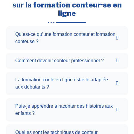
sur la
formation conteur·se en
ligne
Qu’est-ce qu’une formation conteur et formation
conteuse ?
Comment devenir conteur professionnel ?
La formation conte en ligne est-elle adaptée
aux débutants ?
Puis-je apprendre à raconter des histoires aux
enfants ?
Quelles sont les techniques de conteur