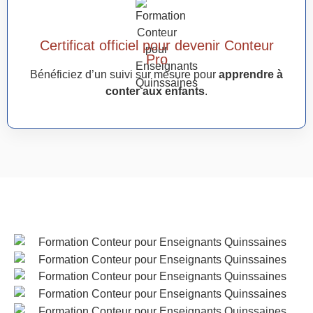
Certificat officiel pour devenir Conteur
Pro
Bénéficiez d’un suivi sur mesure pour
apprendre à
conter aux enfants
.