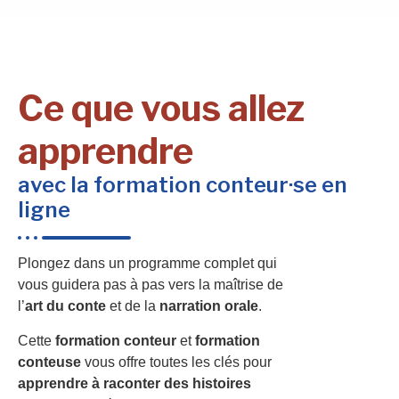
Ce que vous allez
apprendre
avec la formation conteur·se en
ligne
Plongez dans un programme complet qui
vous guidera pas à pas vers la maîtrise de
l’
art du conte
et de la
narration orale
.
Cette
formation conteur
et
formation
conteuse
vous offre toutes les clés pour
apprendre à raconter des histoires