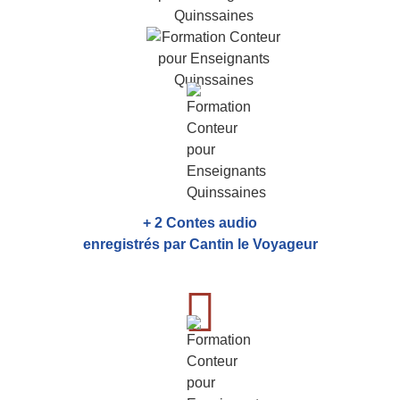
+ 2 Contes audio
enregistrés par Cantin le Voyageur