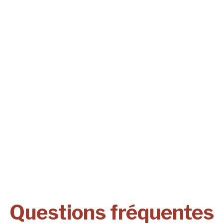
Questions fréquentes