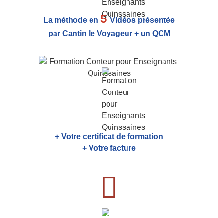
5
La méthode en
Vidéos présentée
par Cantin le Voyageur + un QCM
+ Votre certificat de formation
+ Votre facture