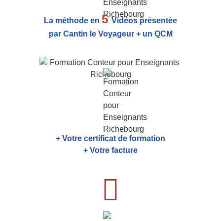
5
La méthode en
Vidéos présentée
par Cantin le Voyageur + un QCM
+ Votre certificat de formation
+ Votre facture