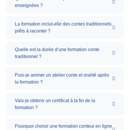
enseignées ?
La formation inclut-elle des contes traditionnels
prêts à raconter ?
Quelle est la durée d’une formation conte
traditionnel ?
Puis-je animer un atelier conte et oralité après
la formation ?
Vais-je obtenir un certificat à la fin de la
formation ?
Pourquoi choisir une formation conteur en ligne