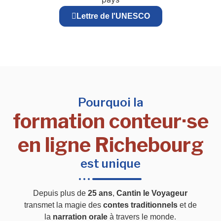
Lettre de l'UNESCO
Pourquoi la
formation conteur·se
en ligne Richebourg
est unique
Depuis plus de
25 ans
,
Cantin le Voyageur
transmet la magie des
contes traditionnels
et de
la
narration orale
à travers le monde.