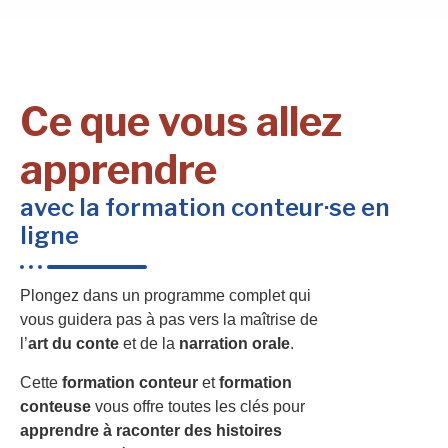
Ce que vous allez
apprendre
avec la formation conteur·se en
ligne
Plongez dans un programme complet qui
vous guidera pas à pas vers la maîtrise de
l’
art du conte
et de la
narration orale
.
Cette
formation conteur
et
formation
conteuse
vous offre toutes les clés pour
apprendre à raconter des histoires