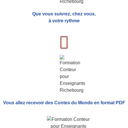
Que vous suivrez, chez vous,
à votre rythme
Vous allez recevoir
des Contes du Monde
en format PDF