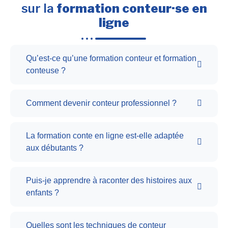
sur la
formation conteur·se en
ligne
Qu’est-ce qu’une formation conteur et formation
conteuse ?
Comment devenir conteur professionnel ?
La formation conte en ligne est-elle adaptée
aux débutants ?
Puis-je apprendre à raconter des histoires aux
enfants ?
Quelles sont les techniques de conteur