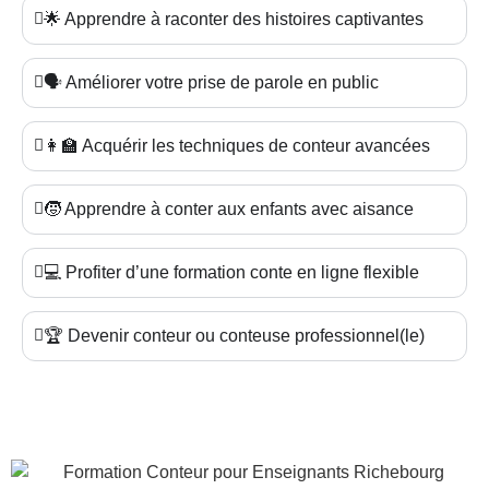
🌟 Apprendre à raconter des histoires captivantes
🗣️ Améliorer votre prise de parole en public
👩‍🏫 Acquérir les techniques de conteur avancées
🧒 Apprendre à conter aux enfants avec aisance
💻 Profiter d’une formation conte en ligne flexible
🏆 Devenir conteur ou conteuse professionnel(le)