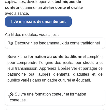
captivantes, développer vos
techniques de
conteur
et animer un
atelier conte et oralité
avec aisance.
Je m’inscris dès maintenant
Au fil des modules, vous allez :
📖 Découvrir les fondamentaux du conte traditionnel
Suivez une
formation au conte traditionnel
complète
pour comprendre l’origine des récits, leur structure et
leur transmission. Apprenez à préserver et partager ce
patrimoine oral auprès d’enfants, d’adultes et de
publics variés dans un cadre culturel et éducatif.
🎤 Suivre une formation conteur et formation
conteuse