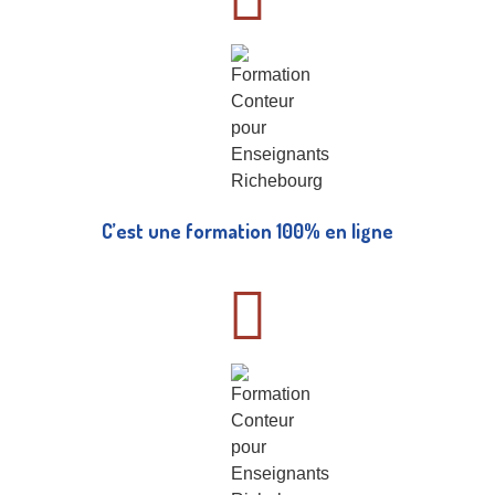
C’est une formation 100% en ligne