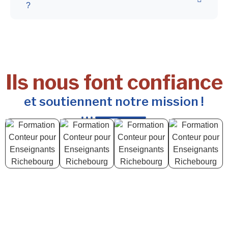
?
Ils nous font confiance
et soutiennent notre mission !