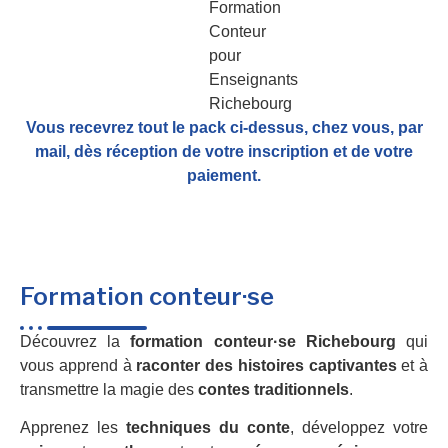
Vous recevrez tout le pack ci-dessus, chez vous, par
mail,
dès réception de votre inscription et de votre
paiement.
Formation conteur·se
Découvrez la
formation conteur·se Richebourg
qui
vous apprend à
raconter des histoires captivantes
et à
transmettre la magie des
contes traditionnels
.
Apprenez les
techniques du conte
, développez votre