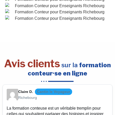
Avis clients
sur la
formation
conteur·se en ligne
Claire D.
Cantin le Voyageur
Richebourg
La formation conteuse est un véritable tremplin pour
celles qui souhaitent partager des histoires et inspirer