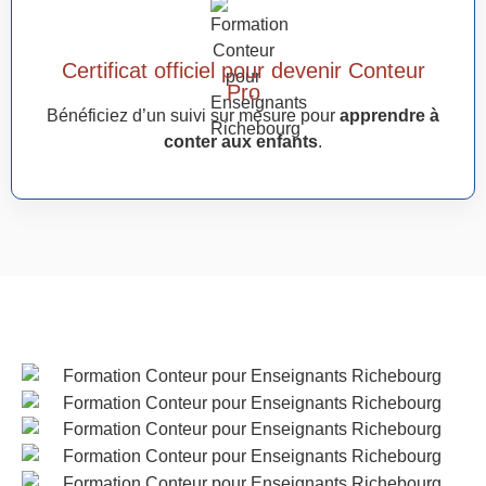
Certificat officiel pour devenir Conteur
Pro
Bénéficiez d’un suivi sur mesure pour
apprendre à
conter aux enfants
.