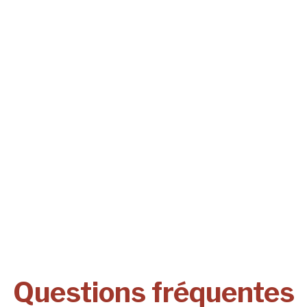
Questions fréquentes