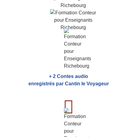
+ 2 Contes audio
enregistrés par Cantin le Voyageur