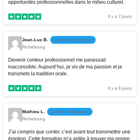
opportunités professionnelles dans le milieu culturel.
Il y a 2 jours
Jean-Luc B.
Cantin le Voyageur
Richebourg
Devenir conteur professionnel me paraissait
inaccessible. Aujourd’hui, je vis de ma passion et je
transmets la tradition orale.
Il y a 6 jours
Mathieu L.
Cantin le Voyageur
Richebourg
J’ai compris que conter, c’est avant tout transmettre une
émotion. Cette formation m’a aidée à trouver ma propre