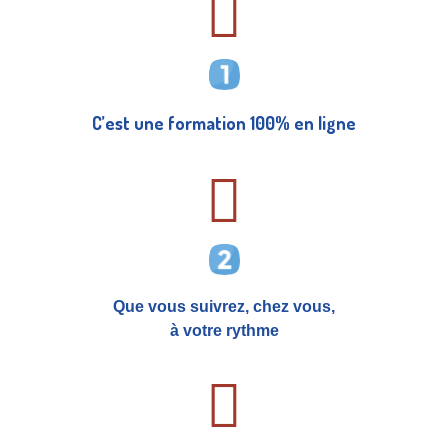
C’est une formation 100% en ligne
Que vous suivrez, chez vous,
à votre rythme