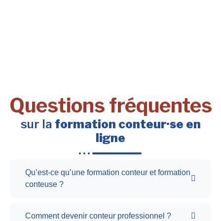
Questions fréquentes
sur la
formation conteur·se en
ligne
Qu’est-ce qu’une formation conteur et formation
conteuse ?
Comment devenir conteur professionnel ?