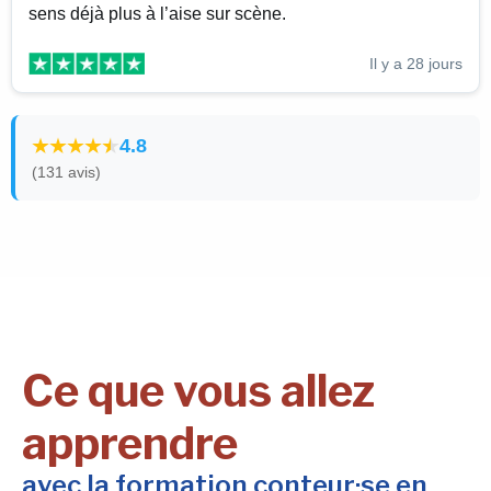
sens déjà plus à l’aise sur scène.
Il y a 28 jours
4.8
(131 avis)
Ce que vous allez
apprendre
avec la formation conteur·se en