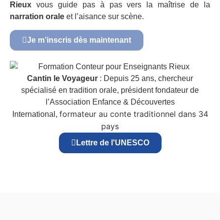
Rieux
vous guide pas à pas vers la maîtrise de la
narration orale
et l’aisance sur scène.
Je m’inscris dès maintenant
Cantin le Voyageur
: Depuis 25 ans, chercheur
spécialisé en tradition orale, président fondateur de
l’Association Enfance & Découvertes
formateur au conte traditionnel dans 34
International,
pays
Lettre de l'UNESCO