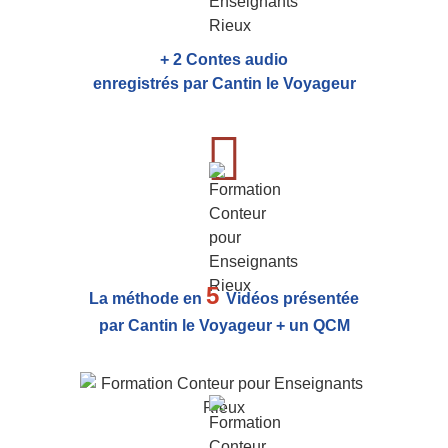
+ 2 Contes audio
enregistrés par Cantin le Voyageur
5
La méthode en
Vidéos présentée
par Cantin le Voyageur + un QCM