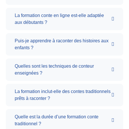
La formation conte en ligne est-elle adaptée
aux débutants ?
Puis-je apprendre à raconter des histoires aux
enfants ?
Quelles sont les techniques de conteur
enseignées ?
La formation inclut-elle des contes traditionnels
prêts à raconter ?
Quelle est la durée d’une formation conte
traditionnel ?