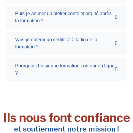
Puis-je animer un atelier conte et oralité après
la formation ?
Vais-je obtenir un certificat à la fin de la
formation ?
Pourquoi choisir une formation conteur en ligne
?
Ils nous font confiance
et soutiennent notre mission !