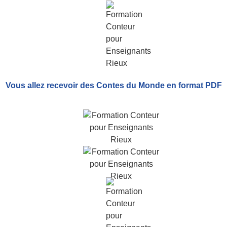
Vous allez recevoir
des Contes du Monde
en format PDF