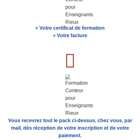
+ Votre certificat de formation
+ Votre facture
Vous recevrez tout le pack ci-dessus, chez vous, par
mail,
dès réception de votre inscription et de votre
paiement.