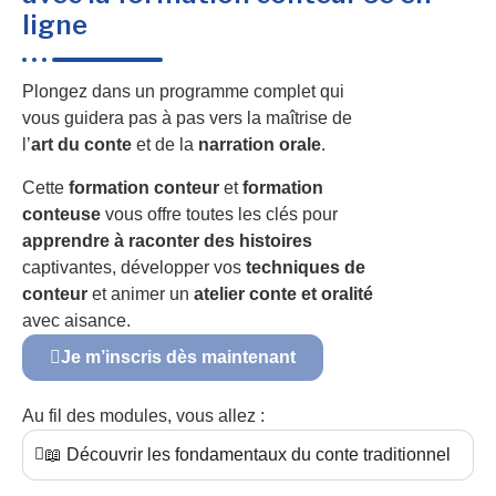
ligne
Plongez dans un programme complet qui
vous guidera pas à pas vers la maîtrise de
l’
art du conte
et de la
narration orale
.
Cette
formation conteur
et
formation
conteuse
vous offre toutes les clés pour
apprendre à raconter des histoires
captivantes, développer vos
techniques de
conteur
et animer un
atelier conte et oralité
avec aisance.
Je m’inscris dès maintenant
Au fil des modules, vous allez :
📖 Découvrir les fondamentaux du conte traditionnel