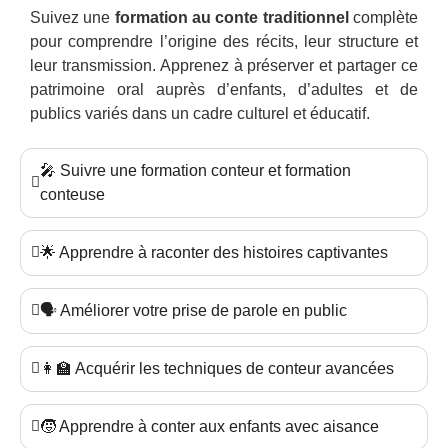
Suivez une
formation au conte traditionnel
complète
pour comprendre l’origine des récits, leur structure et
leur transmission. Apprenez à préserver et partager ce
patrimoine oral auprès d’enfants, d’adultes et de
publics variés dans un cadre culturel et éducatif.
🎤 Suivre une formation conteur et formation
conteuse
🌟 Apprendre à raconter des histoires captivantes
🗣️ Améliorer votre prise de parole en public
👩‍🏫 Acquérir les techniques de conteur avancées
🧒 Apprendre à conter aux enfants avec aisance