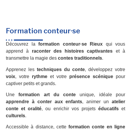
Formation conteur·se
Découvrez la
formation conteur·se Rieux
qui vous
apprend à
raconter des histoires captivantes
et à
transmettre la magie des
contes traditionnels
.
Apprenez les
techniques du conte
, développez votre
voix
, votre
rythme
et votre
présence scénique
pour
captiver petits et grands.
Une
formation art du conte
unique, idéale pour
apprendre à conter aux enfants
, animer un
atelier
conte et oralité
, ou enrichir vos projets
éducatifs
et
culturels
.
Accessible à distance, cette
formation conte en ligne