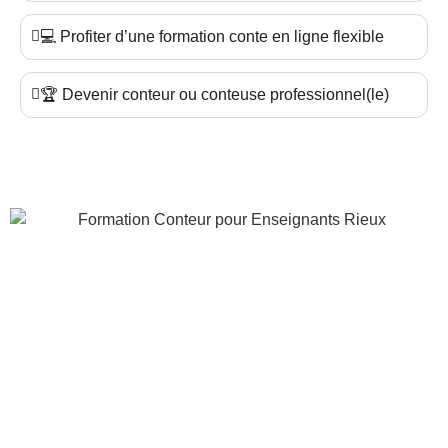
💻 Profiter d’une formation conte en ligne flexible
🏆 Devenir conteur ou conteuse professionnel(le)