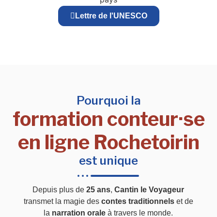
Lettre de l'UNESCO
Pourquoi la
formation conteur·se
en ligne Rochetoirin
est unique
Depuis plus de
25 ans
,
Cantin le Voyageur
transmet la magie des
contes traditionnels
et de
la
narration orale
à travers le monde.