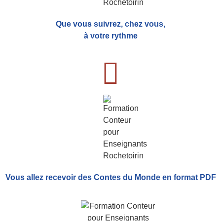
Que vous suivrez, chez vous,
à votre rythme
Vous allez recevoir
des Contes du Monde
en format PDF