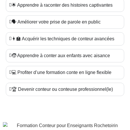
🌟 Apprendre à raconter des histoires captivantes
🗣️ Améliorer votre prise de parole en public
👩‍🏫 Acquérir les techniques de conteur avancées
🧒 Apprendre à conter aux enfants avec aisance
💻 Profiter d’une formation conte en ligne flexible
🏆 Devenir conteur ou conteuse professionnel(le)