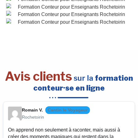
Avis clients
sur la
formation
conteur·se en ligne
Romain V.
Cantin le Voyageur
Rochetoirin
On apprend non seulement à raconter, mais aussi à
créer des moments magiques qui restent dans la