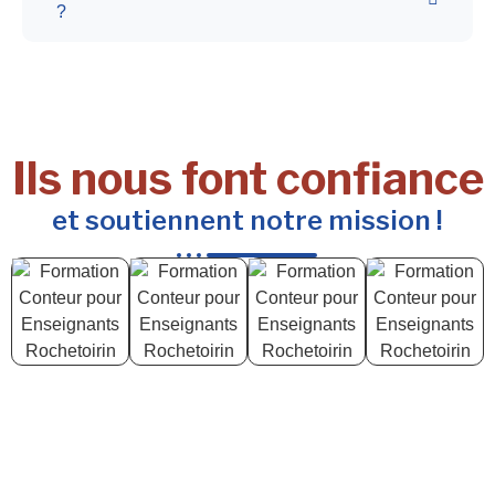
?
Ils nous font confiance
et soutiennent notre mission !