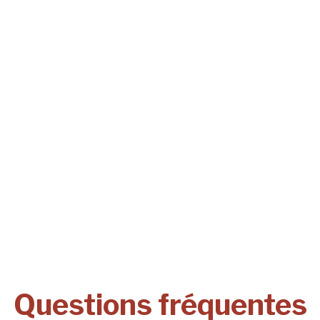
Questions fréquentes