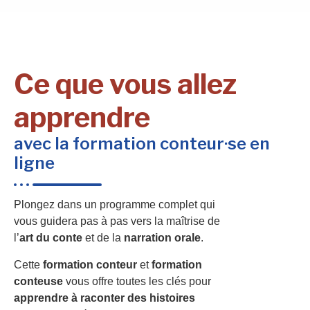
Ce que vous allez
apprendre
avec la formation conteur·se en
ligne
Plongez dans un programme complet qui
vous guidera pas à pas vers la maîtrise de
l’
art du conte
et de la
narration orale
.
Cette
formation conteur
et
formation
conteuse
vous offre toutes les clés pour
apprendre à raconter des histoires