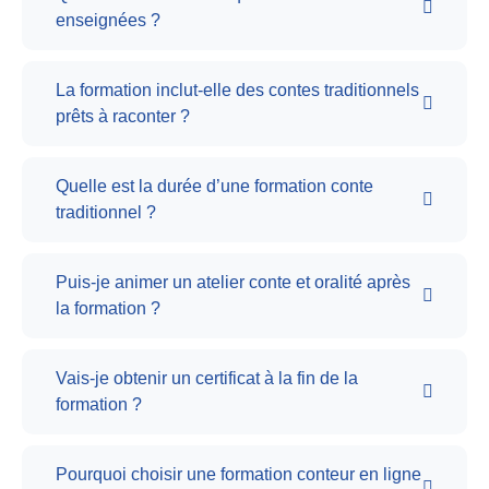
enseignées ?
La formation inclut-elle des contes traditionnels
prêts à raconter ?
Quelle est la durée d’une formation conte
traditionnel ?
Puis-je animer un atelier conte et oralité après
la formation ?
Vais-je obtenir un certificat à la fin de la
formation ?
Pourquoi choisir une formation conteur en ligne