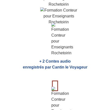
+ 2 Contes audio
enregistrés par Cantin le Voyageur