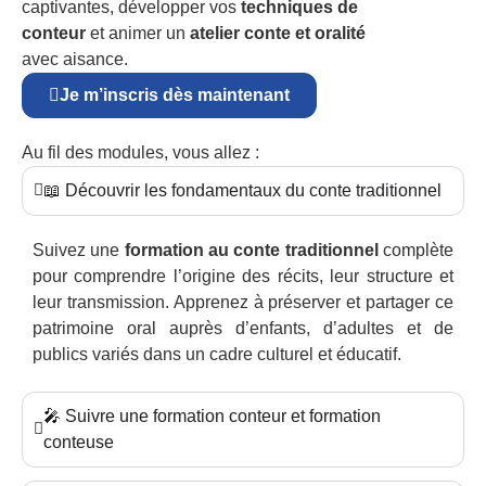
captivantes, développer vos
techniques de
conteur
et animer un
atelier conte et oralité
avec aisance.
Je m’inscris dès maintenant
Au fil des modules, vous allez :
📖 Découvrir les fondamentaux du conte traditionnel
Suivez une
formation au conte traditionnel
complète
pour comprendre l’origine des récits, leur structure et
leur transmission. Apprenez à préserver et partager ce
patrimoine oral auprès d’enfants, d’adultes et de
publics variés dans un cadre culturel et éducatif.
🎤 Suivre une formation conteur et formation
conteuse