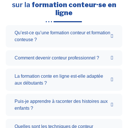
sur la
formation conteur·se en
ligne
Qu’est-ce qu’une formation conteur et formation
conteuse ?
Comment devenir conteur professionnel ?
La formation conte en ligne est-elle adaptée
aux débutants ?
Puis-je apprendre à raconter des histoires aux
enfants ?
Quelles sont les techniques de conteur