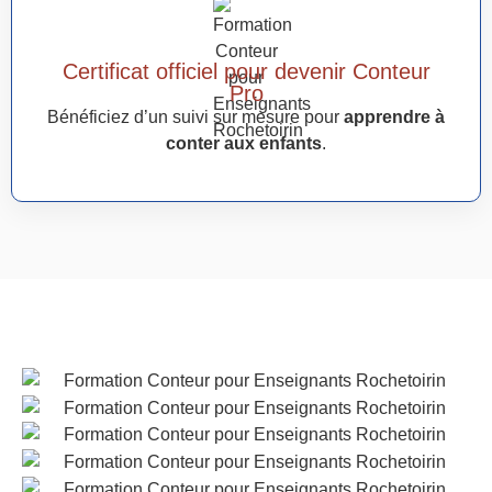
Certificat officiel pour devenir Conteur
Pro
Bénéficiez d’un suivi sur mesure pour
apprendre à
conter aux enfants
.