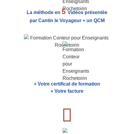
5
La méthode en
Vidéos présentée
par Cantin le Voyageur + un QCM
+ Votre certificat de formation
+ Votre facture