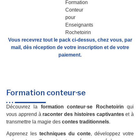
Vous recevrez tout le pack ci-dessus, chez vous, par
mail,
dès réception de votre inscription et de votre
paiement.
Formation conteur·se
Découvrez la
formation conteur·se Rochetoirin
qui
vous apprend à
raconter des histoires captivantes
et à
transmettre la magie des
contes traditionnels
.
Apprenez les
techniques du conte
, développez votre