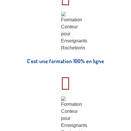
C’est une formation 100% en ligne