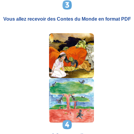
Vous allez recevoir
des Contes du Monde
en format PDF