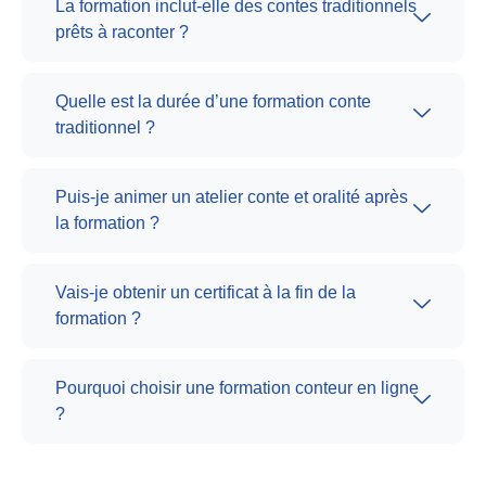
La formation inclut-elle des contes traditionnels
prêts à raconter ?
Quelle est la durée d’une formation conte
traditionnel ?
Puis-je animer un atelier conte et oralité après
la formation ?
Vais-je obtenir un certificat à la fin de la
formation ?
Pourquoi choisir une formation conteur en ligne
?