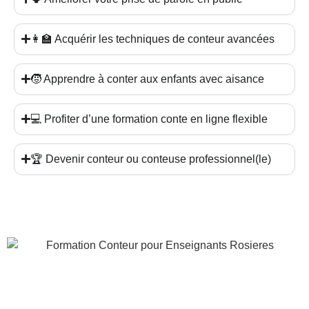
👩‍🏫 Acquérir les techniques de conteur avancées
🧒 Apprendre à conter aux enfants avec aisance
💻 Profiter d’une formation conte en ligne flexible
🏆 Devenir conteur ou conteuse professionnel(le)