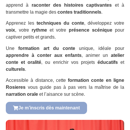
apprend à
raconter des histoires captivantes
et à
transmettre la magie des
contes traditionnels
.
Apprenez les
techniques du conte
, développez votre
voix
, votre
rythme
et votre
présence scénique
pour
captiver petits et grands.
Une
formation art du conte
unique, idéale pour
apprendre à conter aux enfants
, animer un
atelier
conte et oralité
, ou enrichir vos projets
éducatifs
et
culturels
.
Accessible à distance, cette
formation conte en ligne
Rosieres
vous guide pas à pas vers la maîtrise de la
narration orale
et l’aisance sur scène.
Je m’inscris dès maintenant