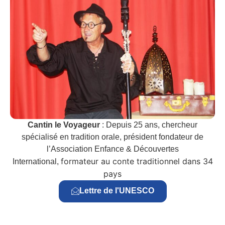
Cantin le Voyageur
: Depuis 25 ans, chercheur
spécialisé en tradition orale, président fondateur de
l’Association Enfance & Découvertes
formateur au conte traditionnel dans 34
International,
pays
Lettre de l'UNESCO