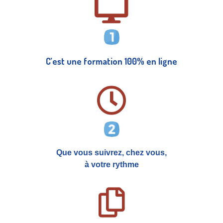
C’est une formation 100% en ligne
Que vous suivrez, chez vous,
à votre rythme