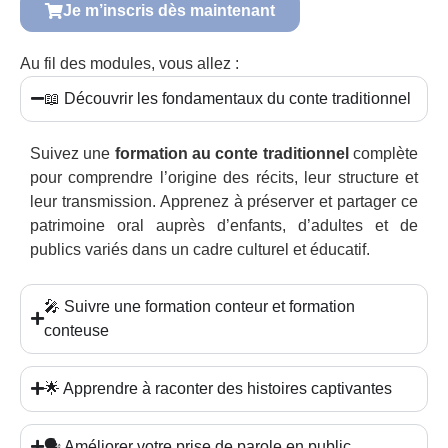
Je m’inscris dès maintenant
Au fil des modules, vous allez :
📖 Découvrir les fondamentaux du conte traditionnel
Suivez une
formation au conte traditionnel
complète
pour comprendre l’origine des récits, leur structure et
leur transmission. Apprenez à préserver et partager ce
patrimoine oral auprès d’enfants, d’adultes et de
publics variés dans un cadre culturel et éducatif.
🎤 Suivre une formation conteur et formation
conteuse
🌟 Apprendre à raconter des histoires captivantes
🗣️ Améliorer votre prise de parole en public