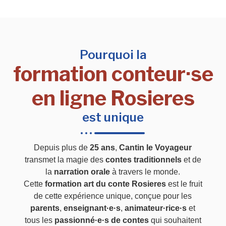
Pourquoi la
formation conteur·se
en ligne Rosieres
est unique
Depuis plus de
25 ans
,
Cantin le Voyageur
transmet la magie des
contes traditionnels
et de
la
narration orale
à travers le monde.
Cette
formation art du conte Rosieres
est le fruit
de cette expérience unique, conçue pour les
parents
,
enseignant·e·s
,
animateur·rice·s
et
tous les
passionné·e·s de contes
qui souhaitent