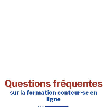
Questions fréquentes
sur la
formation conteur·se en
ligne