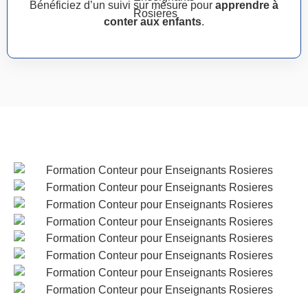
Bénéficiez d’un suivi sur mesure pour
apprendre à
conter aux enfants
.