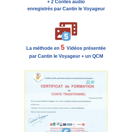
+ 2 Contes audio
enregistrés par Cantin le Voyageur
5
La méthode en
Vidéos présentée
par Cantin le Voyageur + un QCM