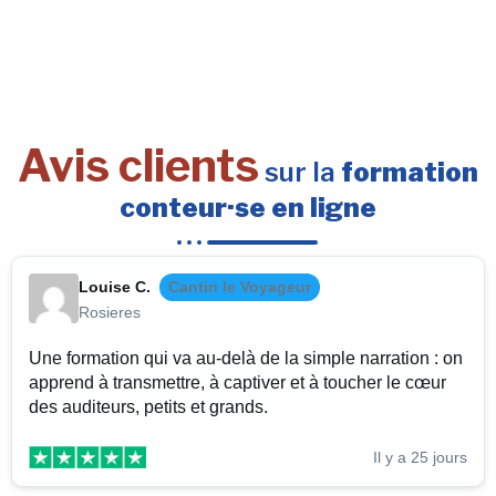
Avis clients
sur la
formation
conteur·se en ligne
Louise C.
Cantin le Voyageur
Rosieres
Une formation qui va au-delà de la simple narration : on
apprend à transmettre, à captiver et à toucher le cœur
des auditeurs, petits et grands.
Il y a 25 jours