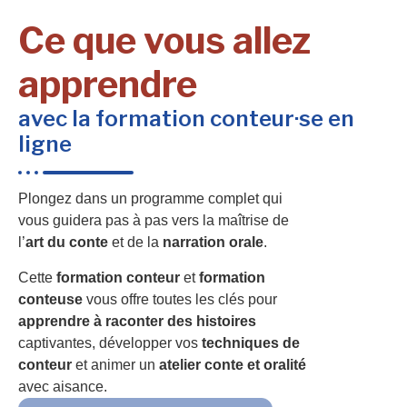
Ce que vous allez
apprendre
avec la formation conteur·se en
ligne
Plongez dans un programme complet qui
vous guidera pas à pas vers la maîtrise de
l’
art du conte
et de la
narration orale
.
Cette
formation conteur
et
formation
conteuse
vous offre toutes les clés pour
apprendre à raconter des histoires
captivantes, développer vos
techniques de
conteur
et animer un
atelier conte et oralité
avec aisance.