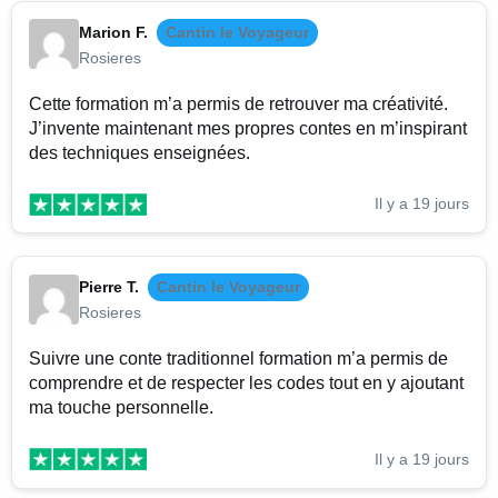
Marion F.
Cantin le Voyageur
Rosieres
Cette formation m’a permis de retrouver ma créativité.
J’invente maintenant mes propres contes en m’inspirant
des techniques enseignées.
Il y a 19 jours
Pierre T.
Cantin le Voyageur
Rosieres
Suivre une conte traditionnel formation m’a permis de
comprendre et de respecter les codes tout en y ajoutant
ma touche personnelle.
Il y a 19 jours