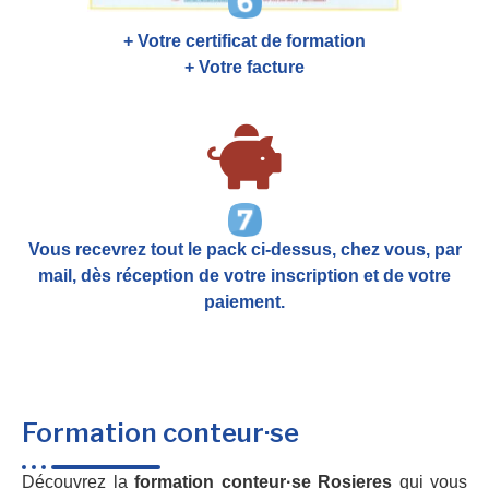
+ Votre certificat de formation
+ Votre facture
Vous recevrez tout le pack ci-dessus, chez vous, par
mail,
dès réception de votre inscription et de votre
paiement.
Formation conteur·se
Découvrez la
formation conteur·se Rosieres
qui vous