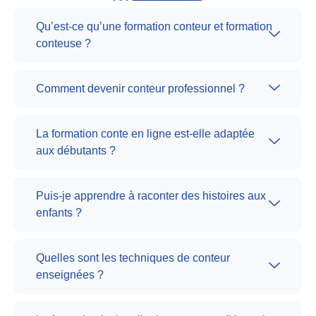
Qu’est-ce qu’une formation conteur et formation
conteuse ?
Comment devenir conteur professionnel ?
La formation conte en ligne est-elle adaptée
aux débutants ?
Puis-je apprendre à raconter des histoires aux
enfants ?
Quelles sont les techniques de conteur
enseignées ?