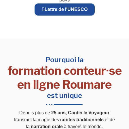
Lettre de l'UNESCO
Pourquoi la
formation conteur·se
en ligne Roumare
est unique
Depuis plus de
25 ans
,
Cantin le Voyageur
transmet la magie des
contes traditionnels
et de
la
narration orale
à travers le monde.