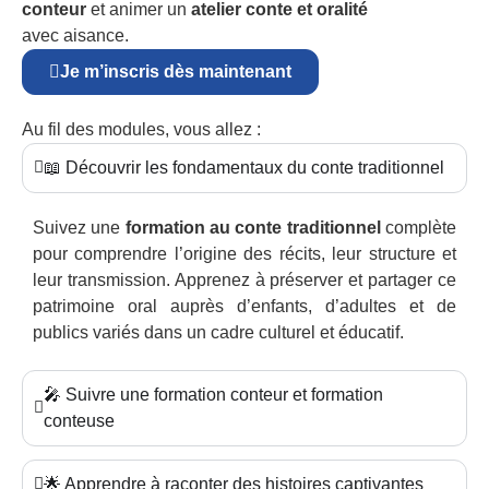
conteur
et animer un
atelier conte et oralité
avec aisance.
Je m’inscris dès maintenant
Au fil des modules, vous allez :
📖 Découvrir les fondamentaux du conte traditionnel
Suivez une
formation au conte traditionnel
complète
pour comprendre l’origine des récits, leur structure et
leur transmission. Apprenez à préserver et partager ce
patrimoine oral auprès d’enfants, d’adultes et de
publics variés dans un cadre culturel et éducatif.
🎤 Suivre une formation conteur et formation
conteuse
🌟 Apprendre à raconter des histoires captivantes