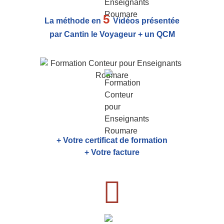
5
La méthode en
Vidéos présentée
par Cantin le Voyageur + un QCM
+ Votre certificat de formation
+ Votre facture