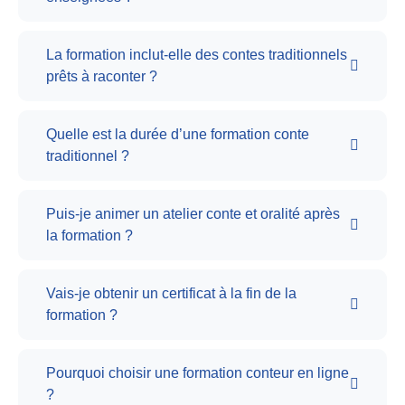
La formation inclut-elle des contes traditionnels
prêts à raconter ?
Quelle est la durée d’une formation conte
traditionnel ?
Puis-je animer un atelier conte et oralité après
la formation ?
Vais-je obtenir un certificat à la fin de la
formation ?
Pourquoi choisir une formation conteur en ligne
?