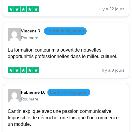
Il y a 22 jours
Vincent R.
Cantin le Voyageur
Roumare
La formation conteur m’a ouvert de nouvelles
opportunités professionnelles dans le milieu culturel.
Il y a 9 jours
Fabienne D.
Cantin le Voyageur
Roumare
Cantin explique avec une passion communicative.
Impossible de décrocher une fois que l’on commence
un module.