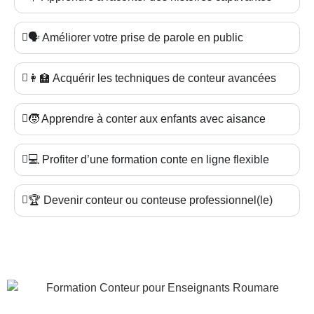
🗣️ Améliorer votre prise de parole en public
👩‍🏫 Acquérir les techniques de conteur avancées
🧒 Apprendre à conter aux enfants avec aisance
💻 Profiter d’une formation conte en ligne flexible
🏆 Devenir conteur ou conteuse professionnel(le)