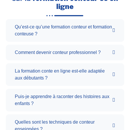
ligne
Qu’est-ce qu’une formation conteur et formation
conteuse ?
Comment devenir conteur professionnel ?
La formation conte en ligne est-elle adaptée
aux débutants ?
Puis-je apprendre à raconter des histoires aux
enfants ?
Quelles sont les techniques de conteur
enseignées ?