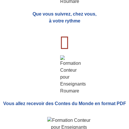
Que vous suivrez, chez vous,
à votre rythme
Vous allez recevoir
des Contes du Monde
en format PDF