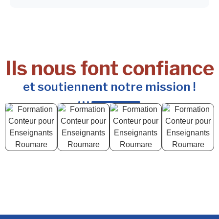
Ils nous font confiance
et soutiennent notre mission !