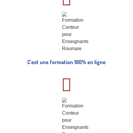
C’est une formation 100% en ligne