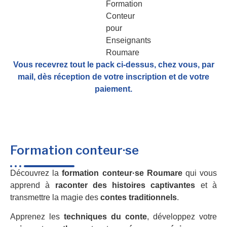
Vous recevrez tout le pack ci-dessus, chez vous, par
mail,
dès réception de votre inscription et de votre
paiement.
Formation conteur·se
Découvrez la
formation conteur·se Roumare
qui vous
apprend à
raconter des histoires captivantes
et à
transmettre la magie des
contes traditionnels
.
Apprenez les
techniques du conte
, développez votre