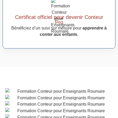
Certificat officiel pour devenir Conteur
Pro
Bénéficiez d’un suivi sur mesure pour
apprendre à
conter aux enfants
.