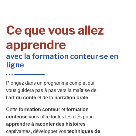
Ce que vous allez
apprendre
avec la formation conteur·se en
ligne
Plongez dans un programme complet qui
vous guidera pas à pas vers la maîtrise de
l’
art du conte
et de la
narration orale
.
Cette
formation conteur
et
formation
conteuse
vous offre toutes les clés pour
apprendre à raconter des histoires
captivantes, développer vos
techniques de