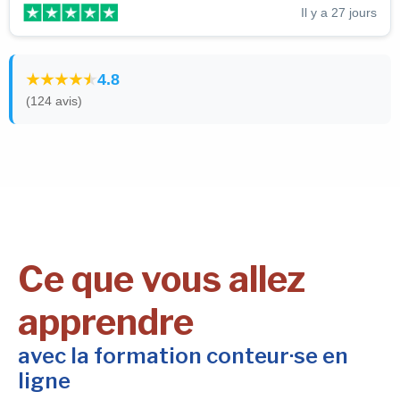
Il y a 27 jours
4.8
(124 avis)
Ce que vous allez
apprendre
avec la formation conteur·se en
ligne