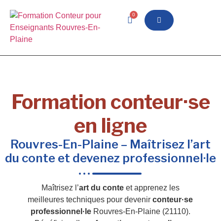
0
Formation conteur·se
en ligne
Rouvres-En-Plaine – Maîtrisez l’art
du conte et devenez professionnel·le
Maîtrisez l’
art du conte
et apprenez les
meilleures techniques pour devenir
conteur·se
professionnel·le
Rouvres-En-Plaine (21110).