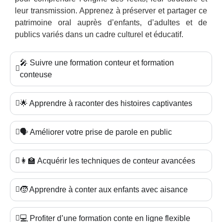
leur transmission. Apprenez à préserver et partager ce
patrimoine oral auprès d’enfants, d’adultes et de
publics variés dans un cadre culturel et éducatif.
🎤 Suivre une formation conteur et formation
conteuse
🌟 Apprendre à raconter des histoires captivantes
🗣️ Améliorer votre prise de parole en public
👩‍🏫 Acquérir les techniques de conteur avancées
🧒 Apprendre à conter aux enfants avec aisance
💻 Profiter d’une formation conte en ligne flexible