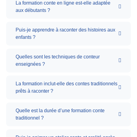
La formation conte en ligne est-elle adaptée
aux débutants ?
Puis-je apprendre à raconter des histoires aux
enfants ?
Quelles sont les techniques de conteur
enseignées ?
La formation inclut-elle des contes traditionnels
prêts à raconter ?
Quelle est la durée d’une formation conte
traditionnel ?