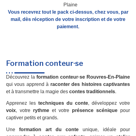
Vous recevrez tout le pack ci-dessus, chez vous, par
mail,
dès réception de votre inscription et de votre
paiement.
Formation conteur·se
Découvrez la
formation conteur·se Rouvres-En-Plaine
qui vous apprend à
raconter des histoires captivantes
et à transmettre la magie des
contes traditionnels
.
Apprenez les
techniques du conte
, développez votre
voix
, votre
rythme
et votre
présence scénique
pour
captiver petits et grands.
Une
formation art du conte
unique, idéale pour