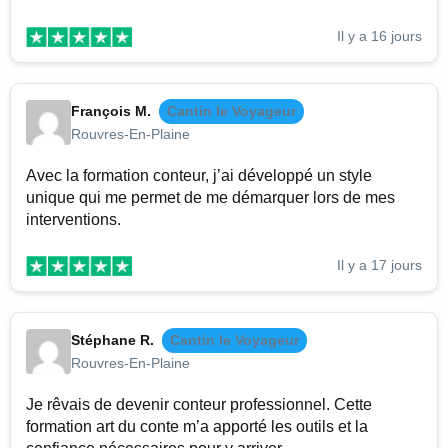
Il y a 16 jours
François M.
Cantin le Voyageur
Rouvres-En-Plaine
Avec la formation conteur, j’ai développé un style
unique qui me permet de me démarquer lors de mes
interventions.
Il y a 17 jours
Stéphane R.
Cantin le Voyageur
Rouvres-En-Plaine
Je rêvais de devenir conteur professionnel. Cette
formation art du conte m’a apporté les outils et la