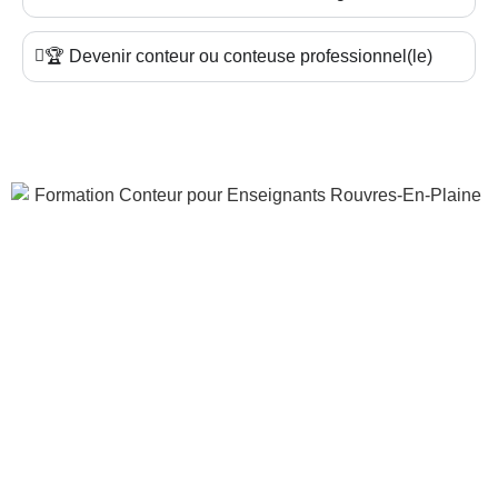
🏆 Devenir conteur ou conteuse professionnel(le)