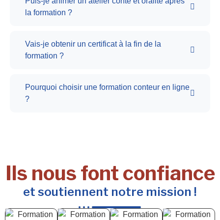
Puis-je animer un atelier conte et oralité après
la formation ?
Vais-je obtenir un certificat à la fin de la
formation ?
Pourquoi choisir une formation conteur en ligne
?
Ils nous font confiance
et soutiennent notre mission !