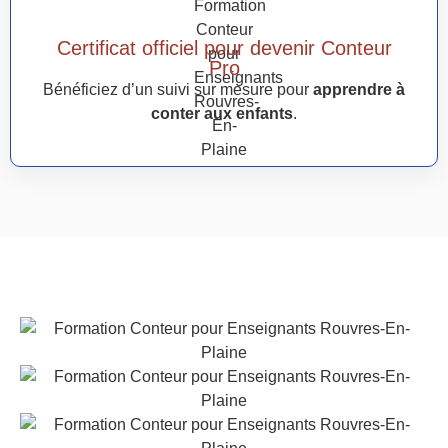
Certificat officiel pour devenir Conteur
Pro
Bénéficiez d’un suivi sur mesure pour
apprendre à
conter aux enfants
.