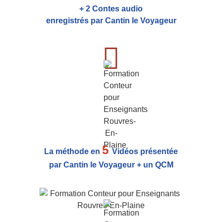
+ 2 Contes audio
enregistrés par Cantin le Voyageur
5
La méthode en
Vidéos présentée
par Cantin le Voyageur + un QCM