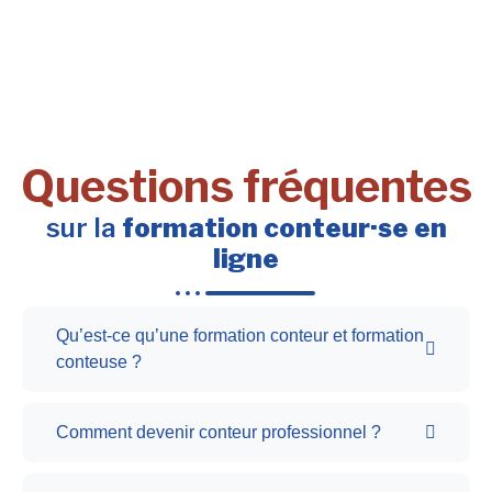
Questions fréquentes
sur la
formation conteur·se en
ligne
Qu’est-ce qu’une formation conteur et formation
conteuse ?
Comment devenir conteur professionnel ?