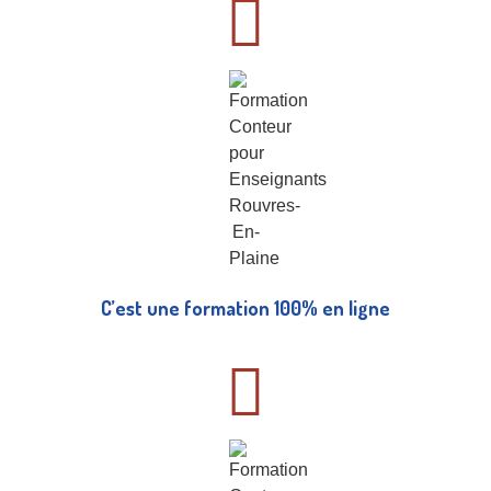
C’est une formation 100% en ligne