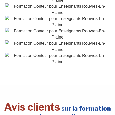
Avis clients
sur la
formation