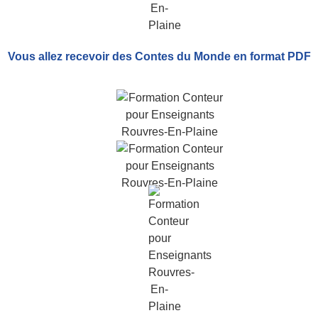
Vous allez recevoir
des Contes du Monde
en format PDF