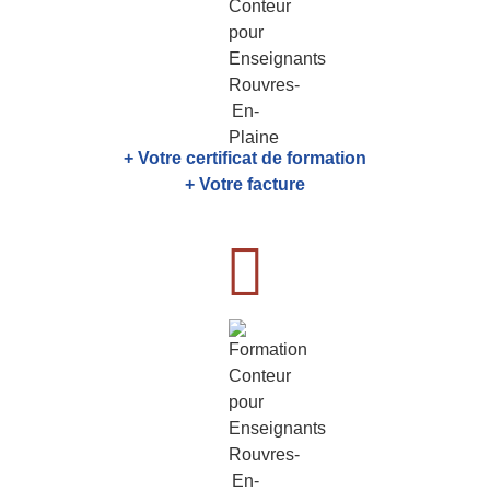
+ Votre certificat de formation
+ Votre facture