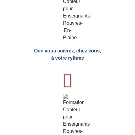
Que vous suivrez, chez vous,
à votre rythme