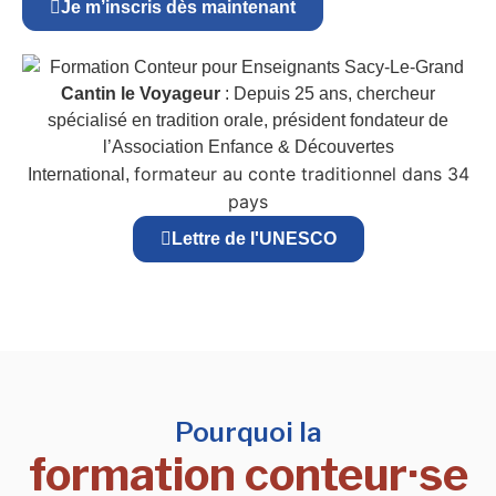
Je m’inscris dès maintenant
Cantin le Voyageur
: Depuis 25 ans, chercheur
spécialisé en tradition orale, président fondateur de
l’Association Enfance & Découvertes
formateur au conte traditionnel dans 34
International,
pays
Lettre de l'UNESCO
Pourquoi la
formation conteur·se