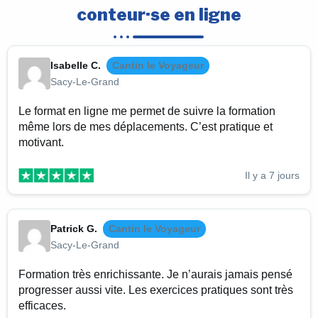
conteur·se en ligne
Isabelle C.
Cantin le Voyageur
Sacy-Le-Grand
Le format en ligne me permet de suivre la formation
même lors de mes déplacements. C’est pratique et
motivant.
Il y a 7 jours
Patrick G.
Cantin le Voyageur
Sacy-Le-Grand
Formation très enrichissante. Je n’aurais jamais pensé
progresser aussi vite. Les exercices pratiques sont très
efficaces.