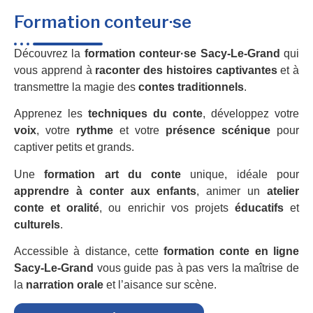
Formation conteur·se
Découvrez la
formation conteur·se Sacy-Le-Grand
qui
vous apprend à
raconter des histoires captivantes
et à
transmettre la magie des
contes traditionnels
.
Apprenez les
techniques du conte
, développez votre
voix
, votre
rythme
et votre
présence scénique
pour
captiver petits et grands.
Une
formation art du conte
unique, idéale pour
apprendre à conter aux enfants
, animer un
atelier
conte et oralité
, ou enrichir vos projets
éducatifs
et
culturels
.
Accessible à distance, cette
formation conte en ligne
Sacy-Le-Grand
vous guide pas à pas vers la maîtrise de
la
narration orale
et l’aisance sur scène.