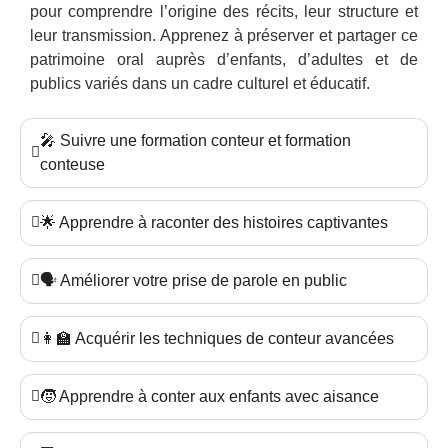
pour comprendre l’origine des récits, leur structure et
leur transmission. Apprenez à préserver et partager ce
patrimoine oral auprès d’enfants, d’adultes et de
publics variés dans un cadre culturel et éducatif.
🎤 Suivre une formation conteur et formation
conteuse
🌟 Apprendre à raconter des histoires captivantes
🗣️ Améliorer votre prise de parole en public
👩‍🏫 Acquérir les techniques de conteur avancées
🧒 Apprendre à conter aux enfants avec aisance