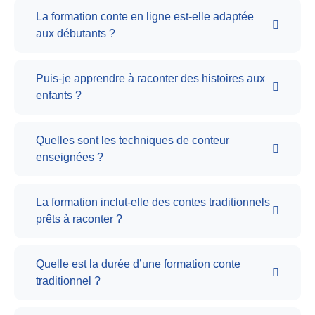
La formation conte en ligne est-elle adaptée
aux débutants ?
Puis-je apprendre à raconter des histoires aux
enfants ?
Quelles sont les techniques de conteur
enseignées ?
La formation inclut-elle des contes traditionnels
prêts à raconter ?
Quelle est la durée d’une formation conte
traditionnel ?