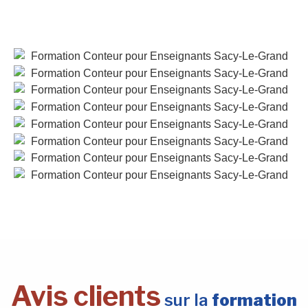
Avis clients
sur la
formation