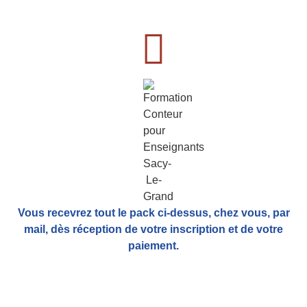
Vous recevrez tout le pack ci-dessus, chez vous, par
mail,
dès réception de votre inscription et de votre
paiement.