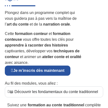
Plongez dans un programme complet qui
vous guidera pas à pas vers la maîtrise de
l’
art du conte
et de la
narration orale
.
Cette
formation conteur
et
formation
conteuse
vous offre toutes les clés pour
apprendre à raconter des histoires
captivantes, développer vos
techniques de
conteur
et animer un
atelier conte et oralité
avec aisance.
Je m’inscris dès maintenant
Au fil des modules, vous allez :
📖 Découvrir les fondamentaux du conte traditionnel
Suivez une
formation au conte traditionnel
complète