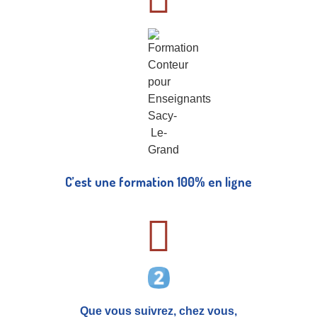
C’est une formation 100% en ligne
Que vous suivrez, chez vous,