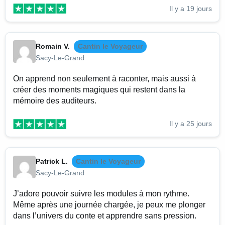
Il y a 19 jours
Romain V.
Cantin le Voyageur
Sacy-Le-Grand
On apprend non seulement à raconter, mais aussi à
créer des moments magiques qui restent dans la
mémoire des auditeurs.
Il y a 25 jours
Patrick L.
Cantin le Voyageur
Sacy-Le-Grand
J’adore pouvoir suivre les modules à mon rythme.
Même après une journée chargée, je peux me plonger
dans l’univers du conte et apprendre sans pression.