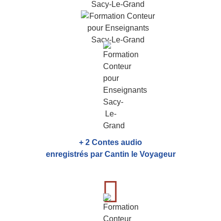
+ 2 Contes audio
enregistrés par Cantin le Voyageur