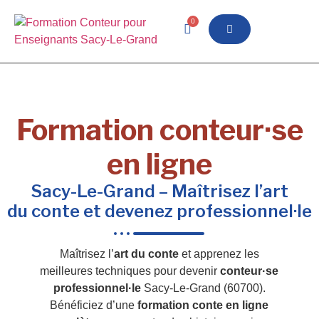
0
Formation conteur·se
en ligne
Sacy-Le-Grand – Maîtrisez l’art
du conte et devenez professionnel·le
Maîtrisez l’
art du conte
et apprenez les
meilleures techniques pour devenir
conteur·se
professionnel·le
Sacy-Le-Grand (60700).
Bénéficiez d’une
formation conte en ligne