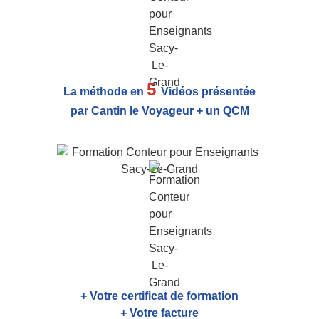
5
La méthode en
Vidéos présentée
par Cantin le Voyageur + un QCM
+ Votre certificat de formation
+ Votre facture