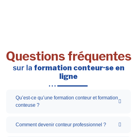
Questions fréquentes
sur la
formation conteur·se en
ligne
Qu’est-ce qu’une formation conteur et formation
conteuse ?
Comment devenir conteur professionnel ?