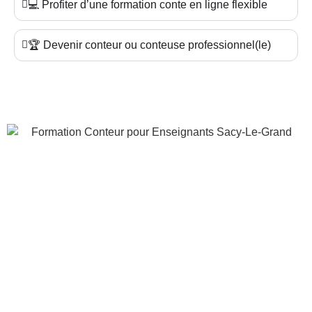
💻 Profiter d’une formation conte en ligne flexible
🏆 Devenir conteur ou conteuse professionnel(le)