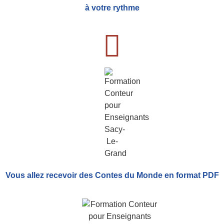
à votre rythme
Vous allez recevoir
des Contes du Monde
en format PDF