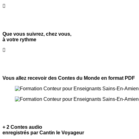
Que vous suivrez, chez vous,
à votre rythme
Vous allez recevoir
des Contes du Monde
en format PDF
+ 2 Contes audio
enregistrés par Cantin le Voyageur