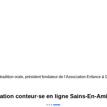
tradition orale, président fondateur de l’Association Enfance & 
ation conteur·se en ligne Sains-En-Am