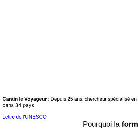
Cantin le Voyageur
: Depuis 25 ans, chercheur spécialisé en 
dans 34 pays
Lettre de l'UNESCO
Pourquoi la
form