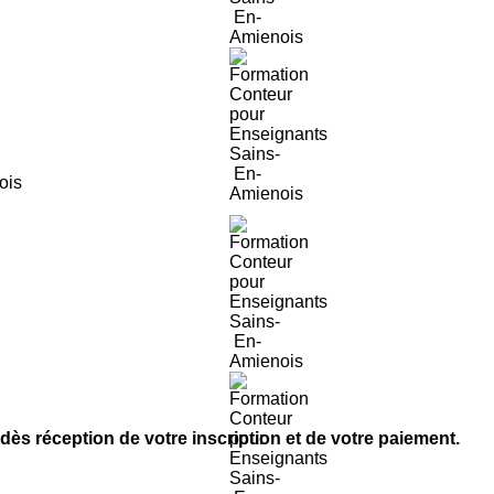
dès réception de votre inscription et de votre paiement.