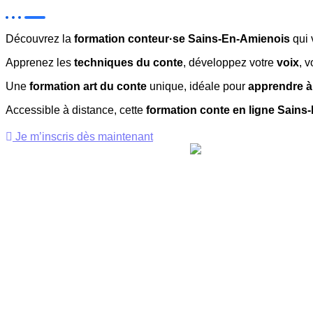
Découvrez la
formation conteur·se Sains-En-Amienois
qui 
Apprenez les
techniques du conte
, développez votre
voix
, 
Une
formation art du conte
unique, idéale pour
apprendre à
Accessible à distance, cette
formation conte en ligne Sains
Je m’inscris dès maintenant