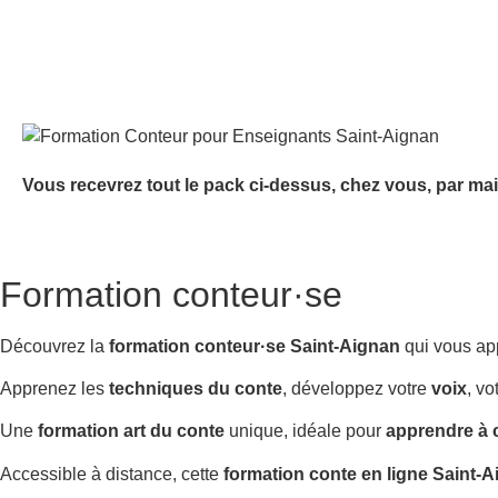
Vous recevrez tout le pack ci-dessus, chez vous, par mai
Formation conteur·se
Découvrez la
formation conteur·se Saint-Aignan
qui vous ap
Apprenez les
techniques du conte
, développez votre
voix
, vo
Une
formation art du conte
unique, idéale pour
apprendre à 
Accessible à distance, cette
formation conte en ligne Saint-