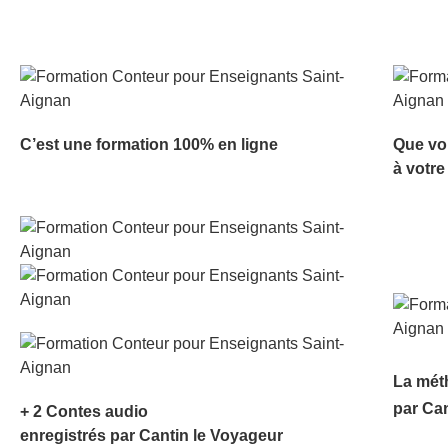
C’est une formation 100% en ligne
Que vo
à votre
La mét
par Ca
+ 2 Contes audio
enregistrés par Cantin le Voyageur