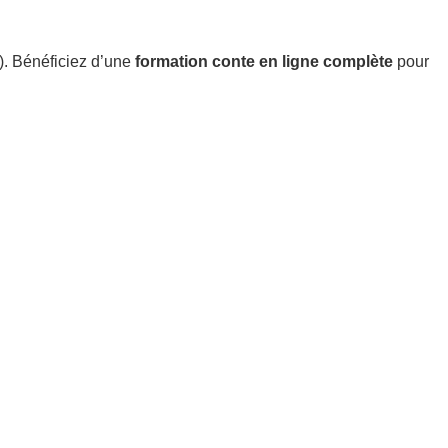
. Bénéficiez d’une
formation conte en ligne complète
pour