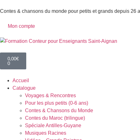
Contes & chansons du monde pour petits et grands depuis 26 
Mon compte
0,00
€
0
Accueil
Catalogue
Voyages & Rencontres
Pour les plus petits (0-6 ans)
Contes & Chansons du Monde
Contes du Maroc (trilingue)
Spéciale Antilles-Guyane
Musiques Racines