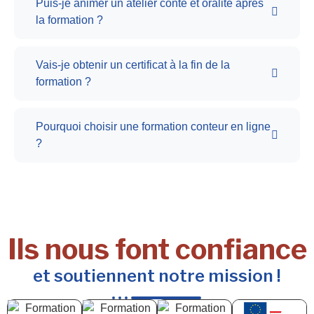
Puis-je animer un atelier conte et oralité après
la formation ?
Vais-je obtenir un certificat à la fin de la
formation ?
Pourquoi choisir une formation conteur en ligne
?
Ils nous font confiance
et soutiennent notre mission !