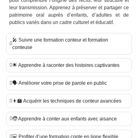
pour comprendre l’origine des récits, leur structure et
leur transmission. Apprenez à préserver et partager ce
patrimoine oral auprès d’enfants, d’adultes et de
publics variés dans un cadre culturel et éducatif.
🎤 Suivre une formation conteur et formation
conteuse
🌟 Apprendre à raconter des histoires captivantes
🗣️ Améliorer votre prise de parole en public
👩‍🏫 Acquérir les techniques de conteur avancées
🧒 Apprendre à conter aux enfants avec aisance
💻 Profiter d’une formation conte en ligne flexible