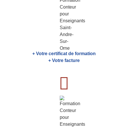
+ Votre certificat de formation
+ Votre facture