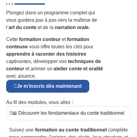
Plongez dans un programme complet qui
vous guidera pas à pas vers la maîtrise de
l’
art du conte
et de la
narration orale
.
Cette
formation conteur
et
formation
conteuse
vous offre toutes les clés pour
apprendre à raconter des histoires
captivantes, développer vos
techniques de
conteur
et animer un
atelier conte et oralité
avec aisance.
Je m’inscris dès maintenant
Au fil des modules, vous allez :
📖 Découvrir les fondamentaux du conte traditionnel
Suivez une
formation au conte traditionnel
complète