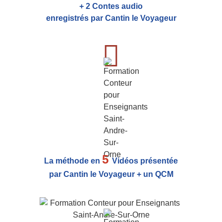
+ 2 Contes audio
enregistrés par Cantin le Voyageur
5
La méthode en
Vidéos présentée
par Cantin le Voyageur + un QCM