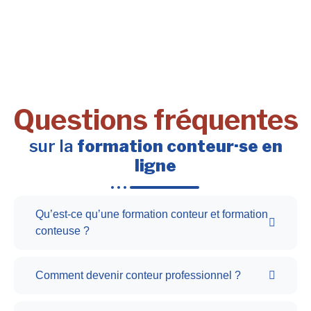
Questions fréquentes
sur la
formation conteur·se en
ligne
Qu’est-ce qu’une formation conteur et formation
conteuse ?
Comment devenir conteur professionnel ?