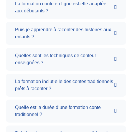
La formation conte en ligne est-elle adaptée
aux débutants ?
Puis-je apprendre à raconter des histoires aux
enfants ?
Quelles sont les techniques de conteur
enseignées ?
La formation inclut-elle des contes traditionnels
prêts à raconter ?
Quelle est la durée d’une formation conte
traditionnel ?