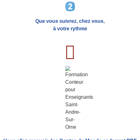
Que vous suivrez, chez vous,
à votre rythme