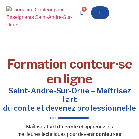
0
Formation conteur·se
en ligne
Saint-Andre-Sur-Orne – Maîtrisez
l’art
du conte et devenez professionnel·le
Maîtrisez l’
art du conte
et apprenez les
meilleures techniques pour devenir
conteur·se