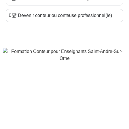
🏆 Devenir conteur ou conteuse professionnel(le)