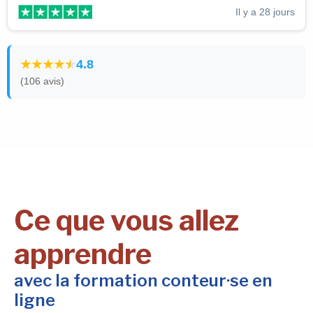
Il y a 28 jours
4.8
(106 avis)
Ce que vous allez
apprendre
avec la formation conteur·se en
ligne