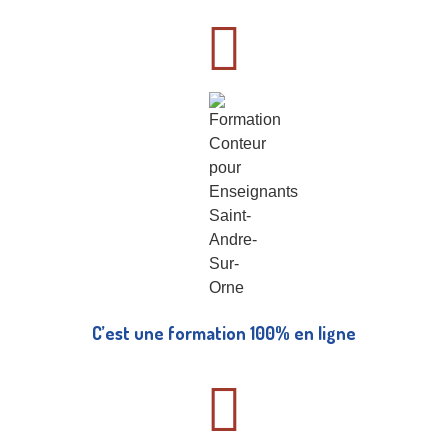
C’est une formation 100% en ligne