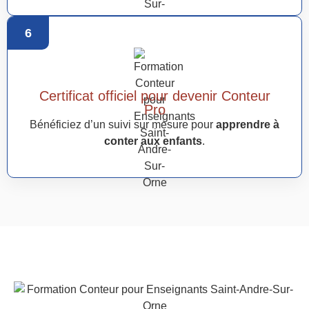
6
Certificat officiel pour devenir Conteur
Pro
Bénéficiez d’un suivi sur mesure pour
apprendre à
conter aux enfants
.