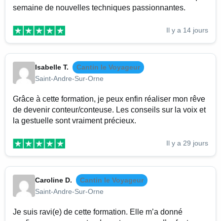
semaine de nouvelles techniques passionnantes.
Il y a 14 jours
Isabelle T.
Cantin le Voyageur
Saint-Andre-Sur-Orne
Grâce à cette formation, je peux enfin réaliser mon rêve
de devenir conteur/conteuse. Les conseils sur la voix et
la gestuelle sont vraiment précieux.
Il y a 29 jours
Caroline D.
Cantin le Voyageur
Saint-Andre-Sur-Orne
Je suis ravi(e) de cette formation. Elle m’a donné