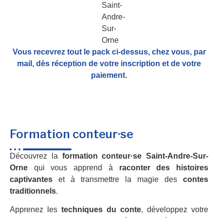
Vous recevrez tout le pack ci-dessus, chez vous, par
mail,
dès réception de votre inscription et de votre
paiement.
Formation conteur·se
Découvrez la
formation conteur·se Saint-Andre-Sur-
Orne
qui vous apprend à
raconter des histoires
captivantes
et à transmettre la magie des
contes
traditionnels
.
Apprenez les
techniques du conte
, développez votre