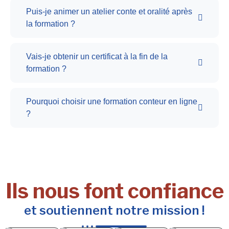
Puis-je animer un atelier conte et oralité après
la formation ?
Vais-je obtenir un certificat à la fin de la
formation ?
Pourquoi choisir une formation conteur en ligne
?
Ils nous font confiance
et soutiennent notre mission !