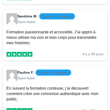
Sandrine M.
Cantin le Voyageur
Saint-Aubin
Formation passionnante et accessible. J’ai appris à
mieux utiliser ma voix et mon corps pour transmettre
mes histoires.
Il y a 30 jours
Pauline F.
Cantin le Voyageur
Saint-Aubin
En suivant la formation conteuse, j’ai découvert
comment créer une connexion authentique avec mon
public.