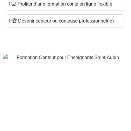
💻 Profiter d’une formation conte en ligne flexible
🏆 Devenir conteur ou conteuse professionnel(le)