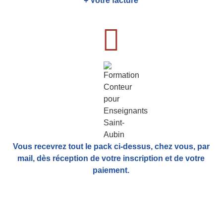
+ Votre facture
Vous recevrez tout le pack ci-dessus, chez vous, par
mail,
dès réception de votre inscription et de votre
paiement.