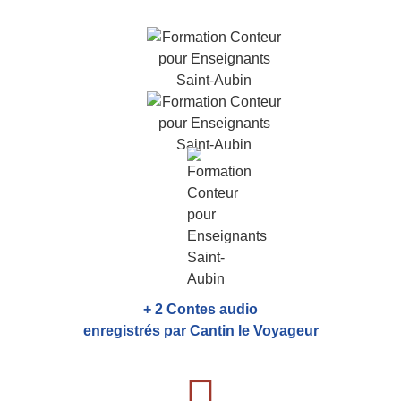
+ 2 Contes audio
enregistrés par Cantin le Voyageur