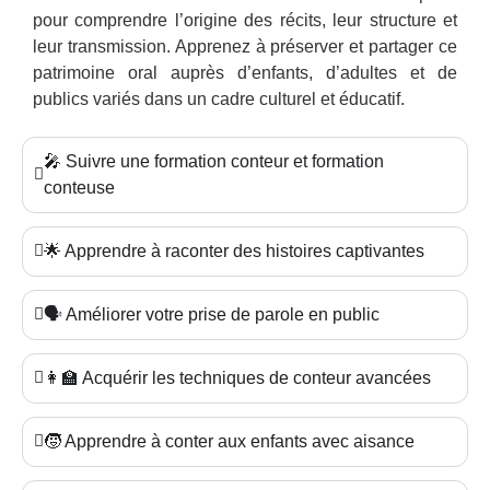
pour comprendre l’origine des récits, leur structure et
leur transmission. Apprenez à préserver et partager ce
patrimoine oral auprès d’enfants, d’adultes et de
publics variés dans un cadre culturel et éducatif.
🎤 Suivre une formation conteur et formation
conteuse
🌟 Apprendre à raconter des histoires captivantes
🗣️ Améliorer votre prise de parole en public
👩‍🏫 Acquérir les techniques de conteur avancées
🧒 Apprendre à conter aux enfants avec aisance