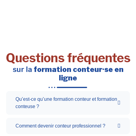
Questions fréquentes
sur la
formation conteur·se en
ligne
Qu’est-ce qu’une formation conteur et formation
conteuse ?
Comment devenir conteur professionnel ?