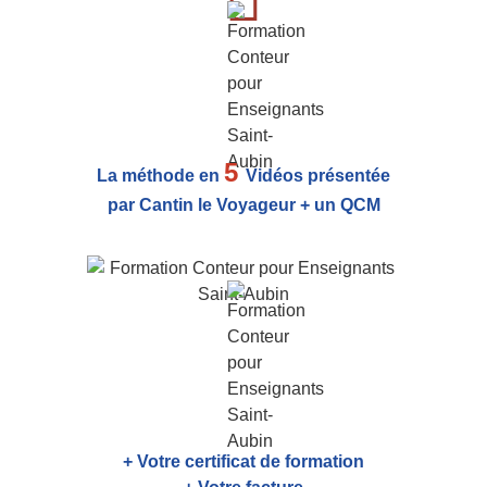
5
La méthode en
Vidéos présentée
par Cantin le Voyageur + un QCM
+ Votre certificat de formation