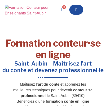
0
Formation conteur·se
en ligne
Saint-Aubin – Maîtrisez l’art
du conte et devenez professionnel·le
Maîtrisez l’
art du conte
et apprenez les
meilleures techniques pour devenir
conteur·se
professionnel·le
Saint-Aubin (39410).
Bénéficiez d’une
formation conte en ligne