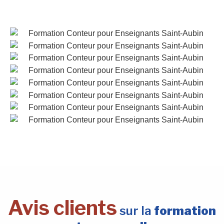
Avis clients
sur la
formation