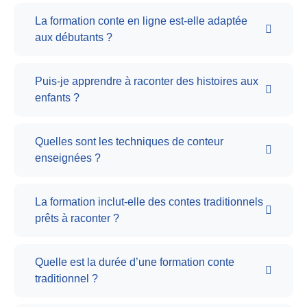
La formation conte en ligne est-elle adaptée
aux débutants ?
Puis-je apprendre à raconter des histoires aux
enfants ?
Quelles sont les techniques de conteur
enseignées ?
La formation inclut-elle des contes traditionnels
prêts à raconter ?
Quelle est la durée d’une formation conte
traditionnel ?