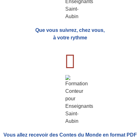
Que vous suivrez, chez vous,
à votre rythme
Vous allez recevoir
des Contes du Monde
en format PDF