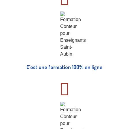
C’est une formation 100% en ligne