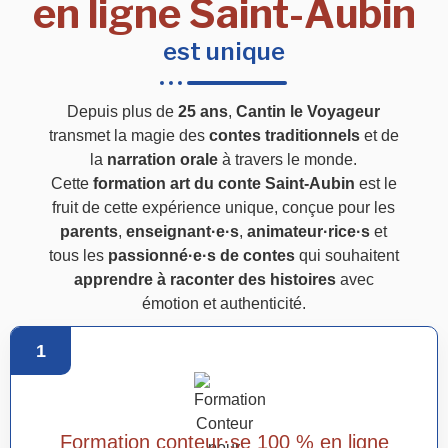
en ligne Saint-Aubin
est unique
Depuis plus de
25 ans
,
Cantin le Voyageur
transmet la magie des
contes traditionnels
et de
la
narration orale
à travers le monde.
Cette
formation art du conte Saint-Aubin
est le
fruit de cette expérience unique, conçue pour les
parents
,
enseignant·e·s
,
animateur·rice·s
et
tous les
passionné·e·s de contes
qui souhaitent
apprendre à raconter des histoires
avec
émotion et authenticité.
1
Formation conteur·se 100 % en ligne