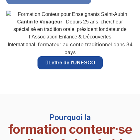
Cantin le Voyageur
: Depuis 25 ans, chercheur
spécialisé en tradition orale, président fondateur de
l’Association Enfance & Découvertes
formateur au conte traditionnel dans 34
International,
pays
Lettre de l'UNESCO
Pourquoi la
formation conteur·se