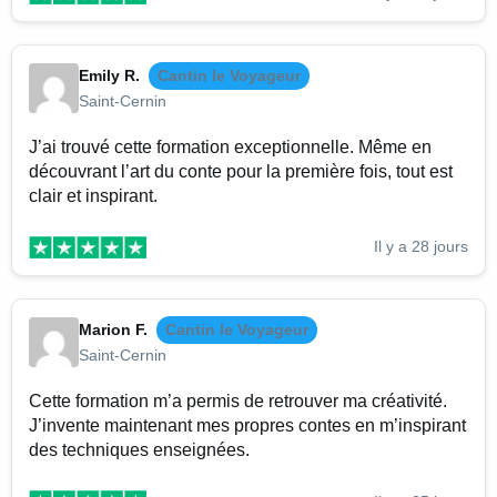
Emily R.
Cantin le Voyageur
Saint-Cernin
J’ai trouvé cette formation exceptionnelle. Même en
découvrant l’art du conte pour la première fois, tout est
clair et inspirant.
Il y a 28 jours
Marion F.
Cantin le Voyageur
Saint-Cernin
Cette formation m’a permis de retrouver ma créativité.
J’invente maintenant mes propres contes en m’inspirant
des techniques enseignées.