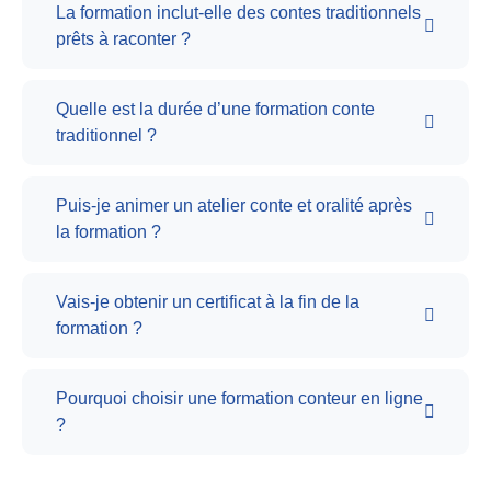
La formation inclut-elle des contes traditionnels
prêts à raconter ?
Quelle est la durée d’une formation conte
traditionnel ?
Puis-je animer un atelier conte et oralité après
la formation ?
Vais-je obtenir un certificat à la fin de la
formation ?
Pourquoi choisir une formation conteur en ligne
?