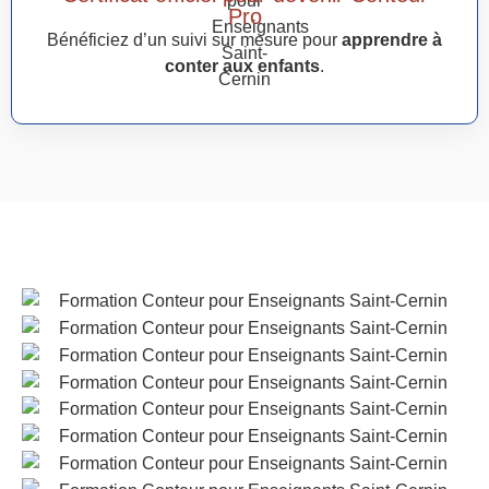
Pro
Bénéficiez d’un suivi sur mesure pour
apprendre à
conter aux enfants
.