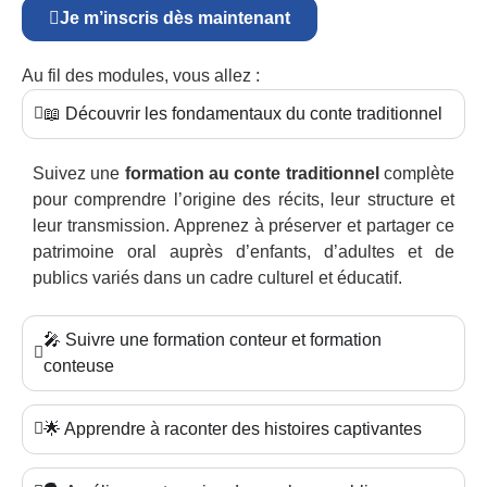
Je m’inscris dès maintenant
Au fil des modules, vous allez :
📖 Découvrir les fondamentaux du conte traditionnel
Suivez une
formation au conte traditionnel
complète
pour comprendre l’origine des récits, leur structure et
leur transmission. Apprenez à préserver et partager ce
patrimoine oral auprès d’enfants, d’adultes et de
publics variés dans un cadre culturel et éducatif.
🎤 Suivre une formation conteur et formation
conteuse
🌟 Apprendre à raconter des histoires captivantes