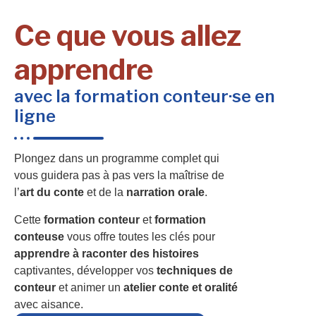
Ce que vous allez
apprendre
avec la formation conteur·se en
ligne
Plongez dans un programme complet qui
vous guidera pas à pas vers la maîtrise de
l’
art du conte
et de la
narration orale
.
Cette
formation conteur
et
formation
conteuse
vous offre toutes les clés pour
apprendre à raconter des histoires
captivantes, développer vos
techniques de
conteur
et animer un
atelier conte et oralité
avec aisance.