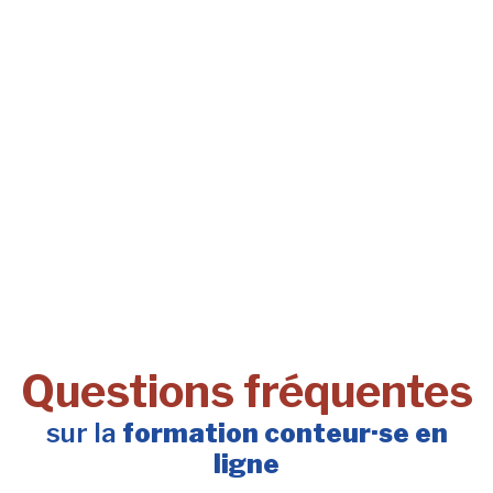
Questions fréquentes
sur la
formation conteur·se en
ligne