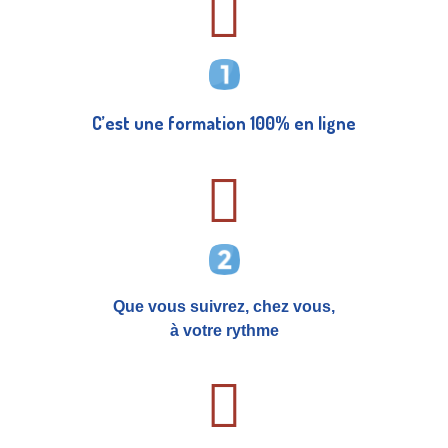
C’est une formation 100% en ligne
Que vous suivrez, chez vous,
à votre rythme