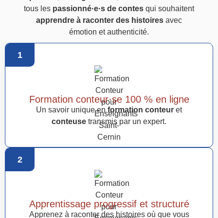
tous les
passionné·e·s de contes
qui souhaitent
apprendre à raconter des histoires
avec
émotion et authenticité.
1
Formation conteur·se 100 % en ligne
Un savoir unique en
formation conteur
et
conteuse
transmis par un expert.
2
Apprentissage progressif et structuré
Apprenez à raconter des histoires où que vous