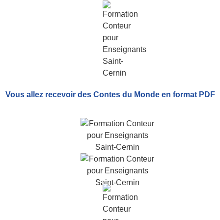
Vous allez recevoir
des Contes du Monde
en format PDF