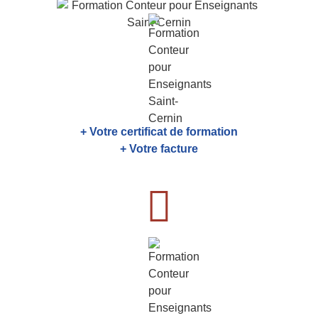
+ Votre certificat de formation
+ Votre facture