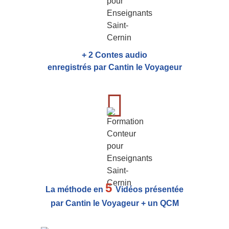
+ 2 Contes audio
enregistrés par Cantin le Voyageur
5
La méthode en
Vidéos présentée
par Cantin le Voyageur + un QCM