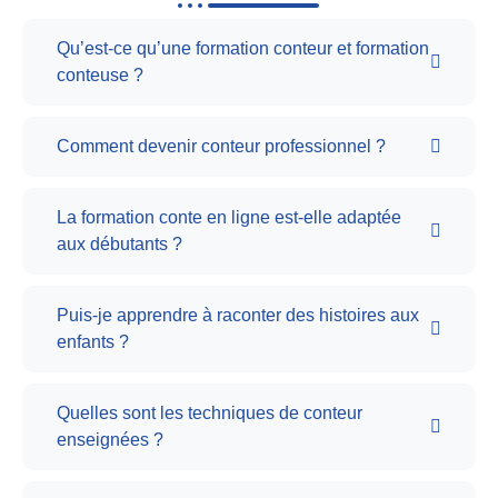
Qu’est-ce qu’une formation conteur et formation
conteuse ?
Comment devenir conteur professionnel ?
La formation conte en ligne est-elle adaptée
aux débutants ?
Puis-je apprendre à raconter des histoires aux
enfants ?
Quelles sont les techniques de conteur
enseignées ?