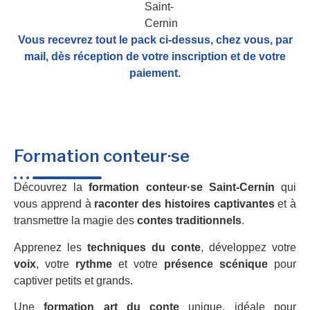
Vous recevrez tout le pack ci-dessus, chez vous, par
mail,
dès réception de votre inscription et de votre
paiement.
Formation conteur·se
Découvrez la
formation conteur·se Saint-Cernin
qui
vous apprend à
raconter des histoires captivantes
et à
transmettre la magie des
contes traditionnels
.
Apprenez les
techniques du conte
, développez votre
voix
, votre
rythme
et votre
présence scénique
pour
captiver petits et grands.
Une
formation art du conte
unique, idéale pour