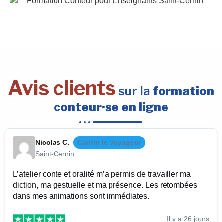
Avis clients
sur la
formation
conteur·se en ligne
Nicolas C.
Cantin le Voyageur
Saint-Cernin
L’atelier conte et oralité m’a permis de travailler ma
diction, ma gestuelle et ma présence. Les retombées
dans mes animations sont immédiates.
Il y a 26 jours