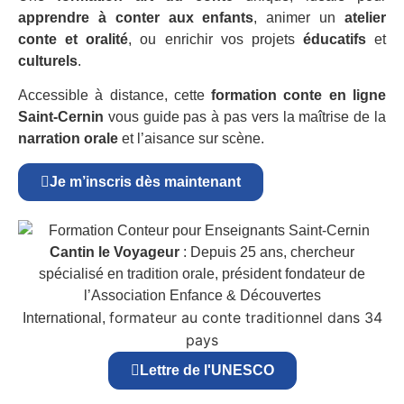
apprendre à conter aux enfants
, animer un
atelier
conte et oralité
, ou enrichir vos projets
éducatifs
et
culturels
.
Accessible à distance, cette
formation conte en ligne
Saint-Cernin
vous guide pas à pas vers la maîtrise de la
narration orale
et l’aisance sur scène.
Je m’inscris dès maintenant
Cantin le Voyageur
: Depuis 25 ans, chercheur
spécialisé en tradition orale, président fondateur de
l’Association Enfance & Découvertes
formateur au conte traditionnel dans 34
International,
pays
Lettre de l'UNESCO