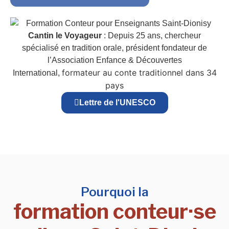
Cantin le Voyageur
: Depuis 25 ans, chercheur
spécialisé en tradition orale, président fondateur de
l’Association Enfance & Découvertes
formateur au conte traditionnel dans 34
International,
pays
Lettre de l'UNESCO
Pourquoi la
formation conteur·se