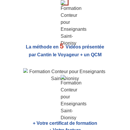
5
La méthode en
Vidéos présentée
par Cantin le Voyageur + un QCM
+ Votre certificat de formation