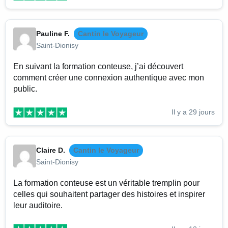
Pauline F.
Cantin le Voyageur
Saint-Dionisy
En suivant la formation conteuse, j’ai découvert
comment créer une connexion authentique avec mon
public.
Il y a 29 jours
Claire D.
Cantin le Voyageur
Saint-Dionisy
La formation conteuse est un véritable tremplin pour
celles qui souhaitent partager des histoires et inspirer
leur auditoire.