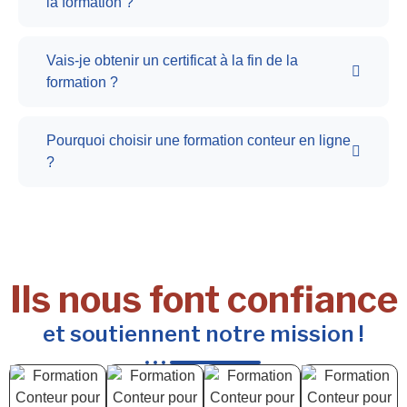
la formation ?
Vais-je obtenir un certificat à la fin de la
formation ?
Pourquoi choisir une formation conteur en ligne
?
Ils nous font confiance
et soutiennent notre mission !