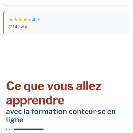
4.7
(214 avis)
Ce que vous allez
apprendre
avec la formation conteur·se en
ligne