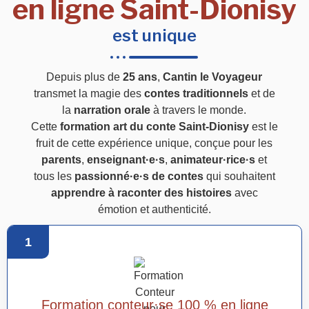
en ligne Saint-Dionisy
est unique
Depuis plus de
25 ans
,
Cantin le Voyageur
transmet la magie des
contes traditionnels
et de
la
narration orale
à travers le monde.
Cette
formation art du conte Saint-Dionisy
est le
fruit de cette expérience unique, conçue pour les
parents
,
enseignant·e·s
,
animateur·rice·s
et
tous les
passionné·e·s de contes
qui souhaitent
apprendre à raconter des histoires
avec
émotion et authenticité.
1
Formation conteur·se 100 % en ligne