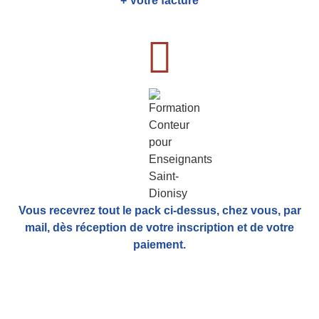
+ Votre facture
Vous recevrez tout le pack ci-dessus, chez vous, par
mail,
dès réception de votre inscription et de votre
paiement.