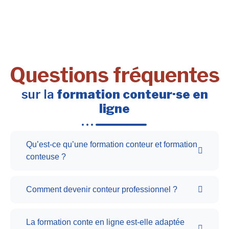
Questions fréquentes
sur la
formation conteur·se en
ligne
Qu’est-ce qu’une formation conteur et formation
conteuse ?
Comment devenir conteur professionnel ?
La formation conte en ligne est-elle adaptée