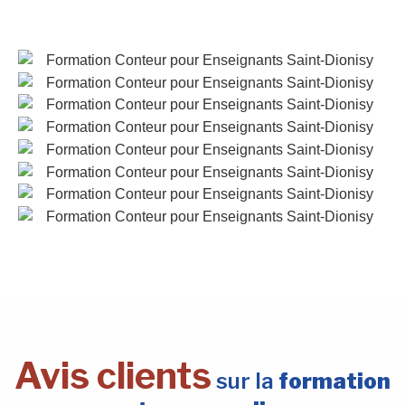
Avis clients
sur la
formation