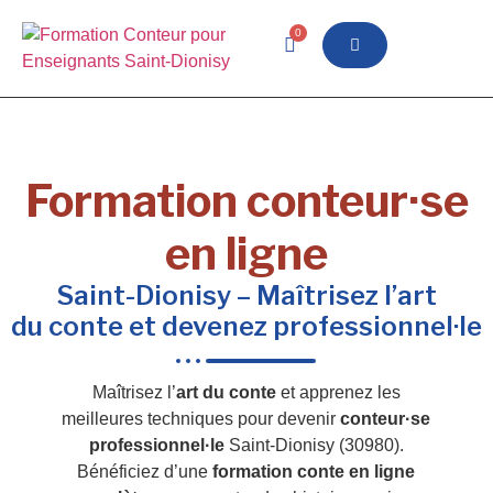
0
Formation conteur·se
en ligne
Saint-Dionisy – Maîtrisez l’art
du conte et devenez professionnel·le
Maîtrisez l’
art du conte
et apprenez les
meilleures techniques pour devenir
conteur·se
professionnel·le
Saint-Dionisy (30980).
Bénéficiez d’une
formation conte en ligne