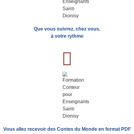
Que vous suivrez, chez vous,
à votre rythme
Vous allez recevoir
des Contes du Monde
en format PDF