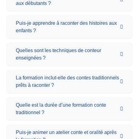
aux débutants ?
Puis-je apprendre à raconter des histoires aux
enfants ?
Quelles sont les techniques de conteur
enseignées ?
La formation inclut-elle des contes traditionnels
prêts à raconter ?
Quelle est la durée d’une formation conte
traditionnel ?
Puis-je animer un atelier conte et oralité après