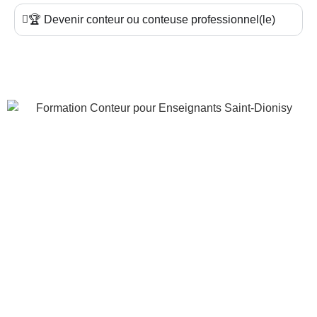
🏆 Devenir conteur ou conteuse professionnel(le)