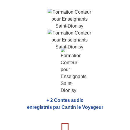
+ 2 Contes audio
enregistrés par Cantin le Voyageur