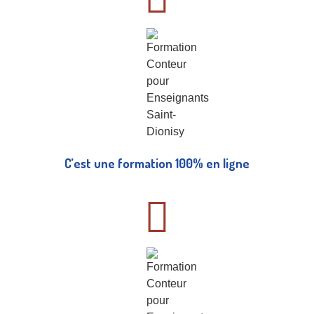
C’est une formation 100% en ligne