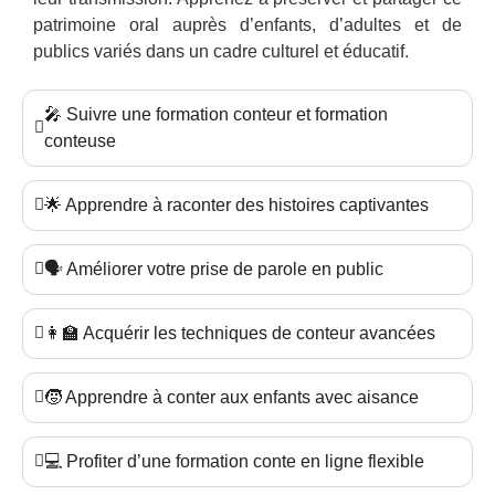
patrimoine oral auprès d’enfants, d’adultes et de
publics variés dans un cadre culturel et éducatif.
🎤 Suivre une formation conteur et formation
conteuse
🌟 Apprendre à raconter des histoires captivantes
🗣️ Améliorer votre prise de parole en public
👩‍🏫 Acquérir les techniques de conteur avancées
🧒 Apprendre à conter aux enfants avec aisance
💻 Profiter d’une formation conte en ligne flexible