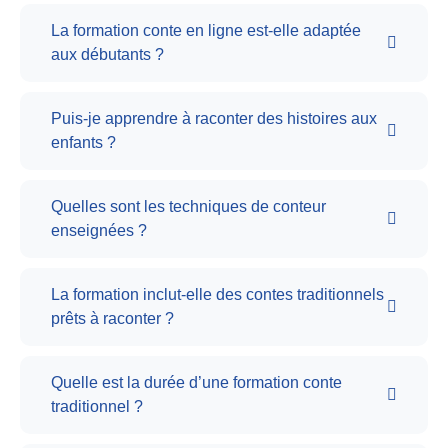
La formation conte en ligne est-elle adaptée
aux débutants ?
Puis-je apprendre à raconter des histoires aux
enfants ?
Quelles sont les techniques de conteur
enseignées ?
La formation inclut-elle des contes traditionnels
prêts à raconter ?
Quelle est la durée d’une formation conte
traditionnel ?