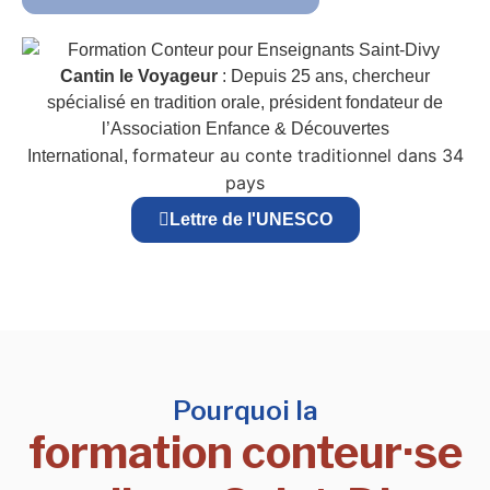
Cantin le Voyageur
: Depuis 25 ans, chercheur
spécialisé en tradition orale, président fondateur de
l’Association Enfance & Découvertes
formateur au conte traditionnel dans 34
International,
pays
Lettre de l'UNESCO
Pourquoi la
formation conteur·se