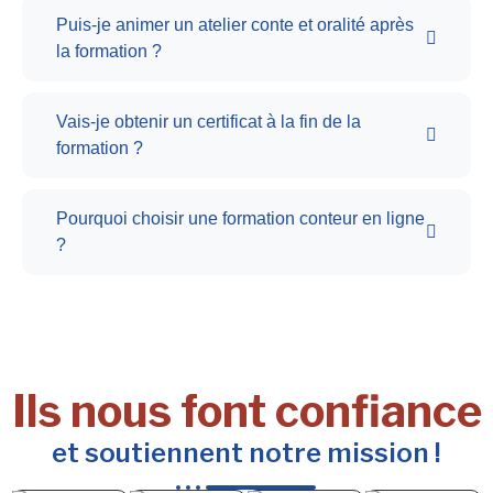
Puis-je animer un atelier conte et oralité après
la formation ?
Vais-je obtenir un certificat à la fin de la
formation ?
Pourquoi choisir une formation conteur en ligne
?
Ils nous font confiance
et soutiennent notre mission !