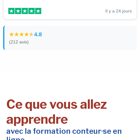
Il y a 24 jours
4.8
(212 avis)
Ce que vous allez
apprendre
avec la formation conteur·se en
ligne