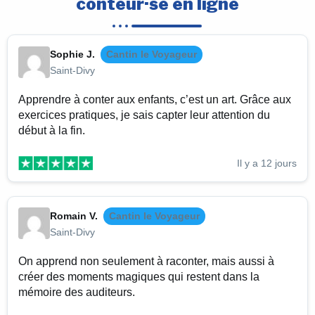
conteur·se en ligne
Sophie J.
Cantin le Voyageur
Saint-Divy
Apprendre à conter aux enfants, c’est un art. Grâce aux
exercices pratiques, je sais capter leur attention du
début à la fin.
Il y a 12 jours
Romain V.
Cantin le Voyageur
Saint-Divy
On apprend non seulement à raconter, mais aussi à
créer des moments magiques qui restent dans la
mémoire des auditeurs.