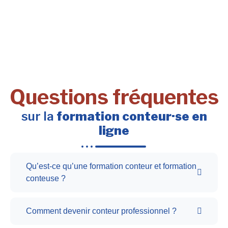
Questions fréquentes
sur la
formation conteur·se en
ligne
Qu’est-ce qu’une formation conteur et formation
conteuse ?
Comment devenir conteur professionnel ?