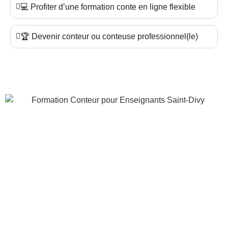
💻 Profiter d’une formation conte en ligne flexible
🏆 Devenir conteur ou conteuse professionnel(le)