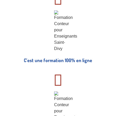
C’est une formation 100% en ligne