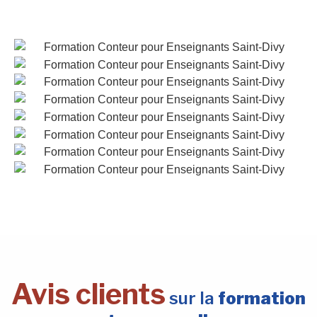
Avis clients
sur la
formation