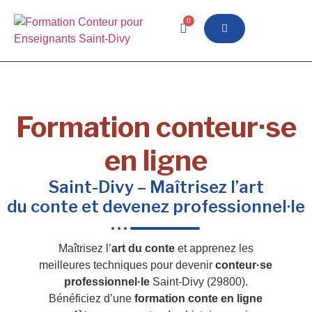
0
Formation conteur·se
en ligne
Saint-Divy – Maîtrisez l’art
du conte et devenez professionnel·le
Maîtrisez l’
art du conte
et apprenez les
meilleures techniques pour devenir
conteur·se
professionnel·le
Saint-Divy (29800).
Bénéficiez d’une
formation conte en ligne