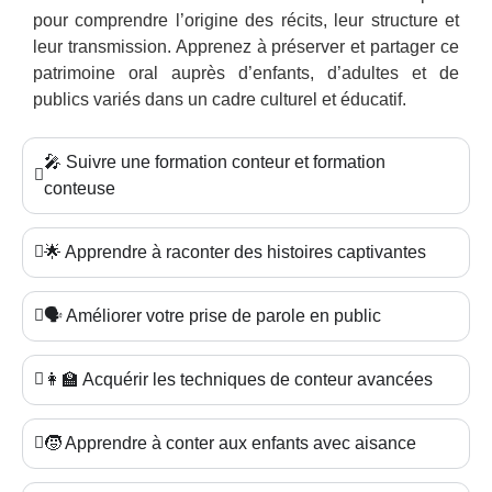
pour comprendre l’origine des récits, leur structure et
leur transmission. Apprenez à préserver et partager ce
patrimoine oral auprès d’enfants, d’adultes et de
publics variés dans un cadre culturel et éducatif.
🎤 Suivre une formation conteur et formation
conteuse
🌟 Apprendre à raconter des histoires captivantes
🗣️ Améliorer votre prise de parole en public
👩‍🏫 Acquérir les techniques de conteur avancées
🧒 Apprendre à conter aux enfants avec aisance