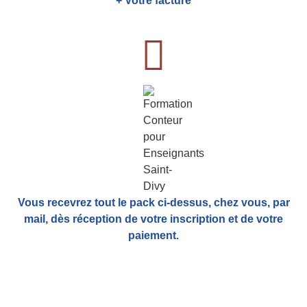
+ Votre facture
Vous recevrez tout le pack ci-dessus, chez vous, par
mail,
dès réception de votre inscription et de votre
paiement.