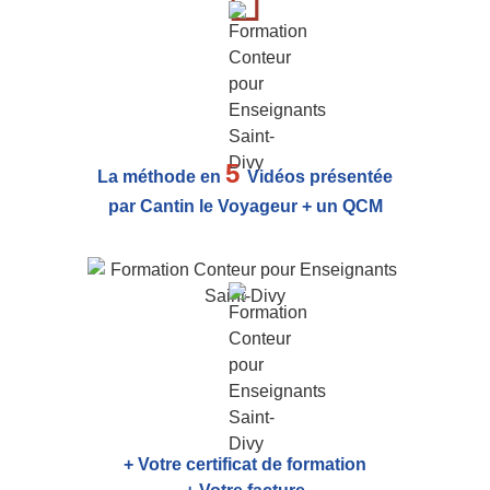
5
La méthode en
Vidéos présentée
par Cantin le Voyageur + un QCM
+ Votre certificat de formation