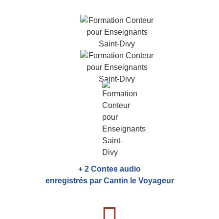
+ 2 Contes audio
enregistrés par Cantin le Voyageur