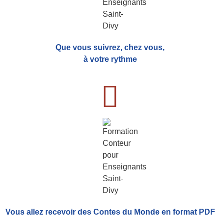
Que vous suivrez, chez vous,
à votre rythme
Vous allez recevoir
des Contes du Monde
en format PDF