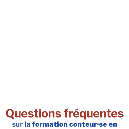
Questions fréquentes
sur la
formation conteur·se en