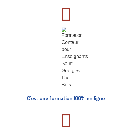
C’est une formation 100% en ligne