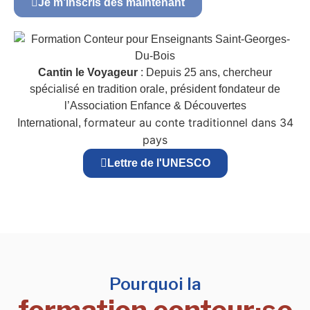
Je m’inscris dès maintenant
Cantin le Voyageur
: Depuis 25 ans, chercheur
spécialisé en tradition orale, président fondateur de
l’Association Enfance & Découvertes
formateur au conte traditionnel dans 34
International,
pays
Lettre de l'UNESCO
Pourquoi la