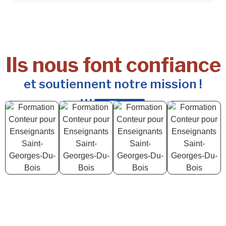
Ils nous font confiance
et soutiennent notre mission !