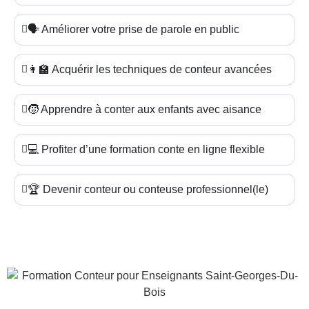
🗣️ Améliorer votre prise de parole en public
👩‍🏫 Acquérir les techniques de conteur avancées
🧒 Apprendre à conter aux enfants avec aisance
💻 Profiter d’une formation conte en ligne flexible
🏆 Devenir conteur ou conteuse professionnel(le)