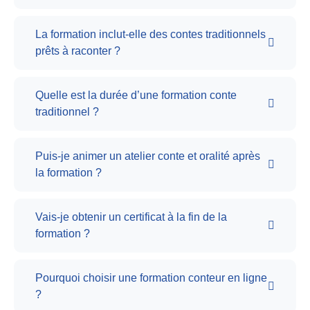
La formation inclut-elle des contes traditionnels
prêts à raconter ?
Quelle est la durée d’une formation conte
traditionnel ?
Puis-je animer un atelier conte et oralité après
la formation ?
Vais-je obtenir un certificat à la fin de la
formation ?
Pourquoi choisir une formation conteur en ligne
?