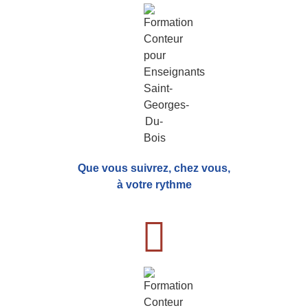
Que vous suivrez, chez vous,
à votre rythme