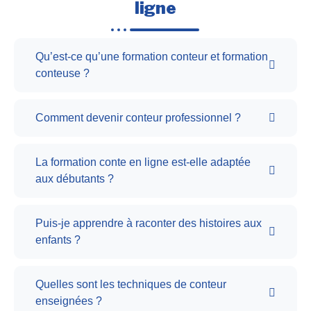
ligne
Qu’est-ce qu’une formation conteur et formation
conteuse ?
Comment devenir conteur professionnel ?
La formation conte en ligne est-elle adaptée
aux débutants ?
Puis-je apprendre à raconter des histoires aux
enfants ?
Quelles sont les techniques de conteur
enseignées ?