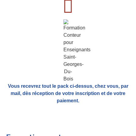
Vous recevrez tout le pack ci-dessus, chez vous, par
mail,
dès réception de votre inscription et de votre
paiement.