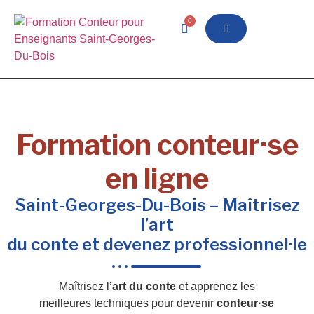
0
Formation conteur·se
en ligne
Saint-Georges-Du-Bois – Maîtrisez
l’art
du conte et devenez professionnel·le
Maîtrisez l’
art du conte
et apprenez les
meilleures techniques pour devenir
conteur·se