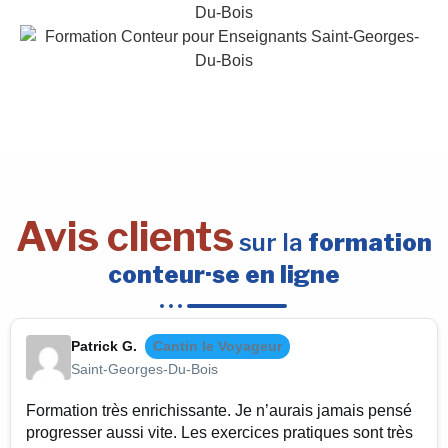
Avis clients
sur la
formation
conteur·se en ligne
Patrick G.
Cantin le Voyageur
Saint-Georges-Du-Bois
Formation très enrichissante. Je n’aurais jamais pensé
progresser aussi vite. Les exercices pratiques sont très