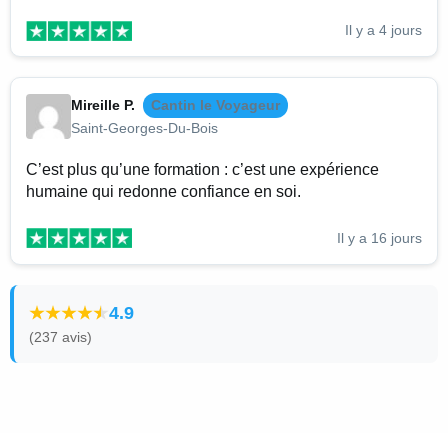
Il y a 4 jours
Mireille P.
Cantin le Voyageur
Saint-Georges-Du-Bois
C’est plus qu’une formation : c’est une expérience
humaine qui redonne confiance en soi.
Il y a 16 jours
4.9
(237 avis)