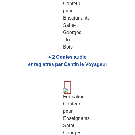
+ 2 Contes audio
enregistrés par Cantin le Voyageur