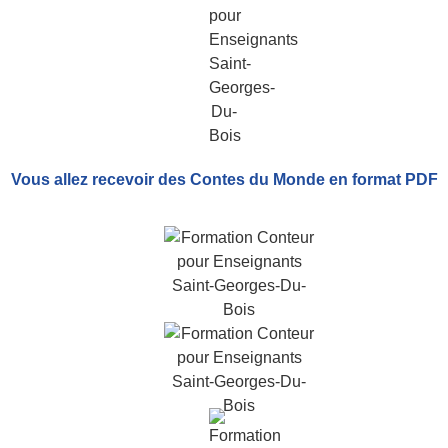
Vous allez recevoir
des Contes du Monde
en format PDF