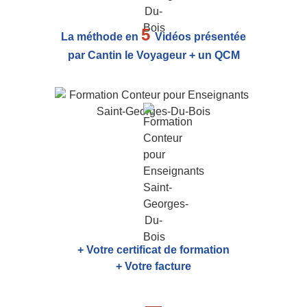
5
La méthode en
Vidéos présentée
par Cantin le Voyageur + un QCM
+ Votre certificat de formation
+ Votre facture