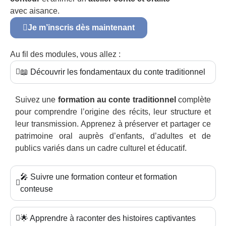
avec aisance.
Je m’inscris dès maintenant
Au fil des modules, vous allez :
📖 Découvrir les fondamentaux du conte traditionnel
Suivez une
formation au conte traditionnel
complète
pour comprendre l’origine des récits, leur structure et
leur transmission. Apprenez à préserver et partager ce
patrimoine oral auprès d’enfants, d’adultes et de
publics variés dans un cadre culturel et éducatif.
🎤 Suivre une formation conteur et formation
conteuse
🌟 Apprendre à raconter des histoires captivantes