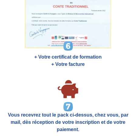
+ Votre certificat de formation
+ Votre facture
Vous recevrez tout le pack ci-dessus, chez vous, par
mail,
dès réception de votre inscription et de votre
paiement.