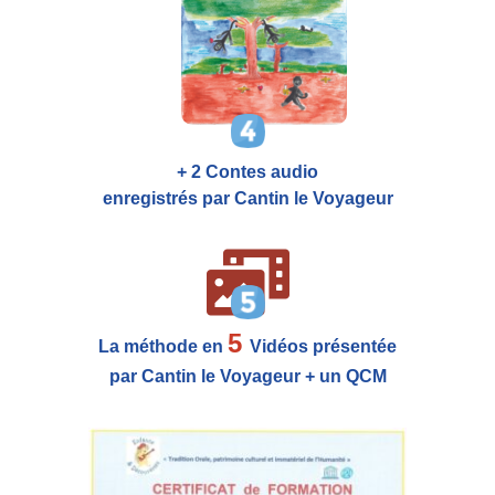
+ 2 Contes audio
enregistrés par Cantin le Voyageur
5
La méthode en
Vidéos présentée
par Cantin le Voyageur + un QCM