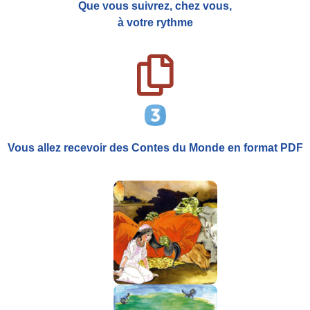
Que vous suivrez, chez vous,
à votre rythme
Vous allez recevoir
des Contes du Monde
en format PDF