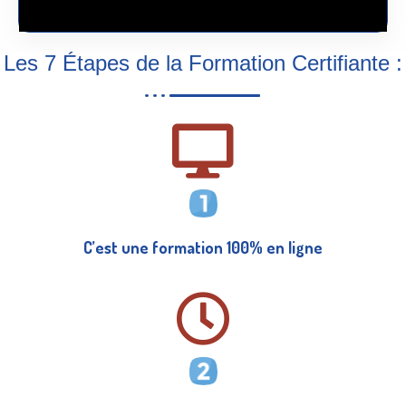
Les 7 Étapes de la Formation Certifiante :
C’est une formation 100% en ligne