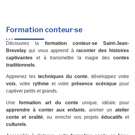
Formation conteur·se
Découvrez la
formation conteur·se Saint-Jean-
Brevelay
qui vous apprend à
raconter des histoires
captivantes
et à transmettre la magie des
contes
traditionnels
.
Apprenez les
techniques du conte
, développez votre
voix
, votre
rythme
et votre
présence scénique
pour
captiver petits et grands.
Une
formation art du conte
unique, idéale pour
apprendre à conter aux enfants
, animer un
atelier
conte et oralité
, ou enrichir vos projets
éducatifs
et
culturels
.