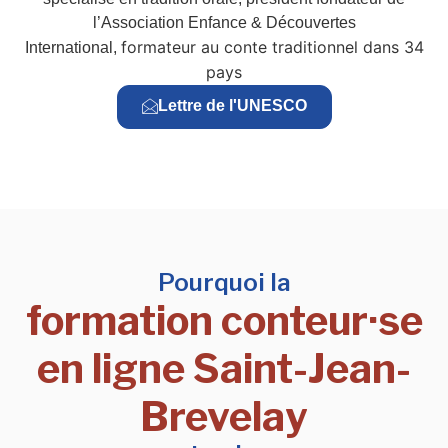
l’Association Enfance & Découvertes
formateur au conte traditionnel dans 34
International,
pays
Lettre de l'UNESCO
Pourquoi la
formation conteur·se
en ligne Saint-Jean-
Brevelay