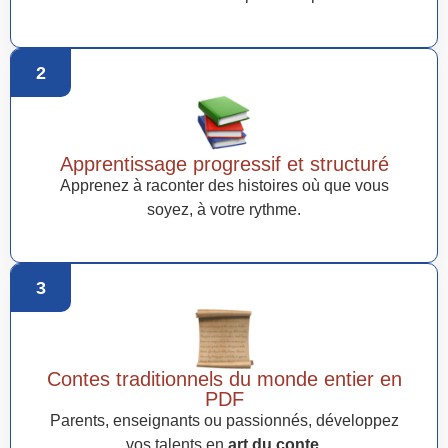
2
Apprentissage progressif et structuré
Apprenez à raconter des histoires où que vous
soyez, à votre rythme.
3
Contes traditionnels du monde entier en
PDF
Parents, enseignants ou passionnés, développez
vos talents en
art du conte
.