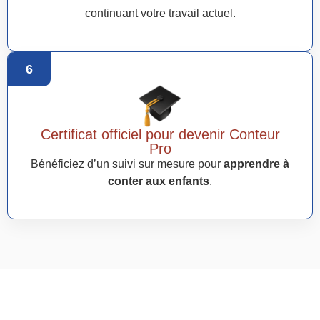
continuant votre travail actuel.
6
Certificat officiel pour devenir Conteur
Pro
Bénéficiez d’un suivi sur mesure pour
apprendre à
conter aux enfants
.