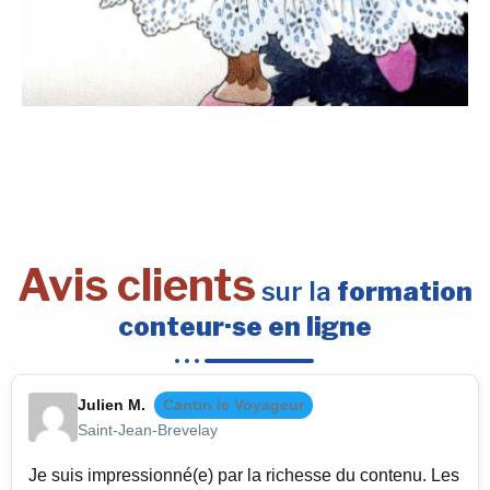
Avis clients
sur la
formation
conteur·se en ligne
Julien M.
Cantin le Voyageur
Saint-Jean-Brevelay
Je suis impressionné(e) par la richesse du contenu. Les