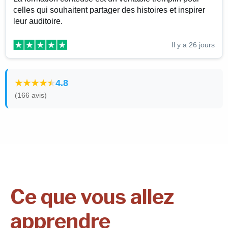
celles qui souhaitent partager des histoires et inspirer
leur auditoire.
Il y a 26 jours
4.8
(166 avis)
Ce que vous allez
apprendre