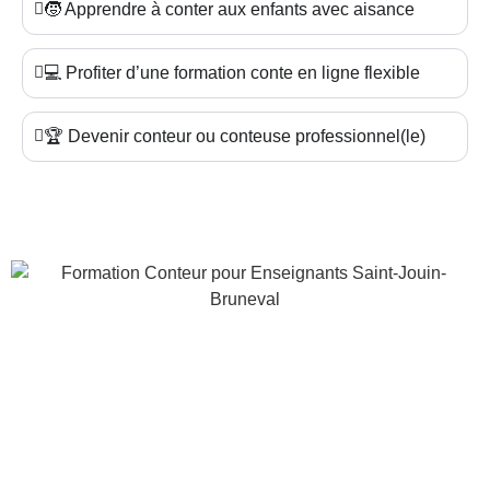
🧒 Apprendre à conter aux enfants avec aisance
💻 Profiter d’une formation conte en ligne flexible
🏆 Devenir conteur ou conteuse professionnel(le)