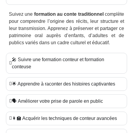
Suivez une
formation au conte traditionnel
complète
pour comprendre l’origine des récits, leur structure et
leur transmission. Apprenez à préserver et partager ce
patrimoine oral auprès d’enfants, d’adultes et de
publics variés dans un cadre culturel et éducatif.
🎤 Suivre une formation conteur et formation
conteuse
🌟 Apprendre à raconter des histoires captivantes
🗣️ Améliorer votre prise de parole en public
👩‍🏫 Acquérir les techniques de conteur avancées