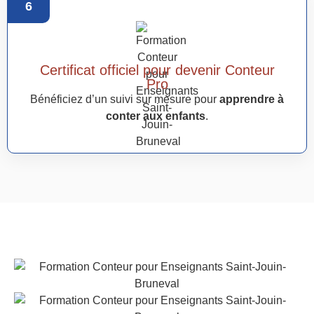
6
Certificat officiel pour devenir Conteur
Pro
Bénéficiez d’un suivi sur mesure pour
apprendre à
conter aux enfants
.