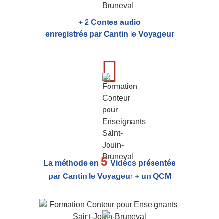
+ 2 Contes audio
enregistrés par Cantin le Voyageur
5
La méthode en
Vidéos présentée
par Cantin le Voyageur + un QCM