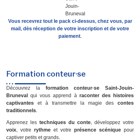
Vous recevrez tout le pack ci-dessus, chez vous, par
mail,
dès réception de votre inscription et de votre
paiement.
Formation conteur·se
Découvrez la
formation conteur·se Saint-Jouin-
Bruneval
qui vous apprend à
raconter des histoires
captivantes
et à transmettre la magie des
contes
traditionnels
.
Apprenez les
techniques du conte
, développez votre
voix
, votre
rythme
et votre
présence scénique
pour
captiver petits et grands.