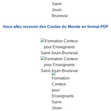
Vous allez recevoir
des Contes du Monde
en format PDF