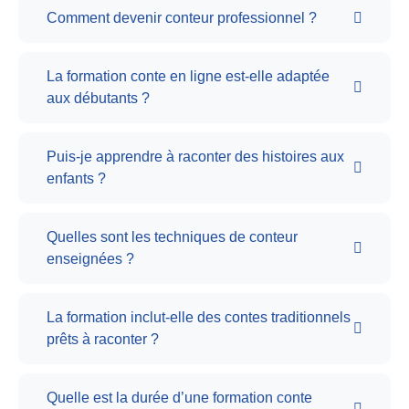
Comment devenir conteur professionnel ?
La formation conte en ligne est-elle adaptée
aux débutants ?
Puis-je apprendre à raconter des histoires aux
enfants ?
Quelles sont les techniques de conteur
enseignées ?
La formation inclut-elle des contes traditionnels
prêts à raconter ?
Quelle est la durée d’une formation conte