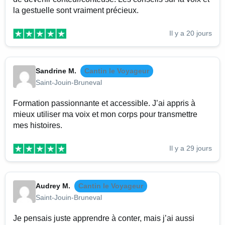
la gestuelle sont vraiment précieux.
Il y a 20 jours
Sandrine M.
Cantin le Voyageur
Saint-Jouin-Bruneval
Formation passionnante et accessible. J’ai appris à
mieux utiliser ma voix et mon corps pour transmettre
mes histoires.
Il y a 29 jours
Audrey M.
Cantin le Voyageur
Saint-Jouin-Bruneval
Je pensais juste apprendre à conter, mais j’ai aussi