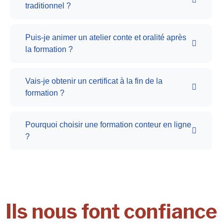
traditionnel ?
Puis-je animer un atelier conte et oralité après
la formation ?
Vais-je obtenir un certificat à la fin de la
formation ?
Pourquoi choisir une formation conteur en ligne
?
Ils nous font confiance