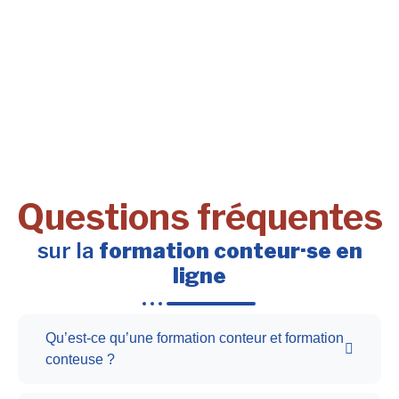
Questions fréquentes
sur la
formation conteur·se en
ligne
Qu’est-ce qu’une formation conteur et formation
conteuse ?