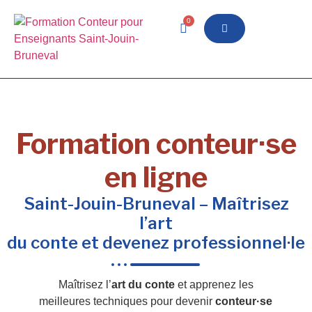
0
Formation conteur·se
en ligne
Saint-Jouin-Bruneval – Maîtrisez
l’art
du conte et devenez professionnel·le
Maîtrisez l’
art du conte
et apprenez les
meilleures techniques pour devenir
conteur·se