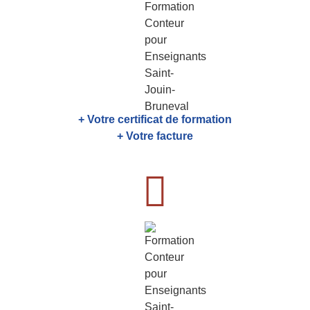
+ Votre certificat de formation
+ Votre facture