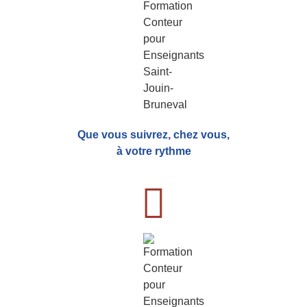
Que vous suivrez, chez vous,
à votre rythme