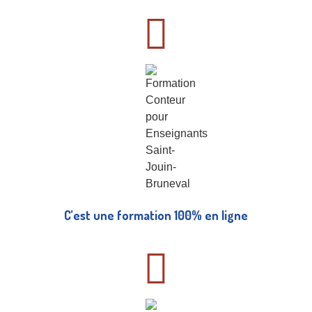
C’est une formation 100% en ligne