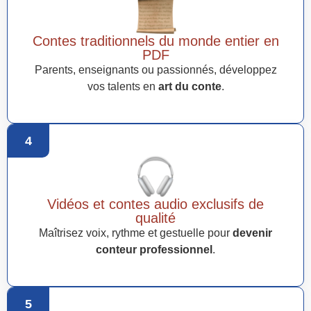
Contes traditionnels du monde entier en
PDF
Parents, enseignants ou passionnés, développez
vos talents en
art du conte
.
4
Vidéos et contes audio exclusifs de
qualité
Maîtrisez voix, rythme et gestuelle pour
devenir
conteur professionnel
.
5