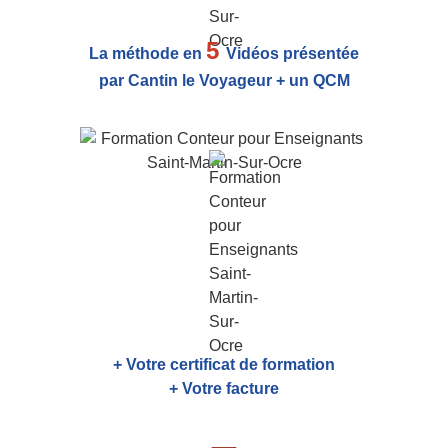
5
La méthode en
Vidéos présentée
par Cantin le Voyageur + un QCM
+ Votre certificat de formation
+ Votre facture