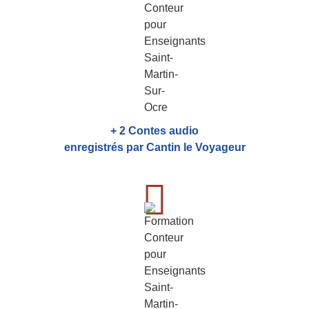
+ 2 Contes audio
enregistrés par Cantin le Voyageur