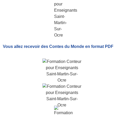
Vous allez recevoir
des Contes du Monde
en format PDF