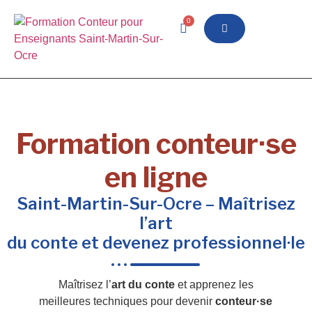
0
Formation conteur·se
en ligne
Saint-Martin-Sur-Ocre – Maîtrisez
l’art
du conte et devenez professionnel·le
Maîtrisez l’
art du conte
et apprenez les
meilleures techniques pour devenir
conteur·se