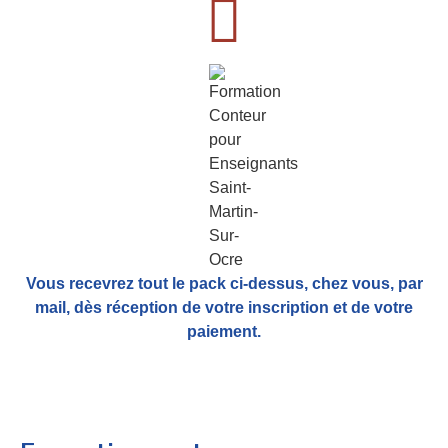
Vous recevrez tout le pack ci-dessus, chez vous, par
mail,
dès réception de votre inscription et de votre
paiement.