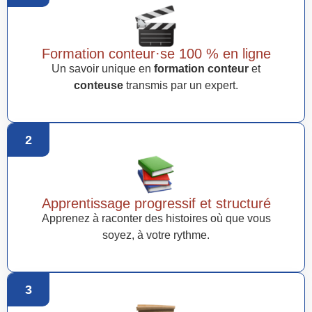
Formation conteur·se 100 % en ligne
Un savoir unique en
formation conteur
et
conteuse
transmis par un expert.
2
Apprentissage progressif et structuré
Apprenez à raconter des histoires où que vous
soyez, à votre rythme.
3