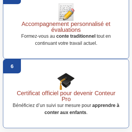
Accompagnement personnalisé et
évaluations
Formez-vous au
conte traditionnel
tout en
continuant votre travail actuel.
6
Certificat officiel pour devenir Conteur
Pro
Bénéficiez d’un suivi sur mesure pour
apprendre à
conter aux enfants
.