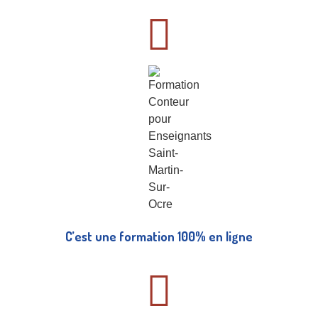
C’est une formation 100% en ligne