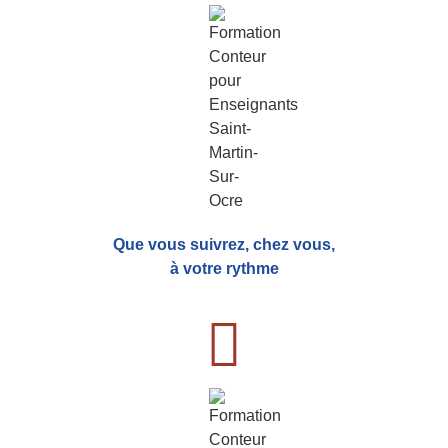
Que vous suivrez, chez vous,
à votre rythme