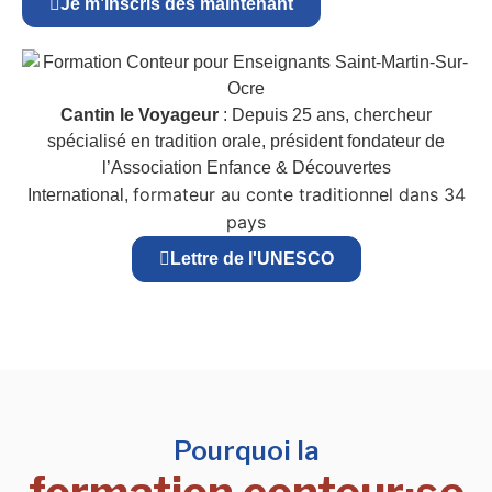
Je m’inscris dès maintenant
Cantin le Voyageur
: Depuis 25 ans, chercheur
spécialisé en tradition orale, président fondateur de
l’Association Enfance & Découvertes
formateur au conte traditionnel dans 34
International,
pays
Lettre de l'UNESCO
Pourquoi la