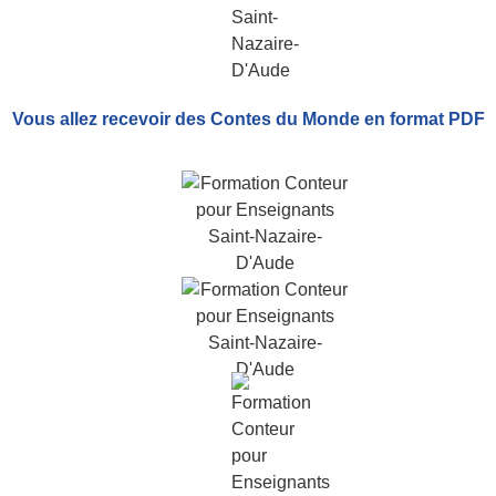
Vous allez recevoir
des Contes du Monde
en format PDF