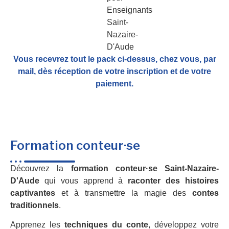
Vous recevrez tout le pack ci-dessus, chez vous, par
mail,
dès réception de votre inscription et de votre
paiement.
Formation conteur·se
Découvrez la
formation conteur·se Saint-Nazaire-
D'Aude
qui vous apprend à
raconter des histoires
captivantes
et à transmettre la magie des
contes
traditionnels
.
Apprenez les
techniques du conte
, développez votre