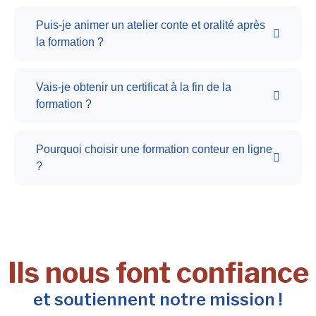
Puis-je animer un atelier conte et oralité après
la formation ?
Vais-je obtenir un certificat à la fin de la
formation ?
Pourquoi choisir une formation conteur en ligne
?
Ils nous font confiance
et soutiennent notre mission !