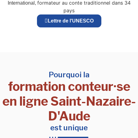
formateur au conte traditionnel dans 34
International,
pays
Lettre de l'UNESCO
Pourquoi la
formation conteur·se
en ligne Saint-Nazaire-
D'Aude
est unique