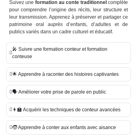
Suivez une
formation au conte traditionnel
complète
pour comprendre l’origine des récits, leur structure et
leur transmission. Apprenez à préserver et partager ce
patrimoine oral auprès d’enfants, d’adultes et de
publics variés dans un cadre culturel et éducatif.
🎤 Suivre une formation conteur et formation
conteuse
🌟 Apprendre à raconter des histoires captivantes
🗣️ Améliorer votre prise de parole en public
👩‍🏫 Acquérir les techniques de conteur avancées
🧒 Apprendre à conter aux enfants avec aisance