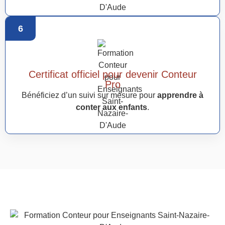
6
Certificat officiel pour devenir Conteur
Pro
Bénéficiez d’un suivi sur mesure pour
apprendre à
conter aux enfants
.