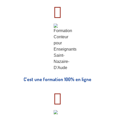
C’est une formation 100% en ligne