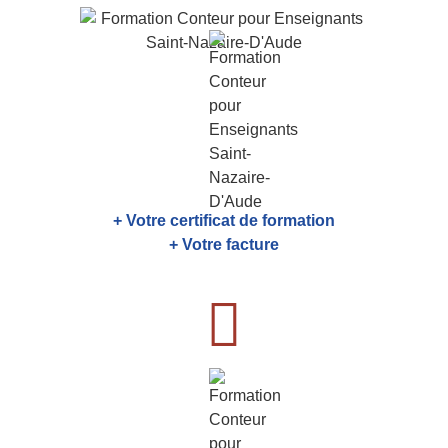
+ Votre certificat de formation
+ Votre facture