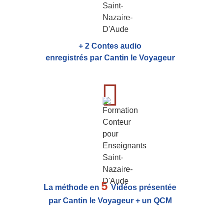
+ 2 Contes audio
enregistrés par Cantin le Voyageur
5
La méthode en
Vidéos présentée
par Cantin le Voyageur + un QCM