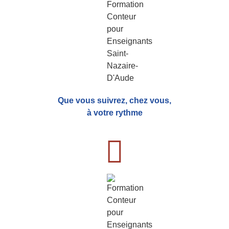
Que vous suivrez, chez vous,
à votre rythme