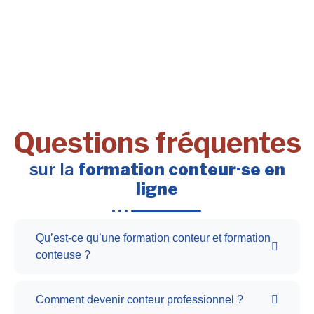
Questions fréquentes
sur la
formation conteur·se en
ligne
Qu’est-ce qu’une formation conteur et formation
conteuse ?
Comment devenir conteur professionnel ?