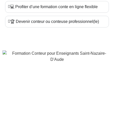
💻 Profiter d’une formation conte en ligne flexible
🏆 Devenir conteur ou conteuse professionnel(le)