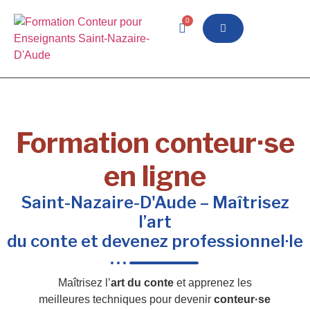
0
Formation conteur·se
en ligne
Saint-Nazaire-D'Aude – Maîtrisez
l’art
du conte et devenez professionnel·le
Maîtrisez l’
art du conte
et apprenez les
meilleures techniques pour devenir
conteur·se