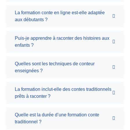
La formation conte en ligne est-elle adaptée
aux débutants ?
Puis-je apprendre à raconter des histoires aux
enfants ?
Quelles sont les techniques de conteur
enseignées ?
La formation inclut-elle des contes traditionnels
prêts à raconter ?
Quelle est la durée d’une formation conte
traditionnel ?