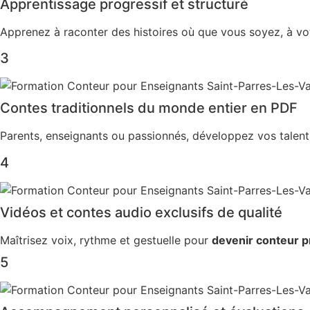
Apprentissage progressif et structuré
Apprenez à raconter des histoires où que vous soyez, à vo
3
Contes traditionnels du monde entier en PDF
Parents, enseignants ou passionnés, développez vos talen
4
Vidéos et contes audio exclusifs de qualité
Maîtrisez voix, rythme et gestuelle pour
devenir conteur p
5