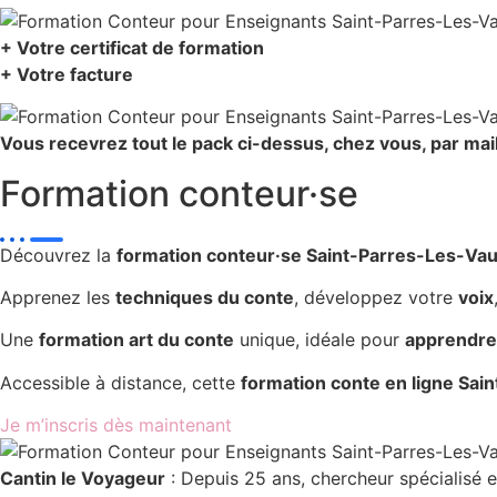
+ Votre certificat de formation
+ Votre facture
Vous recevrez tout le pack ci-dessus, chez vous, par mai
Formation conteur·se
Découvrez la
formation conteur·se Saint-Parres-Les-Va
Apprenez les
techniques du conte
, développez votre
voix
Une
formation art du conte
unique, idéale pour
apprendre 
Accessible à distance, cette
formation conte en ligne Sa
Je m’inscris dès maintenant
Cantin le Voyageur
: Depuis 25 ans, chercheur spécialisé e