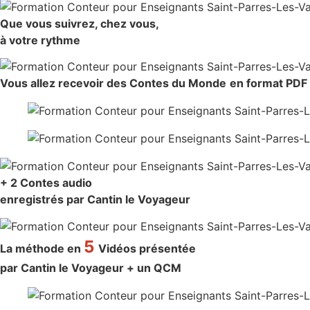
Que vous suivrez, chez vous,
à votre rythme
Vous allez recevoir
des Contes du Monde
en format PDF
+ 2 Contes audio
enregistrés par Cantin le Voyageur
5
La méthode en
Vidéos présentée
par Cantin le Voyageur + un QCM