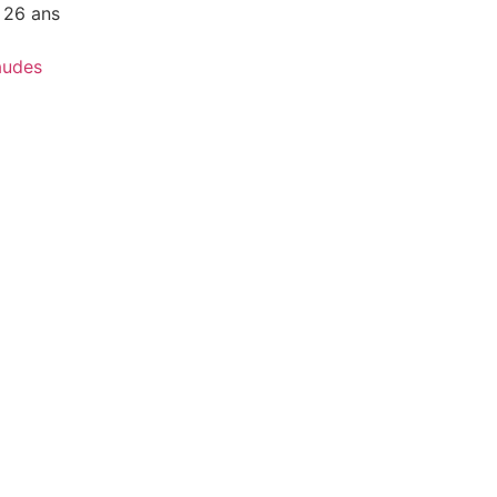
 26 ans