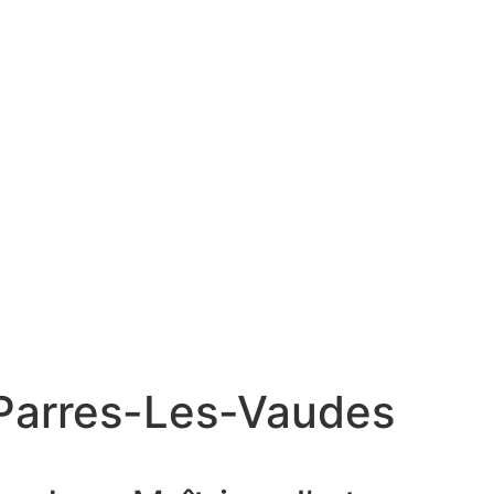
-Parres-Les-Vaudes