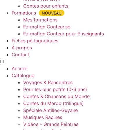
Contes pour enfants
Formations
NOUVEAU
Mes formations
Formation Conteur·se
Formation Conteur pour Enseignants
Fiches pédagogiques
À propos
Contact
Accueil
Catalogue
Voyages & Rencontres
Pour les plus petits (0-6 ans)
Contes & Chansons du Monde
Contes du Maroc (trilingue)
Spéciale Antilles-Guyane
Musiques Racines
Vidéos – Grands Peintres