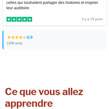
celles qui souhaitent partager des histoires et inspirer
leur auditoire.
Il y a 19 jours
4.9
(158 avis)
Ce que vous allez
apprendre