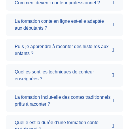
Comment devenir conteur professionnel ?
La formation conte en ligne est-elle adaptée
aux débutants ?
Puis-je apprendre à raconter des histoires aux
enfants ?
Quelles sont les techniques de conteur
enseignées ?
La formation inclut-elle des contes traditionnels
prêts à raconter ?
Quelle est la durée d’une formation conte