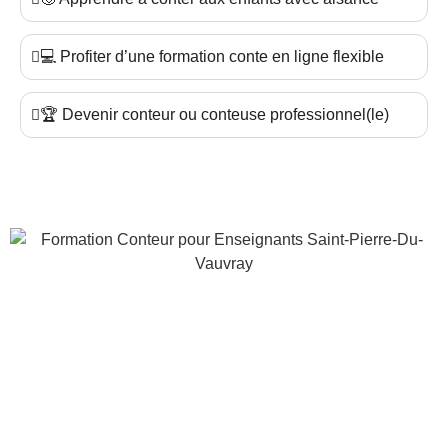
💻 Profiter d’une formation conte en ligne flexible
🏆 Devenir conteur ou conteuse professionnel(le)