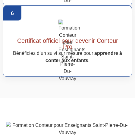
6
Certificat officiel pour devenir Conteur
Pro
Bénéficiez d’un suivi sur mesure pour
apprendre à
conter aux enfants
.