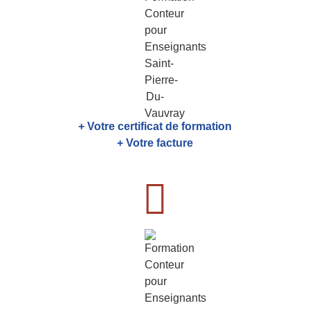
+ Votre certificat de formation
+ Votre facture