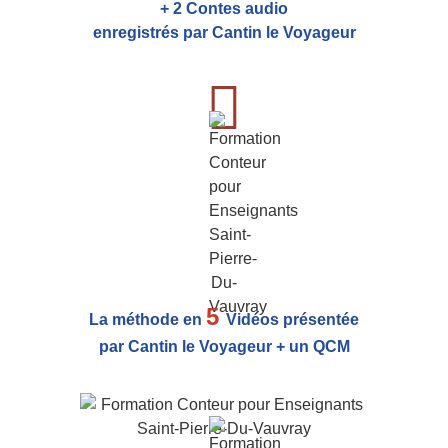
+ 2 Contes audio
enregistrés par Cantin le Voyageur
5
La méthode en
Vidéos présentée
par Cantin le Voyageur + un QCM