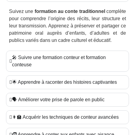
Suivez une
formation au conte traditionnel
complète
pour comprendre l’origine des récits, leur structure et
leur transmission. Apprenez à préserver et partager ce
patrimoine oral auprès d’enfants, d’adultes et de
publics variés dans un cadre culturel et éducatif.
🎤 Suivre une formation conteur et formation
conteuse
🌟 Apprendre à raconter des histoires captivantes
🗣️ Améliorer votre prise de parole en public
👩‍🏫 Acquérir les techniques de conteur avancées
🧒 Apprendre à conter aux enfants avec aisance