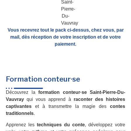
Vous recevrez tout le pack ci-dessus, chez vous, par
mail,
dès réception de votre inscription et de votre
paiement.
Formation conteur·se
Découvrez la
formation conteur·se Saint-Pierre-Du-
Vauvray
qui vous apprend à
raconter des histoires
captivantes
et à transmettre la magie des
contes
traditionnels
.
Apprenez les
techniques du conte
, développez votre