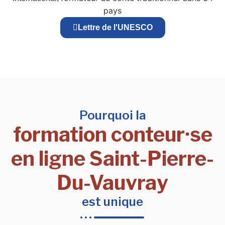
pays
Lettre de l'UNESCO
Pourquoi la
formation conteur·se
en ligne Saint-Pierre-
Du-Vauvray
est unique