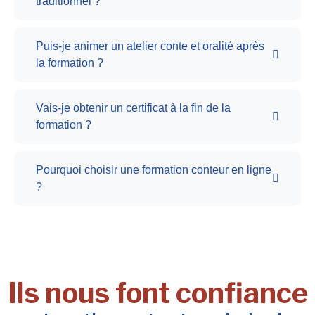
traditionnel ?
Puis-je animer un atelier conte et oralité après
la formation ?
Vais-je obtenir un certificat à la fin de la
formation ?
Pourquoi choisir une formation conteur en ligne
?
Ils nous font confiance