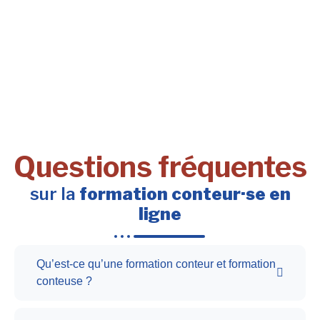
Questions fréquentes
sur la
formation conteur·se en
ligne
Qu’est-ce qu’une formation conteur et formation
conteuse ?