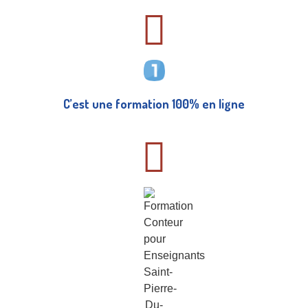
C’est une formation 100% en ligne