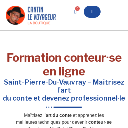
0
Formation conteur·se
en ligne
Saint-Pierre-Du-Vauvray – Maîtrisez
l’art
du conte et devenez professionnel·le
Maîtrisez l’
art du conte
et apprenez les
meilleures techniques pour devenir
conteur·se