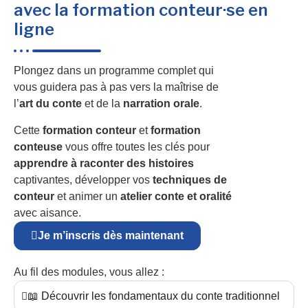
avec la formation conteur·se en
ligne
Plongez dans un programme complet qui
vous guidera pas à pas vers la maîtrise de
l’
art du conte
et de la
narration orale
.
Cette
formation conteur
et
formation
conteuse
vous offre toutes les clés pour
apprendre à raconter des histoires
captivantes, développer vos
techniques de
conteur
et animer un
atelier conte et oralité
avec aisance.
Je m’inscris dès maintenant
Au fil des modules, vous allez :
📖 Découvrir les fondamentaux du conte traditionnel