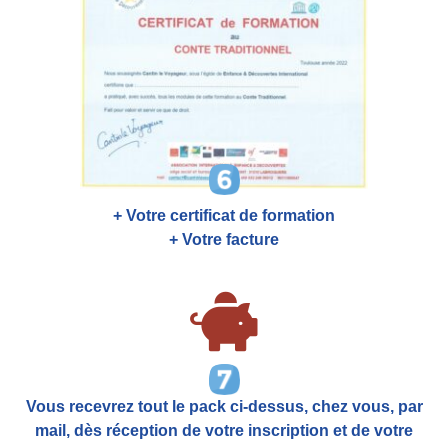
+ Votre certificat de formation
+ Votre facture
Vous recevrez tout le pack ci-dessus, chez vous, par
mail,
dès réception de votre inscription et de votre