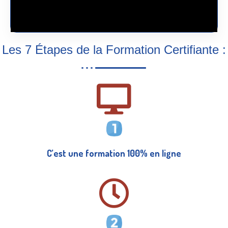
Les 7 Étapes de la Formation Certifiante :
C’est une formation 100% en ligne