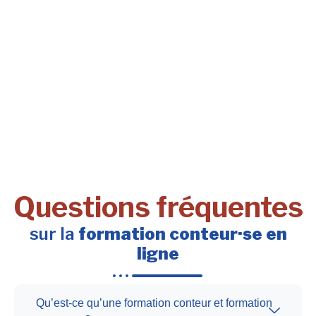
Questions fréquentes
sur la
formation conteur·se en
ligne
Qu’est-ce qu’une formation conteur et formation