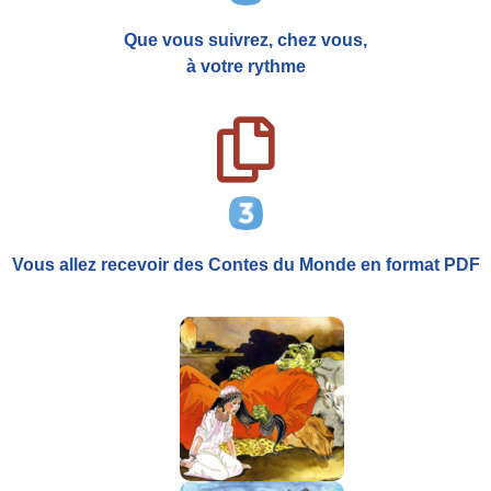
Que vous suivrez, chez vous,
à votre rythme
Vous allez recevoir
des Contes du Monde
en format PDF