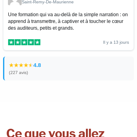
Saint-Remy-De-Maurienne
Une formation qui va au-delà de la simple narration : on
apprend à transmettre, à captiver et à toucher le cœur
des auditeurs, petits et grands.
Il y a 13 jours
4.8
(227 avis)
Ce que vous allez