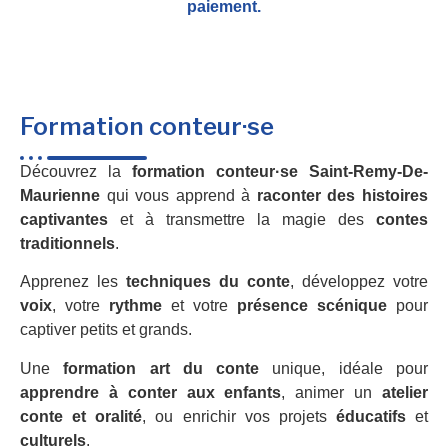
paiement.
Formation conteur·se
Découvrez la
formation conteur·se Saint-Remy-De-
Maurienne
qui vous apprend à
raconter des histoires
captivantes
et à transmettre la magie des
contes
traditionnels
.
Apprenez les
techniques du conte
, développez votre
voix
, votre
rythme
et votre
présence scénique
pour
captiver petits et grands.
Une
formation art du conte
unique, idéale pour
apprendre à conter aux enfants
, animer un
atelier
conte et oralité
, ou enrichir vos projets
éducatifs
et
culturels
.