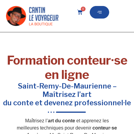
0
Formation conteur·se
en ligne
Saint-Remy-De-Maurienne –
Maîtrisez l’art
du conte et devenez professionnel·le
Maîtrisez l’
art du conte
et apprenez les
meilleures techniques pour devenir
conteur·se