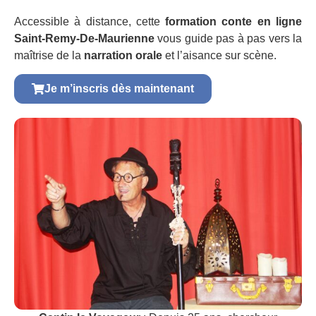
Accessible à distance, cette
formation conte en ligne
Saint-Remy-De-Maurienne
vous guide pas à pas vers la
maîtrise de la
narration orale
et l’aisance sur scène.
Je m’inscris dès maintenant