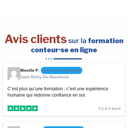
Avis clients
sur la
formation
conteur·se en ligne
Mireille P.
Cantin le Voyageur
Saint-Remy-De-Maurienne
C’est plus qu’une formation : c’est une expérience
humaine qui redonne confiance en soi.
Il y a 4 jours