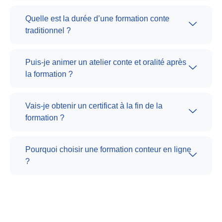
Quelle est la durée d’une formation conte
traditionnel ?
Puis-je animer un atelier conte et oralité après
la formation ?
Vais-je obtenir un certificat à la fin de la
formation ?
Pourquoi choisir une formation conteur en ligne
?