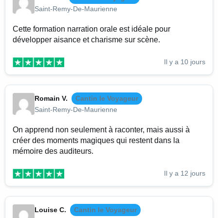
Saint-Remy-De-Maurienne
Cette formation narration orale est idéale pour
développer aisance et charisme sur scène.
Il y a 10 jours
Romain V.
Cantin le Voyageur
Saint-Remy-De-Maurienne
On apprend non seulement à raconter, mais aussi à
créer des moments magiques qui restent dans la
mémoire des auditeurs.
Il y a 12 jours
Louise C.
Cantin le Voyageur