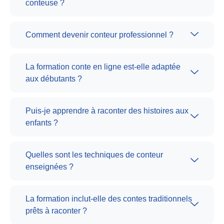
conteuse ?
Comment devenir conteur professionnel ?
La formation conte en ligne est-elle adaptée
aux débutants ?
Puis-je apprendre à raconter des histoires aux
enfants ?
Quelles sont les techniques de conteur
enseignées ?
La formation inclut-elle des contes traditionnels
prêts à raconter ?