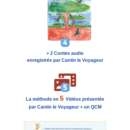
+ 2 Contes audio
enregistrés par Cantin le Voyageur
5
La méthode en
Vidéos présentée
par Cantin le Voyageur + un QCM