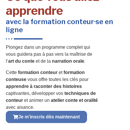
apprendre
avec la formation conteur·se en
ligne
Plongez dans un programme complet qui
vous guidera pas à pas vers la maîtrise de
l’
art du conte
et de la
narration orale
.
Cette
formation conteur
et
formation
conteuse
vous offre toutes les clés pour
apprendre à raconter des histoires
captivantes, développer vos
techniques de
conteur
et animer un
atelier conte et oralité
avec aisance.
Je m’inscris dès maintenant