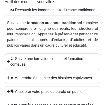
Au fil des modules, vous allez :
📖 Découvrir les fondamentaux du conte traditionnel
Suivez une
formation au conte traditionnel
complète
pour comprendre l’origine des récits, leur structure et
leur transmission. Apprenez à préserver et partager ce
patrimoine oral auprès d’enfants, d’adultes et de
publics variés dans un cadre culturel et éducatif.
🎤 Suivre une formation conteur et formation
conteuse
🌟 Apprendre à raconter des histoires captivantes
🗣️ Améliorer votre prise de parole en public