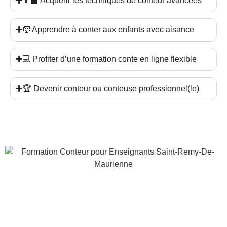
👩‍🏫 Acquérir les techniques de conteur avancées
🧒 Apprendre à conter aux enfants avec aisance
💻 Profiter d’une formation conte en ligne flexible
🏆 Devenir conteur ou conteuse professionnel(le)