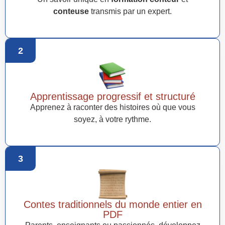
conteuse
transmis par un expert.
2
Apprentissage progressif et structuré
Apprenez à raconter des histoires où que vous
soyez, à votre rythme.
3
Contes traditionnels du monde entier en
PDF