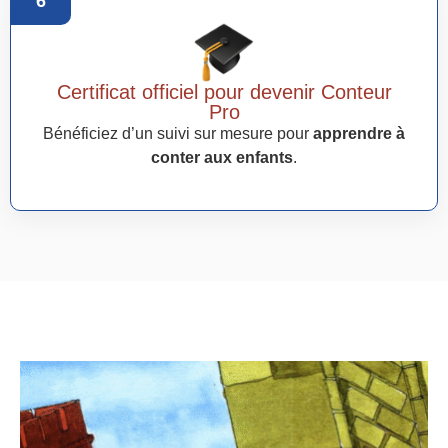
6
Certificat officiel pour devenir Conteur
Pro
Bénéficiez d’un suivi sur mesure pour
apprendre à
conter aux enfants
.