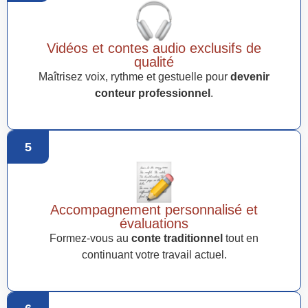
Vidéos et contes audio exclusifs de
qualité
Maîtrisez voix, rythme et gestuelle pour
devenir
conteur professionnel
.
5
Accompagnement personnalisé et
évaluations
Formez-vous au
conte traditionnel
tout en
continuant votre travail actuel.