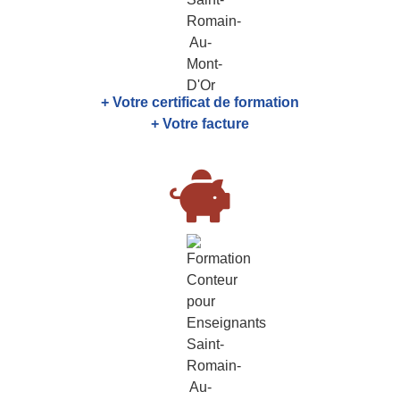
+ Votre certificat de formation
+ Votre facture