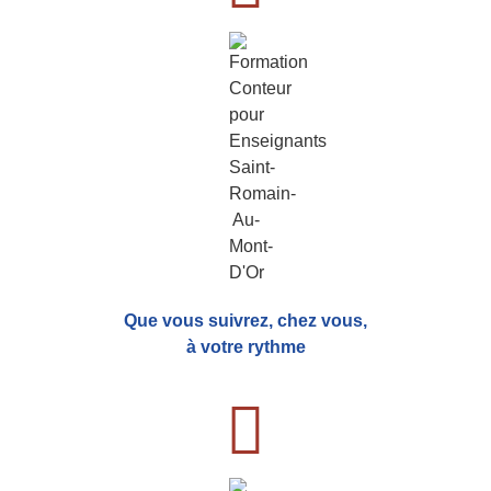
Que vous suivrez, chez vous,
à votre rythme