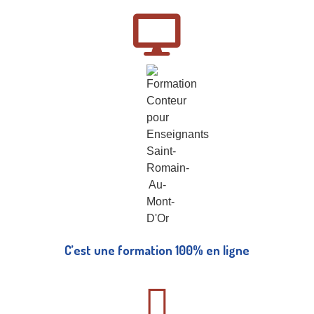
C’est une formation 100% en ligne