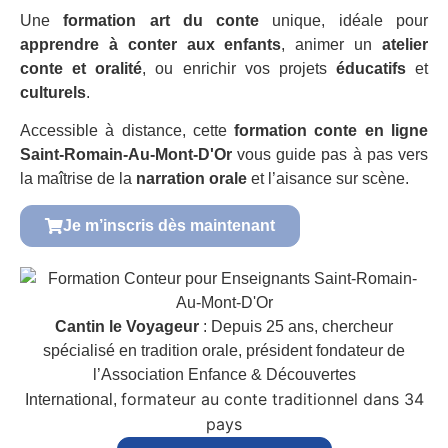
Une
formation art du conte
unique, idéale pour
apprendre à conter aux enfants
, animer un
atelier
conte et oralité
, ou enrichir vos projets
éducatifs
et
culturels
.
Accessible à distance, cette
formation conte en ligne
Saint-Romain-Au-Mont-D'Or
vous guide pas à pas vers
la maîtrise de la
narration orale
et l’aisance sur scène.
Je m’inscris dès maintenant
Cantin le Voyageur
: Depuis 25 ans, chercheur
spécialisé en tradition orale, président fondateur de
l’Association Enfance & Découvertes
formateur au conte traditionnel dans 34
International,
pays