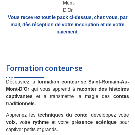
Vous recevrez tout le pack ci-dessus, chez vous, par
mail,
dès réception de votre inscription et de votre
paiement.
Formation conteur·se
Découvrez la
formation conteur·se Saint-Romain-Au-
Mont-D'Or
qui vous apprend à
raconter des histoires
captivantes
et à transmettre la magie des
contes
traditionnels
.
Apprenez les
techniques du conte
, développez votre
voix
, votre
rythme
et votre
présence scénique
pour
captiver petits et grands.