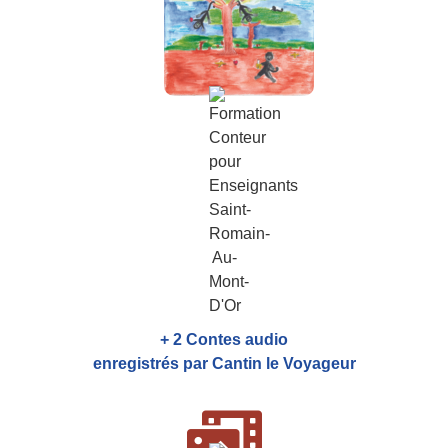
+ 2 Contes audio
enregistrés par Cantin le Voyageur