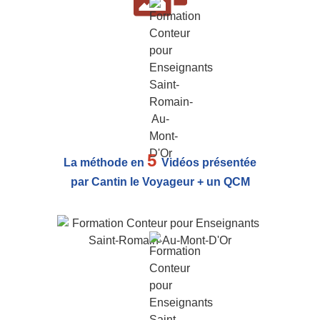
5
La méthode en
Vidéos présentée
par Cantin le Voyageur + un QCM