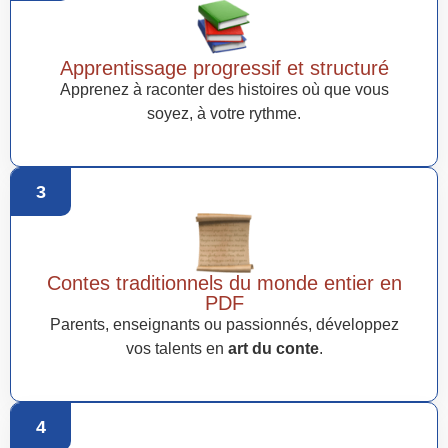
Apprentissage progressif et structuré
Apprenez à raconter des histoires où que vous
soyez, à votre rythme.
3
Contes traditionnels du monde entier en
PDF
Parents, enseignants ou passionnés, développez
vos talents en
art du conte
.
4