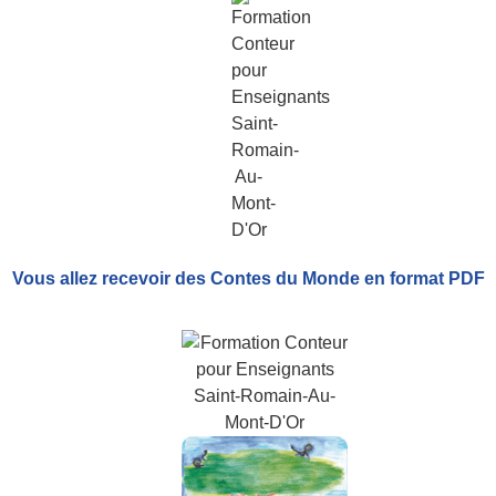
Vous allez recevoir
des Contes du Monde
en format PDF