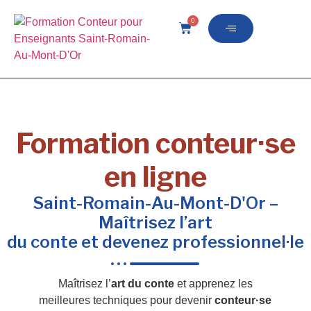
0
Formation conteur·se
en ligne
Saint-Romain-Au-Mont-D'Or –
Maîtrisez l’art
du conte et devenez professionnel·le
Maîtrisez l’
art du conte
et apprenez les
meilleures techniques pour devenir
conteur·se