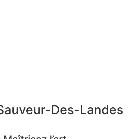
t-Sauveur-Des-Landes