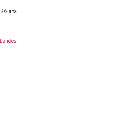
 26 ans