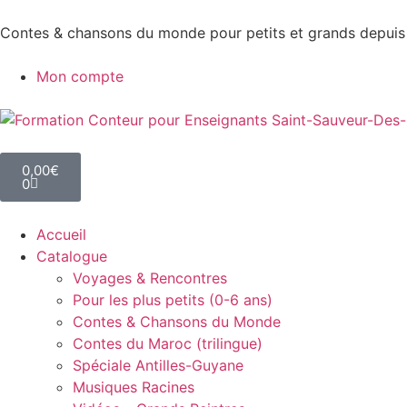
Contes & chansons du monde pour petits et grands depuis
Mon compte
0,00
€
0
Accueil
Catalogue
Voyages & Rencontres
Pour les plus petits (0-6 ans)
Contes & Chansons du Monde
Contes du Maroc (trilingue)
Spéciale Antilles-Guyane
Musiques Racines