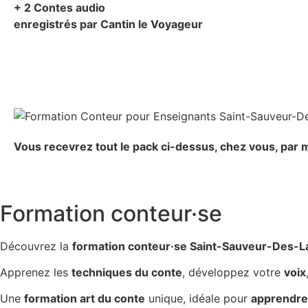
+ 2 Contes audio
enregistrés par Cantin le Voyageur
Vous recevrez tout le pack ci-dessus, chez vous, par m
Formation conteur·se
Découvrez la
formation conteur·se Saint-Sauveur-Des-
Apprenez les
techniques du conte
, développez votre
voix
Une
formation art du conte
unique, idéale pour
apprendre 