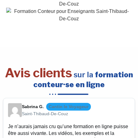
Avis clients
sur la
formation
conteur·se en ligne
Sabrina G.
Cantin le Voyageur
Saint-Thibaud-De-Couz
Je n’aurais jamais cru qu’une formation en ligne puisse
être aussi vivante. Les vidéos, les exemples et la