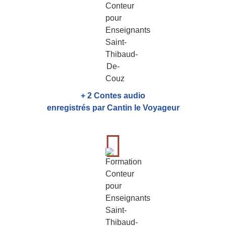
+ 2 Contes audio
enregistrés par Cantin le Voyageur