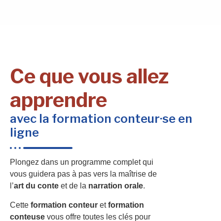
Ce que vous allez
apprendre
avec la formation conteur·se en
ligne
Plongez dans un programme complet qui
vous guidera pas à pas vers la maîtrise de
l’
art du conte
et de la
narration orale
.
Cette
formation conteur
et
formation
conteuse
vous offre toutes les clés pour