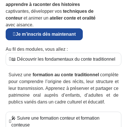
apprendre à raconter des histoires
captivantes, développer vos
techniques de
conteur
et animer un
atelier conte et oralité
avec aisance.
Je m’inscris dès maintenant
Au fil des modules, vous allez :
📖 Découvrir les fondamentaux du conte traditionnel
Suivez une
formation au conte traditionnel
complète
pour comprendre l’origine des récits, leur structure et
leur transmission. Apprenez à préserver et partager ce
patrimoine oral auprès d’enfants, d’adultes et de
publics variés dans un cadre culturel et éducatif.
🎤 Suivre une formation conteur et formation
conteuse