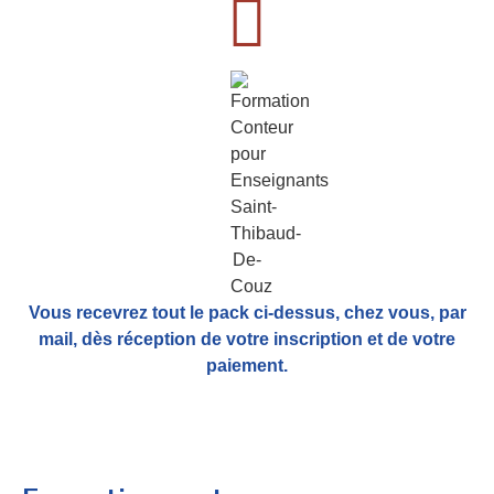
Vous recevrez tout le pack ci-dessus, chez vous, par
mail,
dès réception de votre inscription et de votre
paiement.