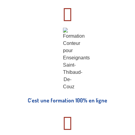
C’est une formation 100% en ligne