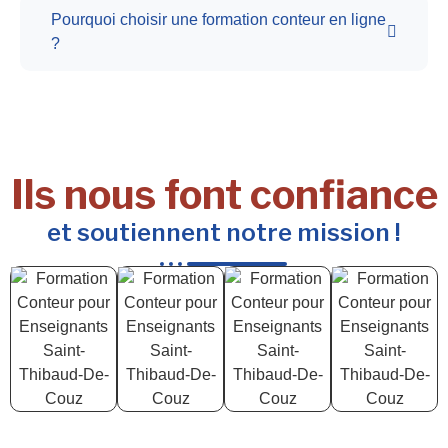
Pourquoi choisir une formation conteur en ligne
?
Ils nous font confiance
et soutiennent notre mission !