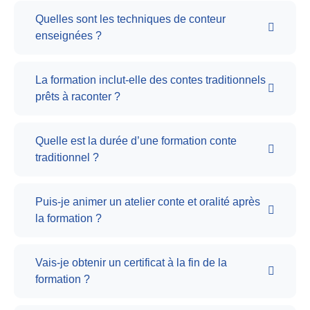
Quelles sont les techniques de conteur
enseignées ?
La formation inclut-elle des contes traditionnels
prêts à raconter ?
Quelle est la durée d’une formation conte
traditionnel ?
Puis-je animer un atelier conte et oralité après
la formation ?
Vais-je obtenir un certificat à la fin de la
formation ?