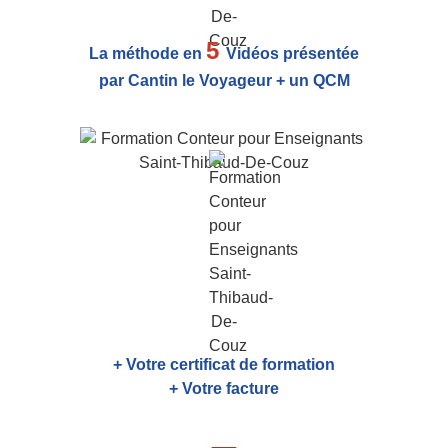
5
La méthode en
Vidéos présentée
par Cantin le Voyageur + un QCM
+ Votre certificat de formation
+ Votre facture