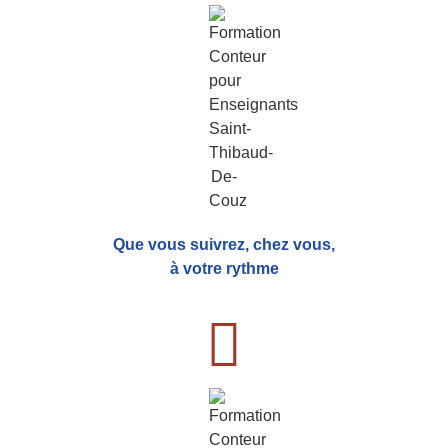
Que vous suivrez, chez vous,
à votre rythme