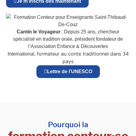
Je m’inscris dès maintenant
Cantin le Voyageur
: Depuis 25 ans, chercheur
spécialisé en tradition orale, président fondateur de
l’Association Enfance & Découvertes
formateur au conte traditionnel dans 34
International,
pays
Lettre de l'UNESCO
Pourquoi la