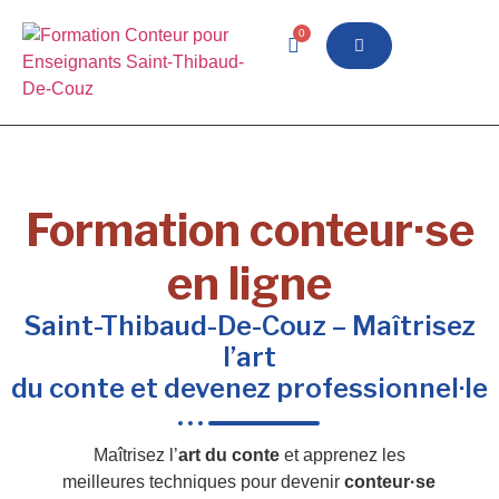
0
Formation conteur·se
en ligne
Saint-Thibaud-De-Couz – Maîtrisez
l’art
du conte et devenez professionnel·le
Maîtrisez l’
art du conte
et apprenez les
meilleures techniques pour devenir
conteur·se