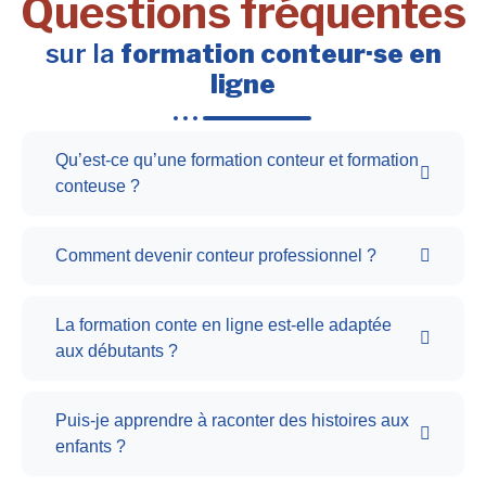
Questions fréquentes
sur la
formation conteur·se en
ligne
Qu’est-ce qu’une formation conteur et formation
conteuse ?
Comment devenir conteur professionnel ?
La formation conte en ligne est-elle adaptée
aux débutants ?
Puis-je apprendre à raconter des histoires aux
enfants ?