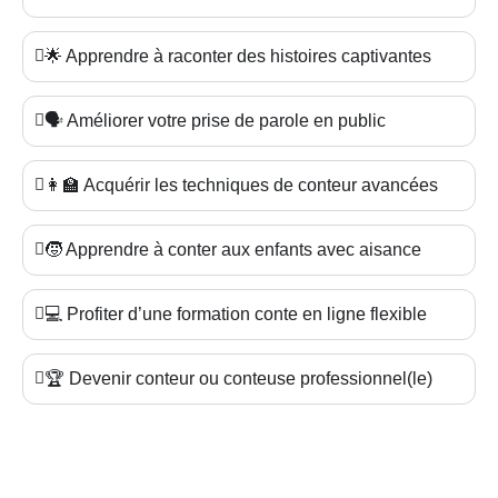
🌟 Apprendre à raconter des histoires captivantes
🗣️ Améliorer votre prise de parole en public
👩‍🏫 Acquérir les techniques de conteur avancées
🧒 Apprendre à conter aux enfants avec aisance
💻 Profiter d’une formation conte en ligne flexible
🏆 Devenir conteur ou conteuse professionnel(le)