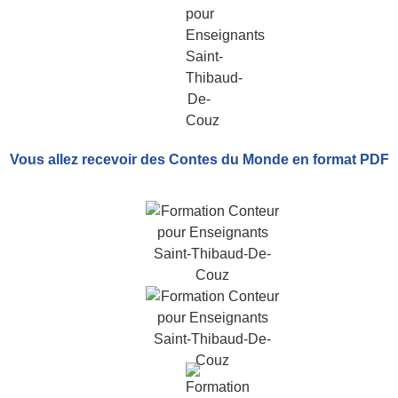
Vous allez recevoir
des Contes du Monde
en format PDF