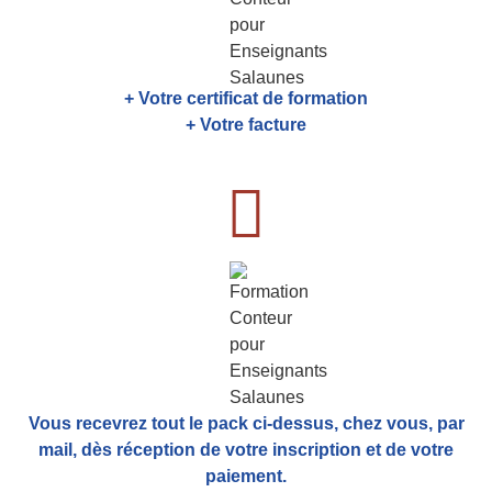
+ Votre certificat de formation
+ Votre facture
Vous recevrez tout le pack ci-dessus, chez vous, par
mail,
dès réception de votre inscription et de votre
paiement.