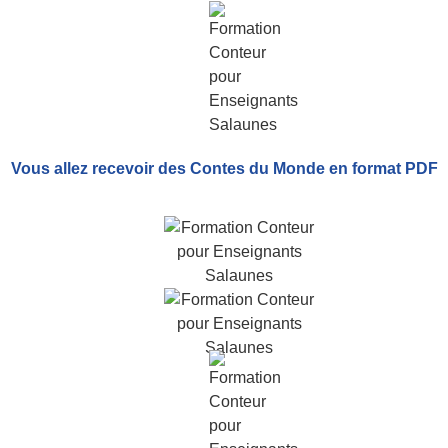
Vous allez recevoir
des Contes du Monde
en format PDF