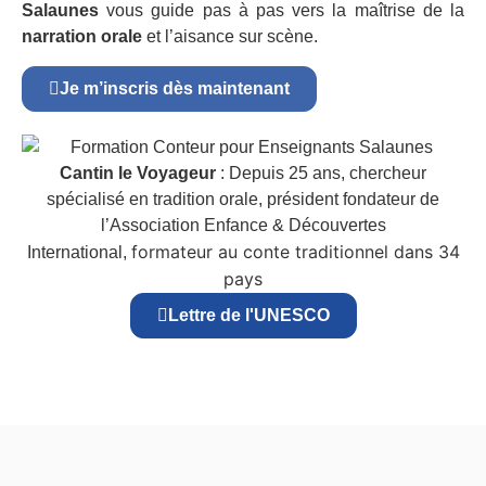
Salaunes
vous guide pas à pas vers la maîtrise de la
narration orale
et l’aisance sur scène.
Je m’inscris dès maintenant
Cantin le Voyageur
: Depuis 25 ans, chercheur
spécialisé en tradition orale, président fondateur de
l’Association Enfance & Découvertes
formateur au conte traditionnel dans 34
International,
pays
Lettre de l'UNESCO