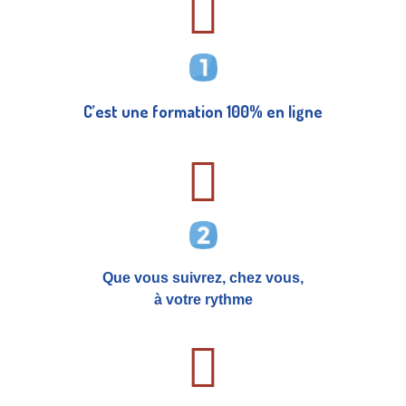
C’est une formation 100% en ligne
Que vous suivrez, chez vous,
à votre rythme