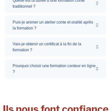
Quelle est la durée d’une formation conte
traditionnel ?
Puis-je animer un atelier conte et oralité après
la formation ?
Vais-je obtenir un certificat à la fin de la
formation ?
Pourquoi choisir une formation conteur en ligne
?
Ils nous font confiance