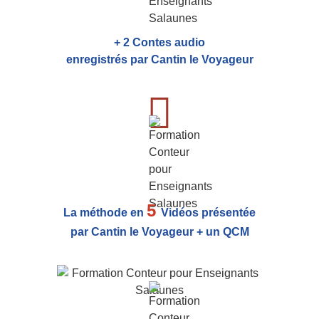
+ 2 Contes audio
enregistrés par Cantin le Voyageur
5
La méthode en
Vidéos présentée
par Cantin le Voyageur + un QCM