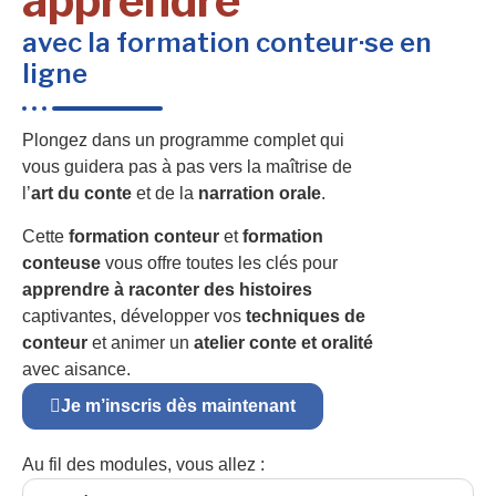
apprendre
avec la formation conteur·se en
ligne
Plongez dans un programme complet qui
vous guidera pas à pas vers la maîtrise de
l’
art du conte
et de la
narration orale
.
Cette
formation conteur
et
formation
conteuse
vous offre toutes les clés pour
apprendre à raconter des histoires
captivantes, développer vos
techniques de
conteur
et animer un
atelier conte et oralité
avec aisance.
Je m’inscris dès maintenant
Au fil des modules, vous allez :