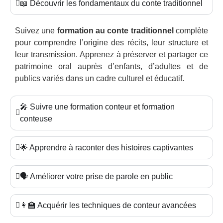
📖 Découvrir les fondamentaux du conte traditionnel
Suivez une
formation au conte traditionnel
complète
pour comprendre l’origine des récits, leur structure et
leur transmission. Apprenez à préserver et partager ce
patrimoine oral auprès d’enfants, d’adultes et de
publics variés dans un cadre culturel et éducatif.
🎤 Suivre une formation conteur et formation
conteuse
🌟 Apprendre à raconter des histoires captivantes
🗣️ Améliorer votre prise de parole en public
👩‍🏫 Acquérir les techniques de conteur avancées