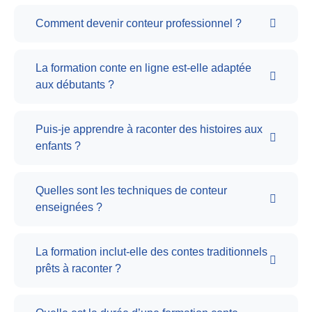
Comment devenir conteur professionnel ?
La formation conte en ligne est-elle adaptée
aux débutants ?
Puis-je apprendre à raconter des histoires aux
enfants ?
Quelles sont les techniques de conteur
enseignées ?
La formation inclut-elle des contes traditionnels
prêts à raconter ?