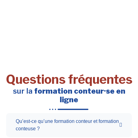
Questions fréquentes
sur la
formation conteur·se en
ligne
Qu’est-ce qu’une formation conteur et formation
conteuse ?