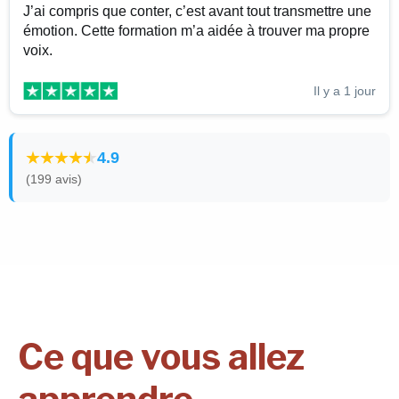
J’ai compris que conter, c’est avant tout transmettre une
émotion. Cette formation m’a aidée à trouver ma propre
voix.
Il y a 1 jour
4.9
(199 avis)
Ce que vous allez