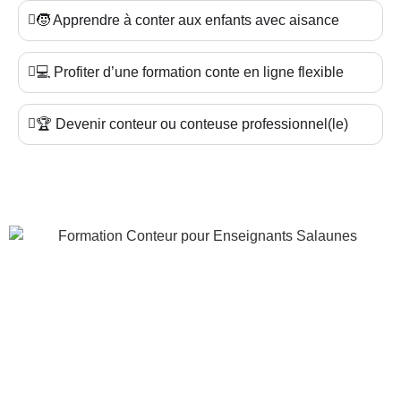
🧒 Apprendre à conter aux enfants avec aisance
💻 Profiter d’une formation conte en ligne flexible
🏆 Devenir conteur ou conteuse professionnel(le)