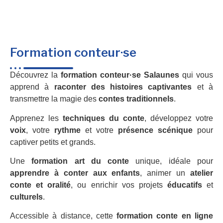
Formation conteur·se
Découvrez la
formation conteur·se Salaunes
qui vous
apprend à
raconter des histoires captivantes
et à
transmettre la magie des
contes traditionnels
.
Apprenez les
techniques du conte
, développez votre
voix
, votre
rythme
et votre
présence scénique
pour
captiver petits et grands.
Une
formation art du conte
unique, idéale pour
apprendre à conter aux enfants
, animer un
atelier
conte et oralité
, ou enrichir vos projets
éducatifs
et
culturels
.
Accessible à distance, cette
formation conte en ligne