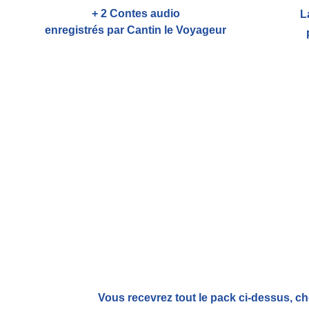
+ 2 Contes audio
L
enregistrés par Cantin le Voyageur
Vous recevrez tout le pack ci-dessus, ch