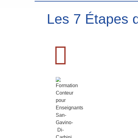
Les 7 Étapes d