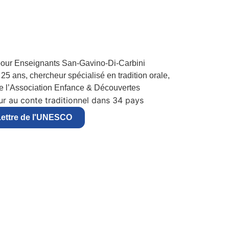
25 ans, chercheur spécialisé en tradition orale,
de l’Association Enfance & Découvertes
r au conte traditionnel dans 34 pays
ettre de l'UNESCO