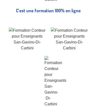
C’est une formation 100% en ligne