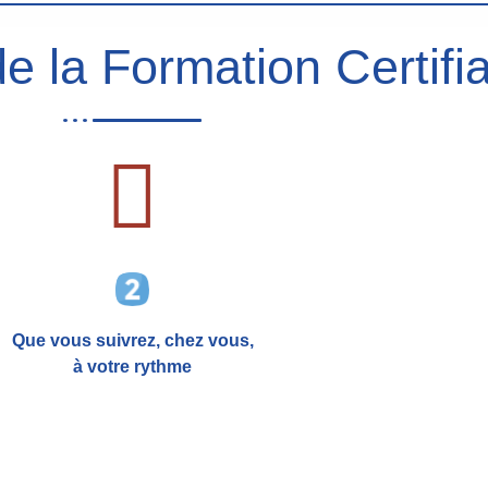
e la Formation Certifia
Que vous suivrez, chez vous,
à votre rythme