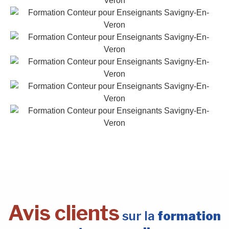
Avis clients
sur la
formation