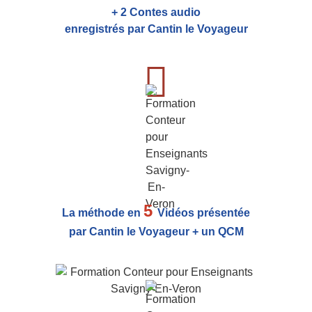
+ 2 Contes audio
enregistrés par Cantin le Voyageur
5
La méthode en
Vidéos présentée
par Cantin le Voyageur + un QCM