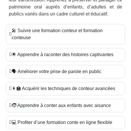
patrimoine oral auprès d’enfants, d’adultes et de
publics variés dans un cadre culturel et éducatif.
🎤 Suivre une formation conteur et formation
conteuse
🌟 Apprendre à raconter des histoires captivantes
🗣️ Améliorer votre prise de parole en public
👩‍🏫 Acquérir les techniques de conteur avancées
🧒 Apprendre à conter aux enfants avec aisance
💻 Profiter d’une formation conte en ligne flexible