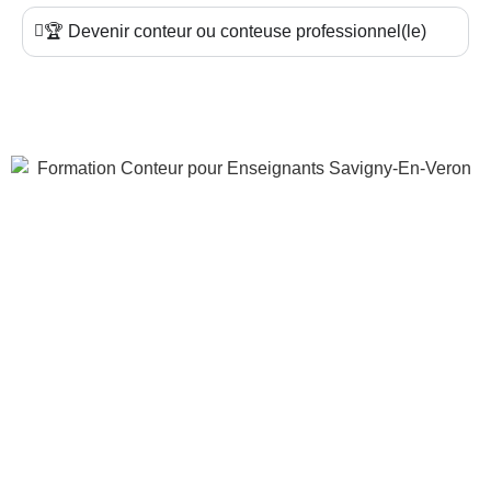
🏆 Devenir conteur ou conteuse professionnel(le)