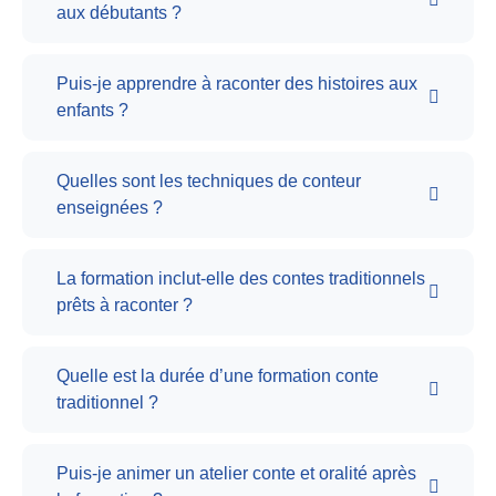
aux débutants ?
Puis-je apprendre à raconter des histoires aux
enfants ?
Quelles sont les techniques de conteur
enseignées ?
La formation inclut-elle des contes traditionnels
prêts à raconter ?
Quelle est la durée d’une formation conte
traditionnel ?
Puis-je animer un atelier conte et oralité après