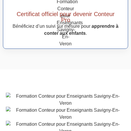
Certificat officiel pour devenir Conteur
Pro
Bénéficiez d’un suivi sur mesure pour
apprendre à
conter aux enfants
.