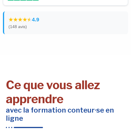
4.9
(148 avis)
Ce que vous allez
apprendre
avec la formation conteur·se en
ligne