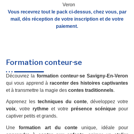
Vous recevrez tout le pack ci-dessus, chez vous, par
mail,
dès réception de votre inscription et de votre
paiement.
Formation conteur·se
Découvrez la
formation conteur·se Savigny-En-Veron
qui vous apprend à
raconter des histoires captivantes
et à transmettre la magie des
contes traditionnels
.
Apprenez les
techniques du conte
, développez votre
voix
, votre
rythme
et votre
présence scénique
pour
captiver petits et grands.
Une
formation art du conte
unique, idéale pour