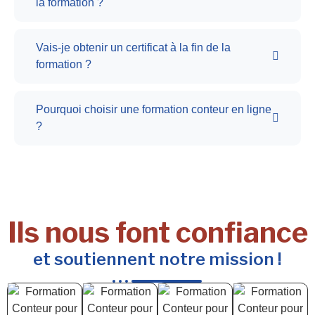
la formation ?
Vais-je obtenir un certificat à la fin de la
formation ?
Pourquoi choisir une formation conteur en ligne
?
Ils nous font confiance
et soutiennent notre mission !