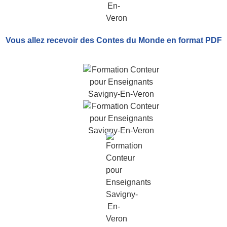
Vous allez recevoir
des Contes du Monde
en format PDF