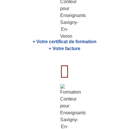
+ Votre certificat de formation
+ Votre facture