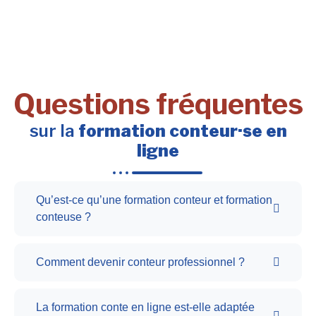
Questions fréquentes
sur la
formation conteur·se en
ligne
Qu’est-ce qu’une formation conteur et formation
conteuse ?
Comment devenir conteur professionnel ?
La formation conte en ligne est-elle adaptée