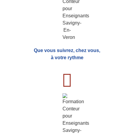
Que vous suivrez, chez vous,
à votre rythme