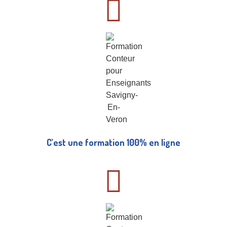
C’est une formation 100% en ligne