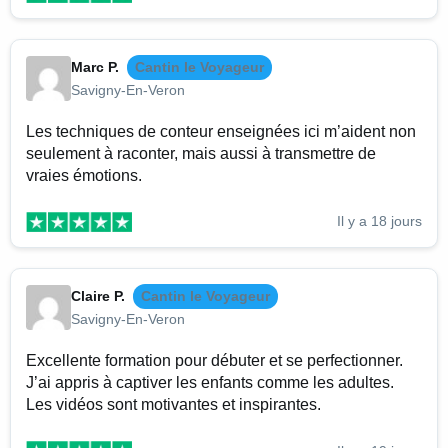
Marc P.
Cantin le Voyageur
Savigny-En-Veron
Les techniques de conteur enseignées ici m’aident non
seulement à raconter, mais aussi à transmettre de
vraies émotions.
Il y a 18 jours
Claire P.
Cantin le Voyageur
Savigny-En-Veron
Excellente formation pour débuter et se perfectionner.
J’ai appris à captiver les enfants comme les adultes.
Les vidéos sont motivantes et inspirantes.