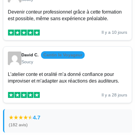
Devenir conteur professionnel grâce à cette formation
est possible, même sans expérience préalable.
Il y a 10 jours
David C.
Cantin le Voyageur
Soucy
L’atelier conte et oralité m’a donné confiance pour
improviser et m’adapter aux réactions des auditeurs.
Il y a 28 jours
4.7
(182 avis)