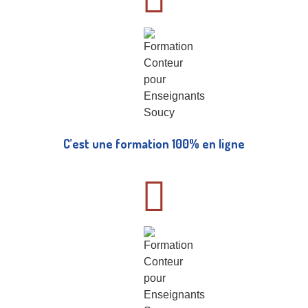
C’est une formation 100% en ligne