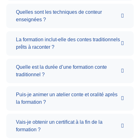
Quelles sont les techniques de conteur
enseignées ?
La formation inclut-elle des contes traditionnels
prêts à raconter ?
Quelle est la durée d’une formation conte
traditionnel ?
Puis-je animer un atelier conte et oralité après
la formation ?
Vais-je obtenir un certificat à la fin de la
formation ?