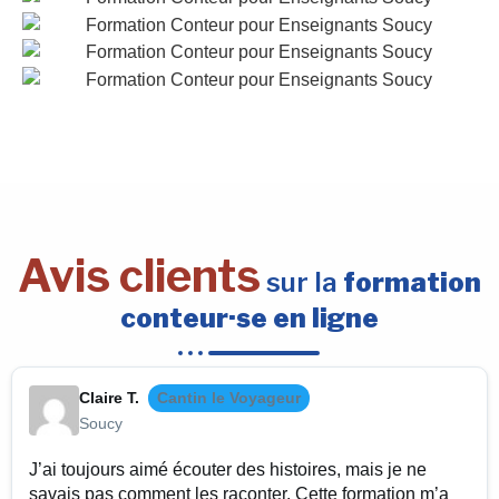
Avis clients
sur la
formation
conteur·se en ligne
Claire T.
Cantin le Voyageur
Soucy
J’ai toujours aimé écouter des histoires, mais je ne
savais pas comment les raconter. Cette formation m’a