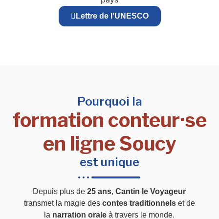
Lettre de l'UNESCO
Pourquoi la
formation conteur·se
en ligne Soucy
est unique
Depuis plus de
25 ans
,
Cantin le Voyageur
transmet la magie des
contes traditionnels
et de
la
narration orale
à travers le monde.