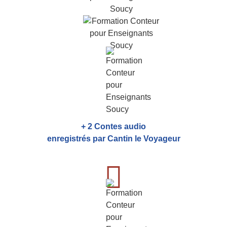
+ 2 Contes audio
enregistrés par Cantin le Voyageur