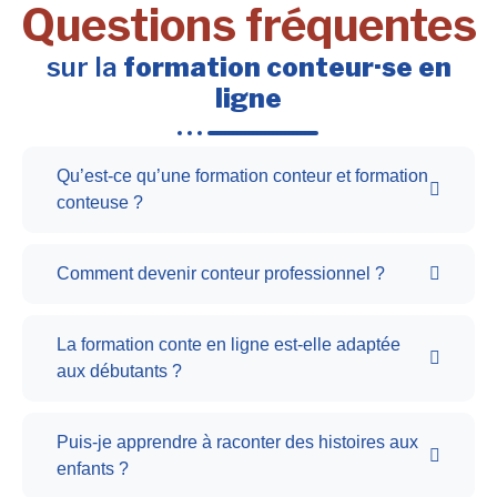
Questions fréquentes
sur la
formation conteur·se en
ligne
Qu’est-ce qu’une formation conteur et formation
conteuse ?
Comment devenir conteur professionnel ?
La formation conte en ligne est-elle adaptée
aux débutants ?
Puis-je apprendre à raconter des histoires aux
enfants ?