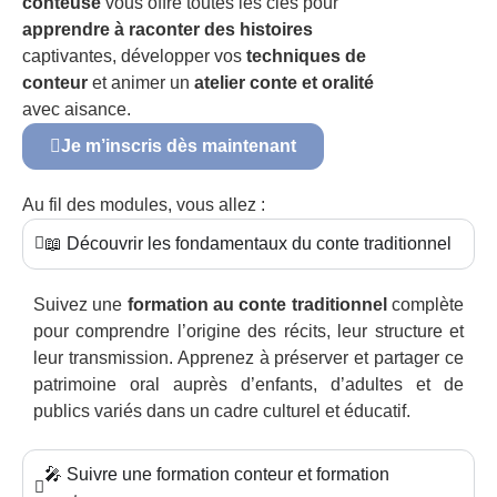
conteuse
vous offre toutes les clés pour
apprendre à raconter des histoires
captivantes, développer vos
techniques de
conteur
et animer un
atelier conte et oralité
avec aisance.
Je m’inscris dès maintenant
Au fil des modules, vous allez :
📖 Découvrir les fondamentaux du conte traditionnel
Suivez une
formation au conte traditionnel
complète
pour comprendre l’origine des récits, leur structure et
leur transmission. Apprenez à préserver et partager ce
patrimoine oral auprès d’enfants, d’adultes et de
publics variés dans un cadre culturel et éducatif.
🎤 Suivre une formation conteur et formation