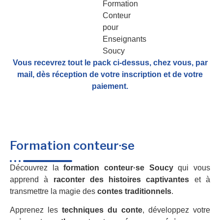
Vous recevrez tout le pack ci-dessus, chez vous, par
mail,
dès réception de votre inscription et de votre
paiement.
Formation conteur·se
Découvrez la
formation conteur·se Soucy
qui vous
apprend à
raconter des histoires captivantes
et à
transmettre la magie des
contes traditionnels
.
Apprenez les
techniques du conte
, développez votre