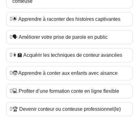
conteuse
🌟 Apprendre à raconter des histoires captivantes
🗣️ Améliorer votre prise de parole en public
👩‍🏫 Acquérir les techniques de conteur avancées
🧒 Apprendre à conter aux enfants avec aisance
💻 Profiter d’une formation conte en ligne flexible
🏆 Devenir conteur ou conteuse professionnel(le)