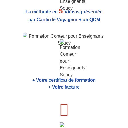
5
La méthode en
Vidéos présentée
par Cantin le Voyageur + un QCM
+ Votre certificat de formation
+ Votre facture