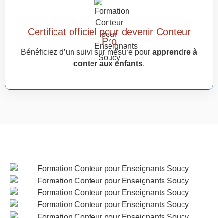
Certificat officiel pour devenir Conteur
Pro
Bénéficiez d’un suivi sur mesure pour
apprendre à
conter aux enfants
.