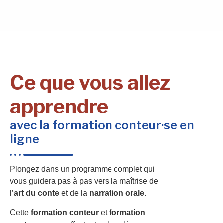
Ce que vous allez
apprendre
avec la formation conteur·se en
ligne
Plongez dans un programme complet qui
vous guidera pas à pas vers la maîtrise de
l’
art du conte
et de la
narration orale
.
Cette
formation conteur
et
formation