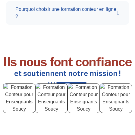
Pourquoi choisir une formation conteur en ligne
?
Ils nous font confiance
et soutiennent notre mission !