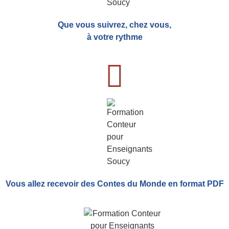
Que vous suivrez, chez vous,
à votre rythme
Vous allez recevoir
des Contes du Monde
en format PDF