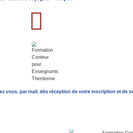
ez vous, par mail,
dès réception de votre inscription et de v