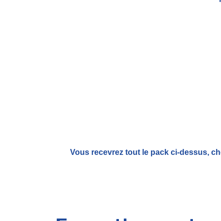
Vous recevrez tout le pack ci-dessus, ch