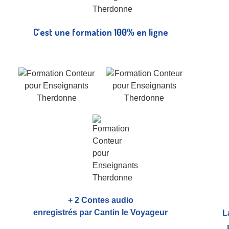
C’est une formation 100% en ligne
+ 2 Contes audio
enregistrés par Cantin le Voyageur
L