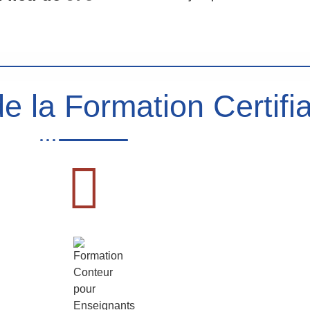
e la Formation Certifia