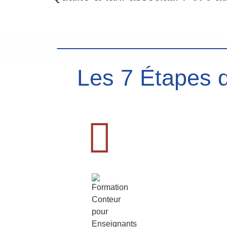
Les 7 Étapes d