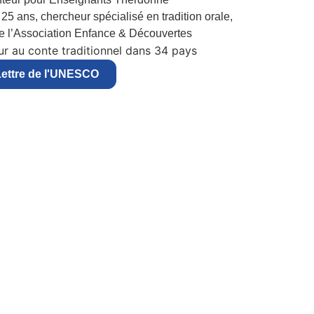
25 ans, chercheur spécialisé en tradition orale,
de l’Association Enfance & Découvertes
r au conte traditionnel dans 34 pays
ettre de l'UNESCO