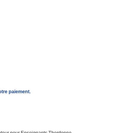
otre paiement.