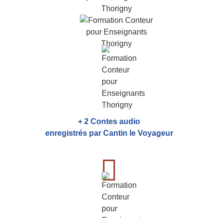
+ 2 Contes audio
enregistrés par Cantin le Voyageur