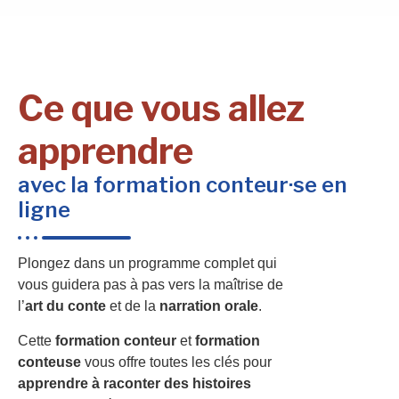
Ce que vous allez
apprendre
avec la formation conteur·se en
ligne
Plongez dans un programme complet qui
vous guidera pas à pas vers la maîtrise de
l’
art du conte
et de la
narration orale
.
Cette
formation conteur
et
formation
conteuse
vous offre toutes les clés pour
apprendre à raconter des histoires