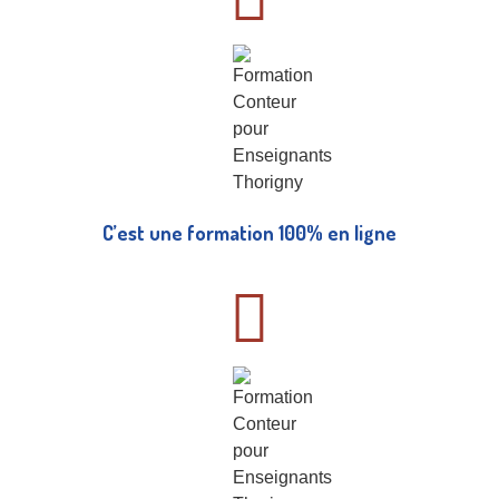
C’est une formation 100% en ligne