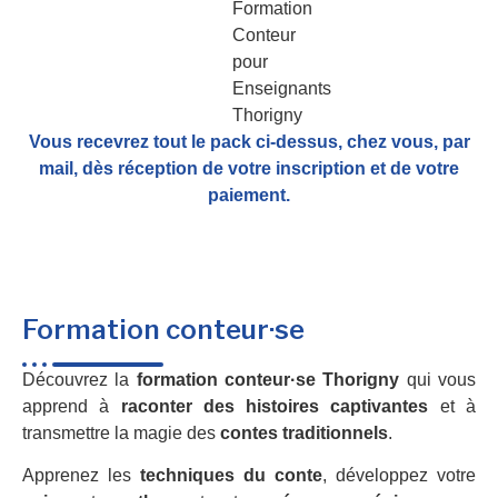
Vous recevrez tout le pack ci-dessus, chez vous, par
mail,
dès réception de votre inscription et de votre
paiement.
Formation conteur·se
Découvrez la
formation conteur·se Thorigny
qui vous
apprend à
raconter des histoires captivantes
et à
transmettre la magie des
contes traditionnels
.
Apprenez les
techniques du conte
, développez votre