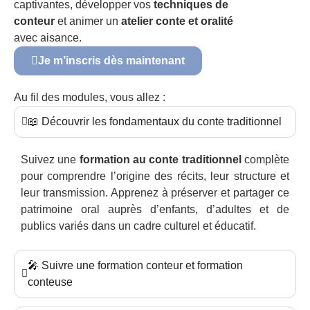
captivantes, développer vos
techniques de
conteur
et animer un
atelier conte et oralité
avec aisance.
Je m’inscris dès maintenant
Au fil des modules, vous allez :
📖 Découvrir les fondamentaux du conte traditionnel
Suivez une
formation au conte traditionnel
complète
pour comprendre l’origine des récits, leur structure et
leur transmission. Apprenez à préserver et partager ce
patrimoine oral auprès d’enfants, d’adultes et de
publics variés dans un cadre culturel et éducatif.
🎤 Suivre une formation conteur et formation
conteuse