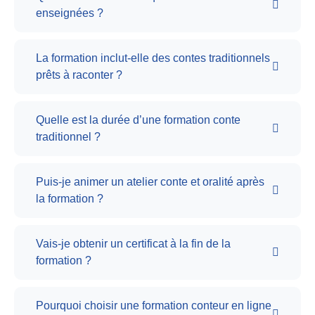
enseignées ?
La formation inclut-elle des contes traditionnels
prêts à raconter ?
Quelle est la durée d’une formation conte
traditionnel ?
Puis-je animer un atelier conte et oralité après
la formation ?
Vais-je obtenir un certificat à la fin de la
formation ?
Pourquoi choisir une formation conteur en ligne