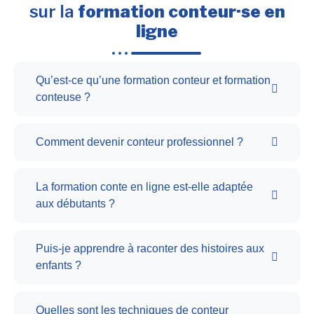
sur la
formation conteur·se en
ligne
Qu’est-ce qu’une formation conteur et formation
conteuse ?
Comment devenir conteur professionnel ?
La formation conte en ligne est-elle adaptée
aux débutants ?
Puis-je apprendre à raconter des histoires aux
enfants ?
Quelles sont les techniques de conteur