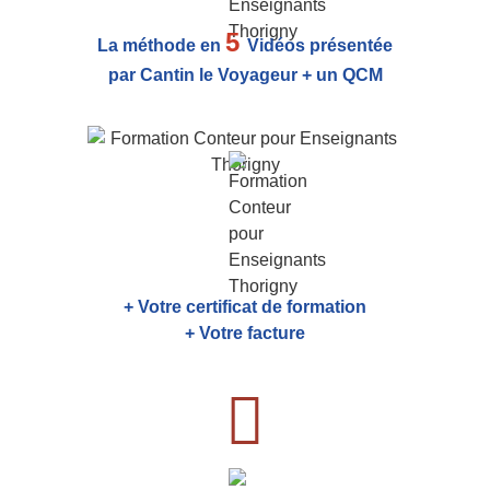
5
La méthode en
Vidéos présentée
par Cantin le Voyageur + un QCM
+ Votre certificat de formation
+ Votre facture