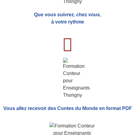
Que vous suivrez, chez vous,
à votre rythme
Vous allez recevoir
des Contes du Monde
en format PDF