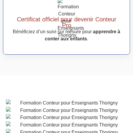
Certificat officiel pour devenir Conteur
Pro
Bénéficiez d’un suivi sur mesure pour
apprendre à
conter aux enfants
.