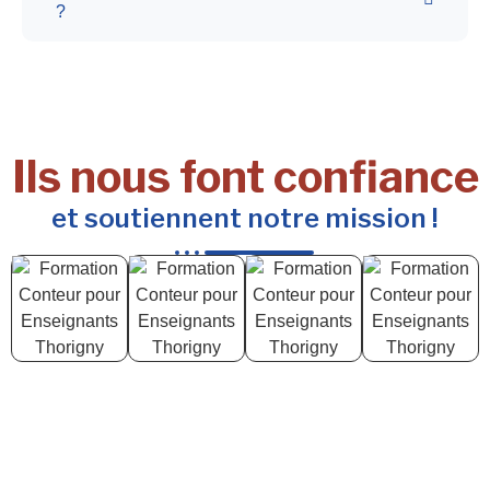
?
Ils nous font confiance
et soutiennent notre mission !