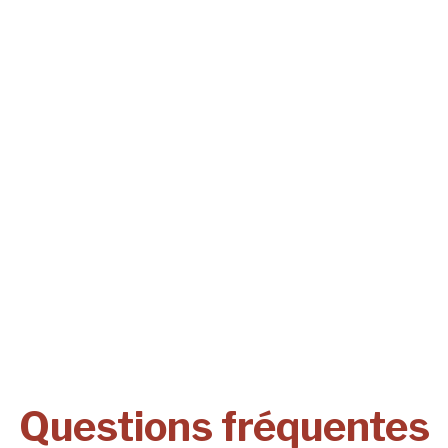
Questions fréquentes