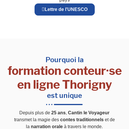
Lettre de l'UNESCO
Pourquoi la
formation conteur·se
en ligne Thorigny
est unique
Depuis plus de
25 ans
,
Cantin le Voyageur
transmet la magie des
contes traditionnels
et de
la
narration orale
à travers le monde.