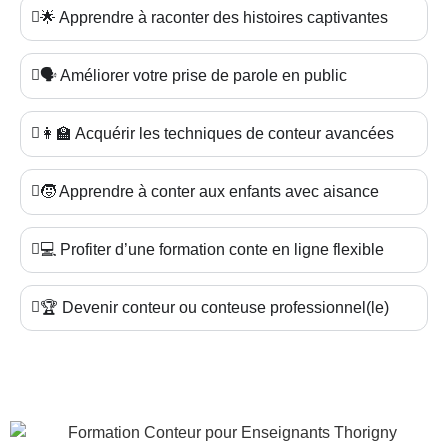
🌟 Apprendre à raconter des histoires captivantes
🗣️ Améliorer votre prise de parole en public
👩‍🏫 Acquérir les techniques de conteur avancées
🧒 Apprendre à conter aux enfants avec aisance
💻 Profiter d’une formation conte en ligne flexible
🏆 Devenir conteur ou conteuse professionnel(le)