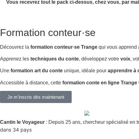
Vous recevrez tout le pack ci-dessus, chez vous, par mai
Formation conteur·se
Découvrez la
formation conteur·se Trange
qui vous apprend
Apprenez les
techniques du conte
, développez votre
voix
, vo
Une
formation art du conte
unique, idéale pour
apprendre à 
Accessible à distance, cette
formation conte en ligne Trange
Je m’inscris dès maintenant
Cantin le Voyageur
: Depuis 25 ans, chercheur spécialisé en t
dans 34 pays