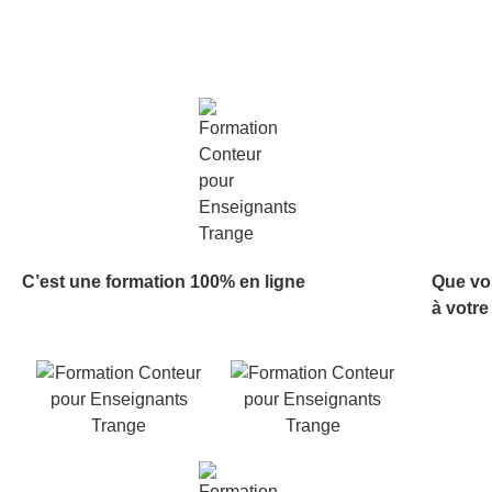
C’est une formation 100% en ligne
Que vo
à votre