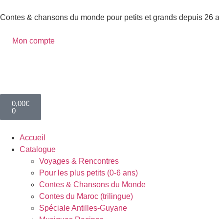
Contes & chansons du monde pour petits et grands depuis 26 
Mon compte
0,00
€
0
Accueil
Catalogue
Voyages & Rencontres
Pour les plus petits (0-6 ans)
Contes & Chansons du Monde
Contes du Maroc (trilingue)
Spéciale Antilles-Guyane