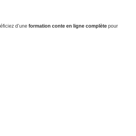
éficiez d’une
formation conte en ligne complète
pour