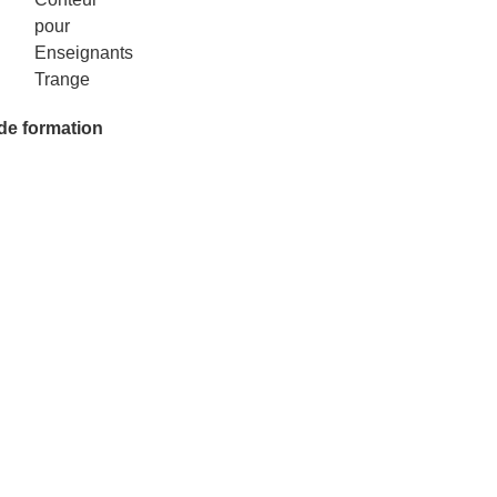
 de formation