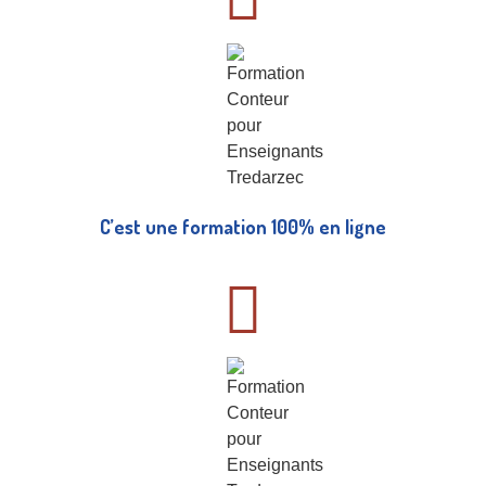
C’est une formation 100% en ligne