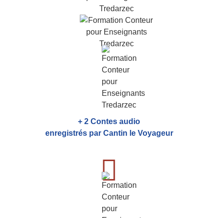
+ 2 Contes audio
enregistrés par Cantin le Voyageur