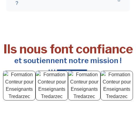
?
Ils nous font confiance
et soutiennent notre mission !