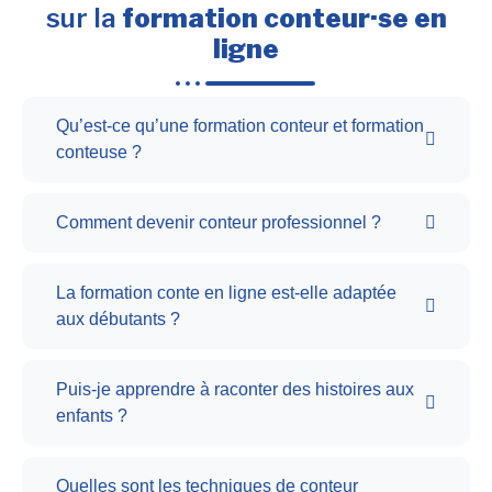
sur la
formation conteur·se en
ligne
Qu’est-ce qu’une formation conteur et formation
conteuse ?
Comment devenir conteur professionnel ?
La formation conte en ligne est-elle adaptée
aux débutants ?
Puis-je apprendre à raconter des histoires aux
enfants ?
Quelles sont les techniques de conteur