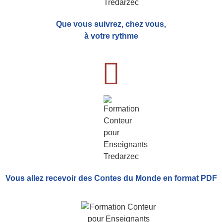
Que vous suivrez, chez vous,
à votre rythme
Vous allez recevoir
des Contes du Monde
en format PDF