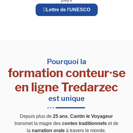
Lettre de l'UNESCO
Pourquoi la
formation conteur·se
en ligne Tredarzec
est unique
Depuis plus de
25 ans
,
Cantin le Voyageur
transmet la magie des
contes traditionnels
et de
la
narration orale
à travers le monde.