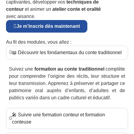
captivantes, développer vos
techniques de
conteur
et animer un
atelier conte et oralité
avec aisance.
Je m’inscris dès maintenant
Au fil des modules, vous allez :
📖 Découvrir les fondamentaux du conte traditionnel
Suivez une
formation au conte traditionnel
complète
pour comprendre l’origine des récits, leur structure et
leur transmission. Apprenez à préserver et partager ce
patrimoine oral auprès d’enfants, d’adultes et de
publics variés dans un cadre culturel et éducatif.
🎤 Suivre une formation conteur et formation
conteuse