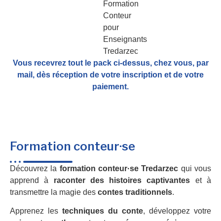
Vous recevrez tout le pack ci-dessus, chez vous, par
mail,
dès réception de votre inscription et de votre
paiement.
Formation conteur·se
Découvrez la
formation conteur·se Tredarzec
qui vous
apprend à
raconter des histoires captivantes
et à
transmettre la magie des
contes traditionnels
.
Apprenez les
techniques du conte
, développez votre