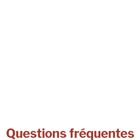
Questions fréquentes