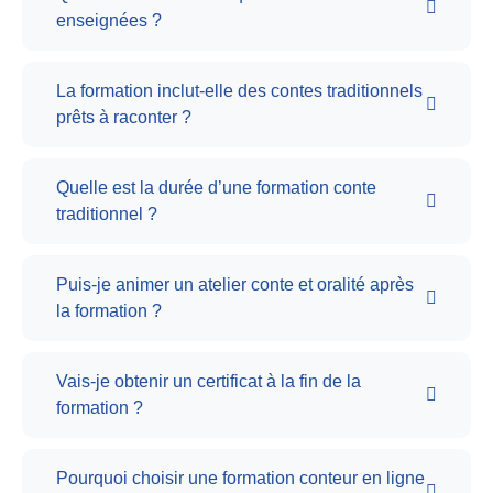
enseignées ?
La formation inclut-elle des contes traditionnels
prêts à raconter ?
Quelle est la durée d’une formation conte
traditionnel ?
Puis-je animer un atelier conte et oralité après
la formation ?
Vais-je obtenir un certificat à la fin de la
formation ?
Pourquoi choisir une formation conteur en ligne