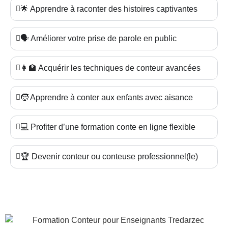
🌟 Apprendre à raconter des histoires captivantes
🗣️ Améliorer votre prise de parole en public
👩‍🏫 Acquérir les techniques de conteur avancées
🧒 Apprendre à conter aux enfants avec aisance
💻 Profiter d’une formation conte en ligne flexible
🏆 Devenir conteur ou conteuse professionnel(le)