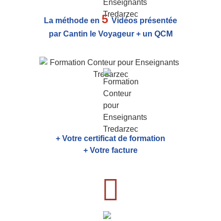
5
La méthode en
Vidéos présentée
par Cantin le Voyageur + un QCM
+ Votre certificat de formation
+ Votre facture