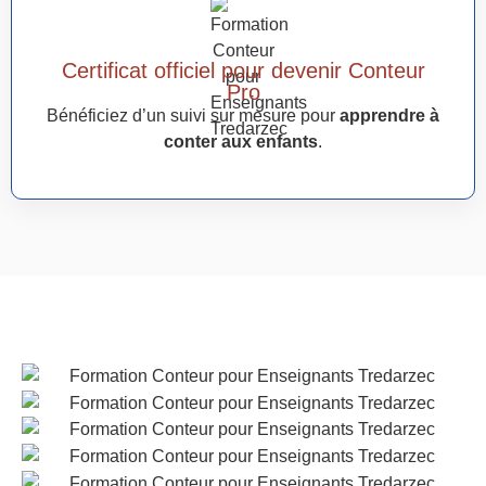
Certificat officiel pour devenir Conteur
Pro
Bénéficiez d’un suivi sur mesure pour
apprendre à
conter aux enfants
.