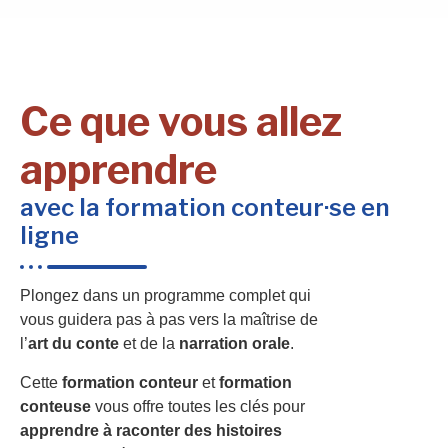
Ce que vous allez
apprendre
avec la formation conteur·se en
ligne
Plongez dans un programme complet qui
vous guidera pas à pas vers la maîtrise de
l’
art du conte
et de la
narration orale
.
Cette
formation conteur
et
formation
conteuse
vous offre toutes les clés pour
apprendre à raconter des histoires